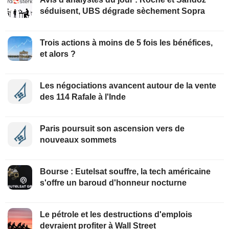
séduisent, UBS dégrade sèchement Sopra
Trois actions à moins de 5 fois les bénéfices,
et alors ?
Les négociations avancent autour de la vente
des 114 Rafale à l'Inde
Paris poursuit son ascension vers de
nouveaux sommets
Bourse : Eutelsat souffre, la tech américaine
s'offre un baroud d'honneur nocturne
Le pétrole et les destructions d'emplois
devraient profiter à Wall Street