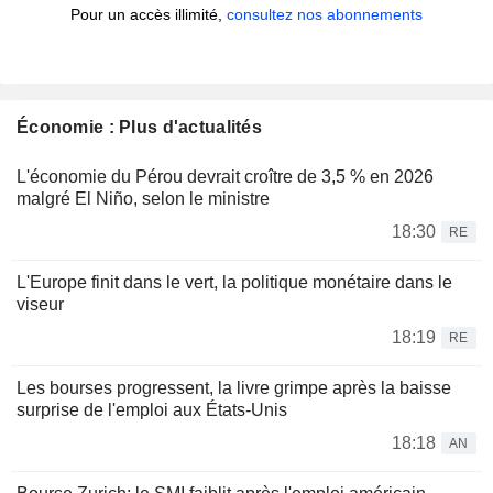
Pour un accès illimité,
consultez nos abonnements
Économie : Plus d'actualités
L'économie du Pérou devrait croître de 3,5 % en 2026
malgré El Niño, selon le ministre
18:30
RE
L'Europe finit dans le vert, la politique monétaire dans le
viseur
18:19
RE
Les bourses progressent, la livre grimpe après la baisse
surprise de l'emploi aux États-Unis
18:18
AN