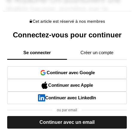
Cet article est réservé à nos membres
Connectez-vous pour continuer
Se connecter
Créer un compte
Continuer avec Google
Continuer avec Apple
Continuer avec LinkedIn
ou par email
Continuer avec un email