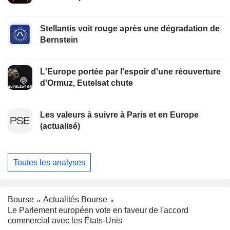
Stellantis voit rouge après une dégradation de
Bernstein
L'Europe portée par l'espoir d'une réouverture
d'Ormuz, Eutelsat chute
Les valeurs à suivre à Paris et en Europe
(actualisé)
Toutes les analyses
Bourse
Actualités Bourse
Le Parlement européen vote en faveur de l'accord
commercial avec les États-Unis