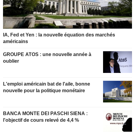
IA, Fed et Yen : la nouvelle équation des marchés
américains
GROUPE ATOS : une nouvelle année à
oublier
L'emploi américain bat de l'aile, bonne
nouvelle pour la politique monétaire
BANCA MONTE DEI PASCHI SIENA :
l'objectif de cours relevé de 4,4 %