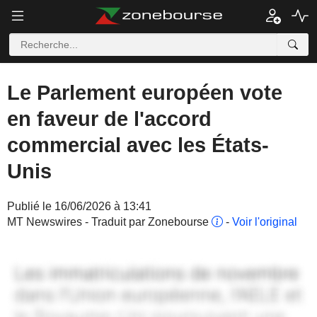
Le Parlement européen vote
en faveur de l'accord
commercial avec les États-
Unis
Publié le 16/06/2026 à 13:41
MT Newswires - Traduit par Zonebourse
-
Voir l'original