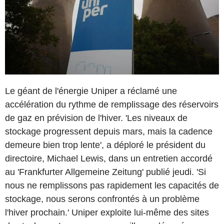
Le géant de l'énergie Uniper a réclamé une
accélération du rythme de remplissage des réservoirs
de gaz en prévision de l'hiver. 'Les niveaux de
stockage progressent depuis mars, mais la cadence
demeure bien trop lente', a déploré le président du
directoire, Michael Lewis, dans un entretien accordé
au 'Frankfurter Allgemeine Zeitung' publié jeudi. 'Si
nous ne remplissons pas rapidement les capacités de
stockage, nous serons confrontés à un problème
l'hiver prochain.' Uniper exploite lui-même des sites