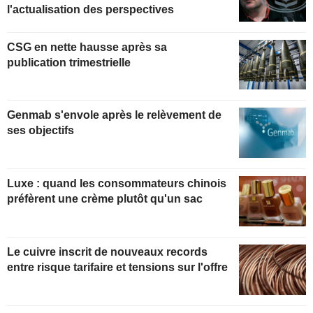
l'actualisation des perspectives
CSG en nette hausse après sa
publication trimestrielle
Genmab s'envole après le relèvement de
ses objectifs
Luxe : quand les consommateurs chinois
préfèrent une crème plutôt qu'un sac
Le cuivre inscrit de nouveaux records
entre risque tarifaire et tensions sur l'offre