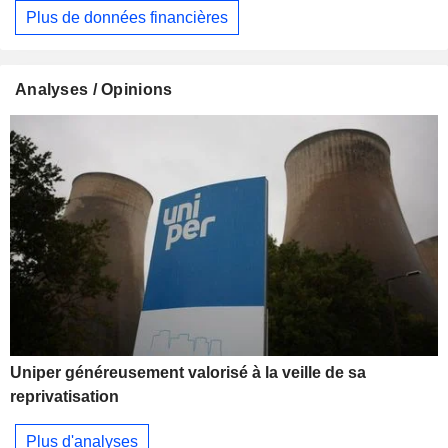
Plus de données financières
Analyses / Opinions
Uniper généreusement valorisé à la veille de sa
reprivatisation
Plus d'analyses