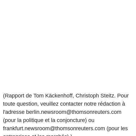
(Rapport de Tom Käckenhoff, Christoph Steitz. Pour
toute question, veuillez contacter notre rédaction à
l'adresse berlin.newsroom@thomsonreuters.com
(pour la politique et la conjoncture) ou
frankfurt.newsroom@thomsonreuters.com (pour les