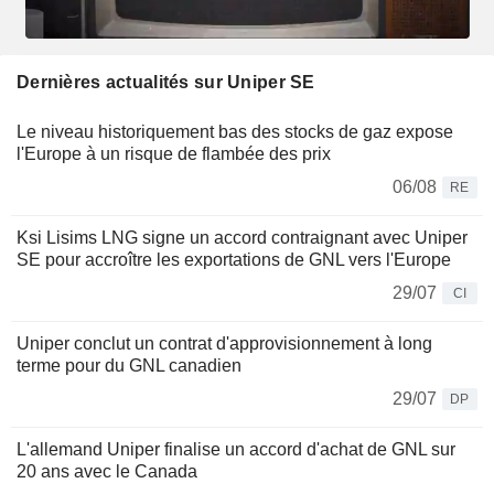
Dernières actualités sur Uniper SE
Le niveau historiquement bas des stocks de gaz expose
l'Europe à un risque de flambée des prix
06/08
RE
Ksi Lisims LNG signe un accord contraignant avec Uniper
SE pour accroître les exportations de GNL vers l'Europe
29/07
CI
Uniper conclut un contrat d'approvisionnement à long
terme pour du GNL canadien
29/07
DP
L'allemand Uniper finalise un accord d'achat de GNL sur
20 ans avec le Canada