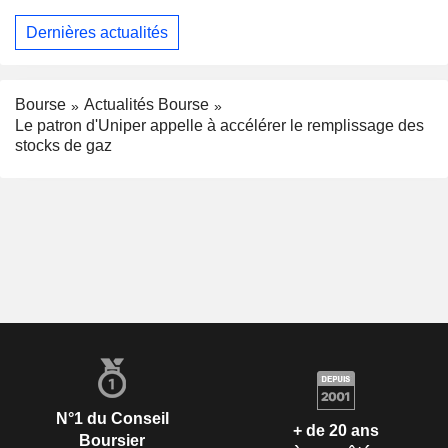
Dernières actualités
Bourse
Actualités Bourse
Le patron d'Uniper appelle à accélérer le remplissage des
stocks de gaz
N°1 du Conseil
+ de 20 ans
Boursier