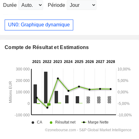
Durée
Période
UN0: Graphique dynamique
Compte de Résultat et Estimations