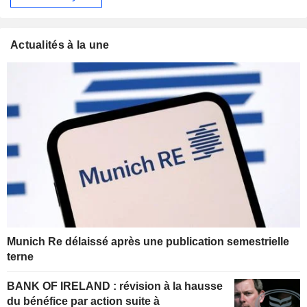
Actualités à la une
Munich Re délaissé après une publication semestrielle
terne
BANK OF IRELAND : révision à la hausse
du bénéfice par action suite à