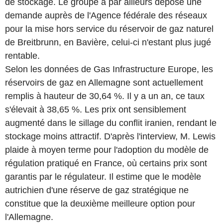
de stockage. Le groupe a par ailleurs déposé une
demande auprès de l'Agence fédérale des réseaux
pour la mise hors service du réservoir de gaz naturel
de Breitbrunn, en Bavière, celui-ci n'estant plus jugé
rentable.
Selon les données de Gas Infrastructure Europe, les
réservoirs de gaz en Allemagne sont actuellement
remplis à hauteur de 30,64 %. Il y a un an, ce taux
s'élevait à 38,65 %. Les prix ont sensiblement
augmenté dans le sillage du conflit iranien, rendant le
stockage moins attractif. D'après l'interview, M. Lewis
plaide à moyen terme pour l'adoption du modèle de
régulation pratiqué en France, où certains prix sont
garantis par le régulateur. Il estime que le modèle
autrichien d'une réserve de gaz stratégique ne
constitue que la deuxième meilleure option pour
l'Allemagne.