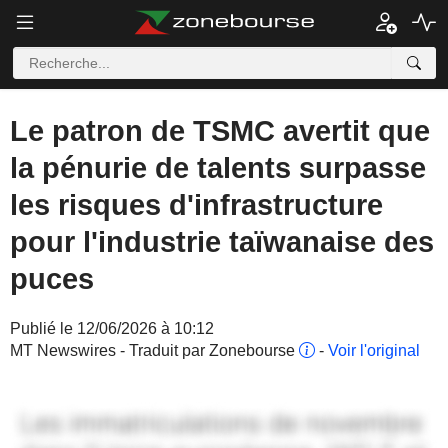
Le patron de TSMC avertit que
la pénurie de talents surpasse
les risques d'infrastructure
pour l'industrie taïwanaise des
puces
Publié le 12/06/2026 à 10:12
MT Newswires - Traduit par Zonebourse
-
Voir l'original