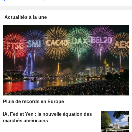
Actualités à la une
Pluie de records en Europe
IA, Fed et Yen : la nouvelle équation des
marchés américains