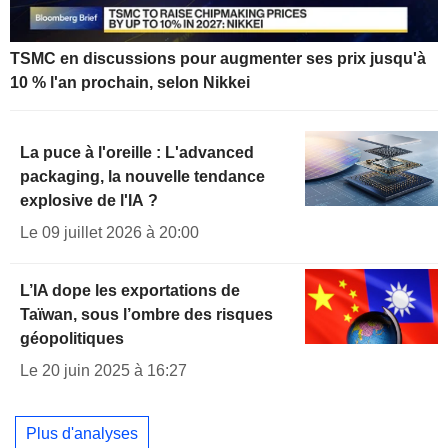
TSMC en discussions pour augmenter ses prix jusqu'à
10 % l'an prochain, selon Nikkei
La puce à l'oreille : L'advanced
packaging, la nouvelle tendance
explosive de l'IA ?
Le 09 juillet 2026 à 20:00
L’IA dope les exportations de
Taïwan, sous l’ombre des risques
géopolitiques
Le 20 juin 2025 à 16:27
Plus d'analyses