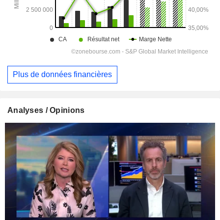
Plus de données financières
Analyses / Opinions