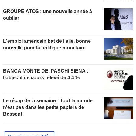
GROUPE ATOS : une nouvelle année à
oublier
L'emploi américain bat de l'aile, bonne
nouvelle pour la politique monétaire
BANCA MONTE DEI PASCHI SIENA :
l'objectif de cours relevé de 4,4 %
Le récap de la semaine : Tout le monde
n'est pas dans les petits papiers de
Bessent