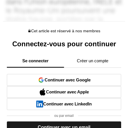
Cet article est réservé à nos membres
Connectez-vous pour continuer
Se connecter
Créer un compte
Continuer avec Google
Continuer avec Apple
Continuer avec LinkedIn
ou par email
Continuer avec un email