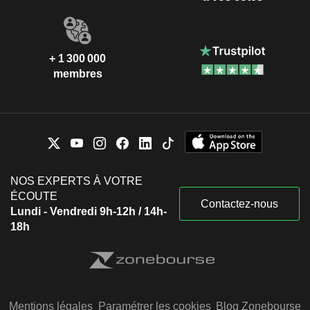
+ 1 300 000
membres
NOS EXPERTS À VOTRE
ÉCOUTE
Contactez-nous
Lundi - Vendredi 9h-12h / 14h-
18h
Mentions légales
Paramétrer les cookies
Blog Zonebourse