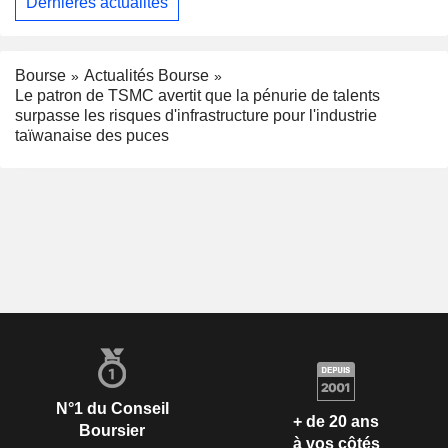
Dernières actualités
Bourse
Actualités Bourse
Le patron de TSMC avertit que la pénurie de talents
surpasse les risques d'infrastructure pour l'industrie
taïwanaise des puces
N°1 du Conseil
+ de 20 ans
Boursier
à vos côtés