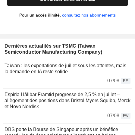
Pour un accès illimité,
consultez nos abonnements
Dernières actualités sur TSMC (Taiwan
Semiconductor Manufacturing Company)
Taïwan : les exportations de juillet sous les attentes, mais
la demande en IA reste solide
07/08
RE
Espiria Hållbar Framtid progresse de 2,5 % en juillet –
allègement des positions dans Bristol Myers Squibb, Merck
et Novo Nordisk
07/08
FW
DBS porte la Bourse de Singapour après un bénéfice