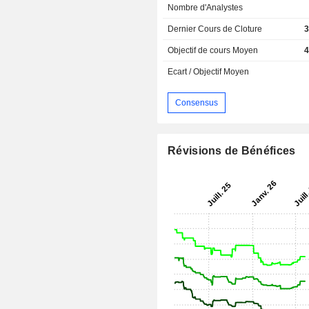
Nombre d'Analystes
Dernier Cours de Cloture
3
Objectif de cours Moyen
4
Ecart / Objectif Moyen
Consensus
Révisions de Bénéfices