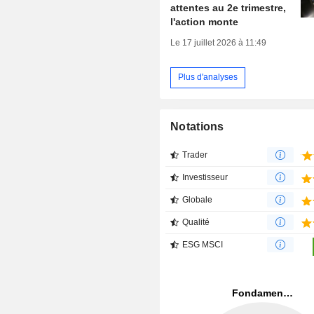
attentes au 2e trimestre,
l'action monte
Le 17 juillet 2026 à 11:49
Plus d'analyses
Notations
Trader
Investisseur
Globale
Qualité
ESG MSCI