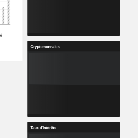
Cryptomonnaies
Taux d'Intérêts