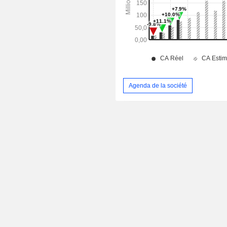
Agenda de la société