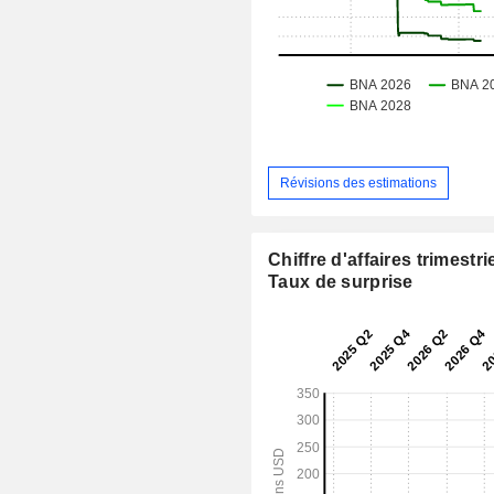
Révisions des estimations
Chiffre d'affaires trimestrie
Taux de surprise