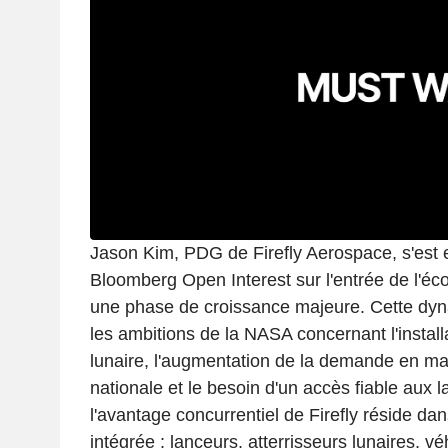
Jason Kim, PDG de Firefly Aerospace, s'est 
Bloomberg Open Interest sur l'entrée de l'éc
une phase de croissance majeure. Cette dyn
les ambitions de la NASA concernant l'install
lunaire, l'augmentation de la demande en mat
nationale et le besoin d'un accès fiable aux l
l'avantage concurrentiel de Firefly réside d
intégrée : lanceurs, atterrisseurs lunaires, vé