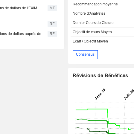
Recommandation moyenne
ons de dollars de l'EXIM
MT
Nombre d'Analystes
Dernier Cours de Cloture
RE
Objectif de cours Moyen
llions de dollars auprès de
RE
Ecart / Objectif Moyen
Consensus
Révisions de Bénéfices