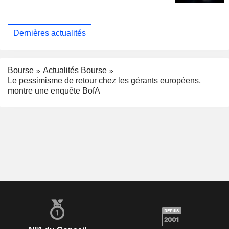
Dernières actualités
Bourse
Actualités Bourse
Le pessimisme de retour chez les gérants européens,
montre une enquête BofA