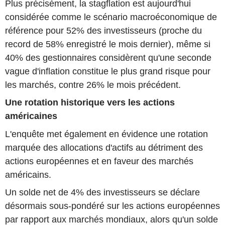
Plus précisément, la stagflation est aujourd'hui
considérée comme le scénario macroéconomique de
référence pour 52% des investisseurs (proche du
record de 58% enregistré le mois dernier), même si
40% des gestionnaires considèrent qu'une seconde
vague d'inflation constitue le plus grand risque pour
les marchés, contre 26% le mois précédent.
Une rotation historique vers les actions
américaines
L'enquête met également en évidence une rotation
marquée des allocations d'actifs au détriment des
actions européennes et en faveur des marchés
américains.
Un solde net de 4% des investisseurs se déclare
désormais sous-pondéré sur les actions européennes
par rapport aux marchés mondiaux, alors qu'un solde