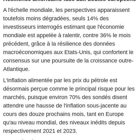
A l'échelle mondiale, les perspectives apparaissent
toutefois moins dégradées, seuls 14% des
investisseurs interrogés estimant que l'économie
mondiale est appelée à ralentir, contre 36% le mois
précédent, grâce à la résilience des données
macroéconomiques aux Etats-Unis, qui confortent le
consensus sur une poursuite de la croissance outre-
Atlantique.
L'inflation alimentée par les prix du pétrole est
désormais perçue comme le principal risque pour les
marchés, puisque environ 70% des sondés disent
attendre une hausse de l'inflation sous-jacente au
cours des douze prochains mois, tant en Europe
qu'au niveau mondial, des niveaux inédits depuis
respectivement 2021 et 2023.