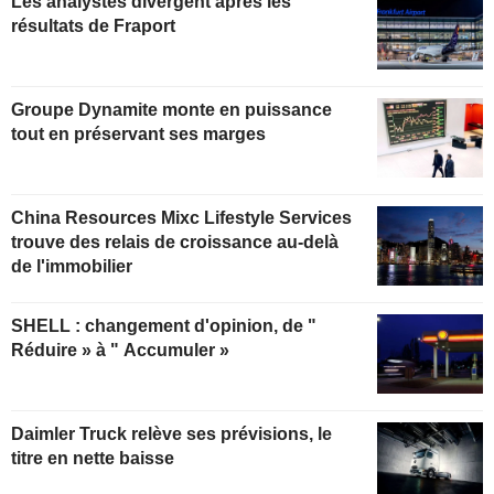
Les analystes divergent après les
résultats de Fraport
Groupe Dynamite monte en puissance
tout en préservant ses marges
China Resources Mixc Lifestyle Services
trouve des relais de croissance au-delà
de l'immobilier
SHELL : changement d'opinion, de "
Réduire » à " Accumuler »
Daimler Truck relève ses prévisions, le
titre en nette baisse