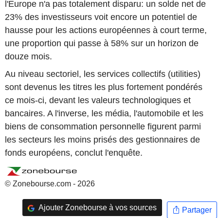
l'Europe n'a pas totalement disparu: un solde net de
23% des investisseurs voit encore un potentiel de
hausse pour les actions européennes à court terme,
une proportion qui passe à 58% sur un horizon de
douze mois.
Au niveau sectoriel, les services collectifs (utilities)
sont devenus les titres les plus fortement pondérés
ce mois-ci, devant les valeurs technologiques et
bancaires. A l'inverse, les média, l'automobile et les
biens de consommation personnelle figurent parmi
les secteurs les moins prisés des gestionnaires de
fonds européens, conclut l'enquête.
© Zonebourse.com - 2026
Ajouter Zonebourse à vos sources
Partager