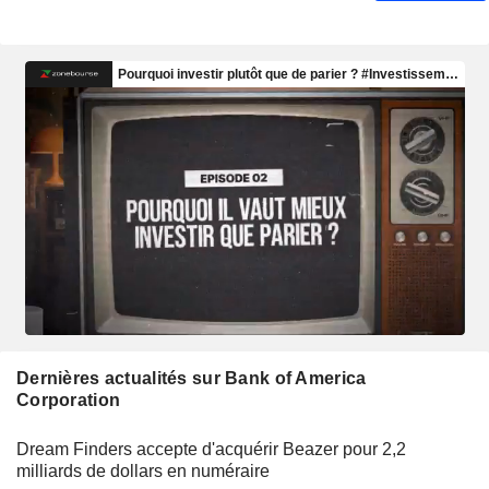
Dernières actualités sur Bank of America
Corporation
Dream Finders accepte d'acquérir Beazer pour 2,2
milliards de dollars en numéraire