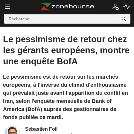
Le pessimisme de retour chez
les gérants européens, montre
une enquête BofA
Le pessimisme est de retour sur les marchés
européens, à l'inverse du climat d'enthousiasme
qui prévalait juste avant l'apparition du conflit en
Iran, selon l'enquête mensuelle de Bank of
America (BofA) auprès des gestionnaires de
fonds publiée ce mardi.
Sebastien Foll