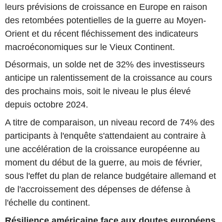
leurs prévisions de croissance en Europe en raison
des retombées potentielles de la guerre au Moyen-
Orient et du récent fléchissement des indicateurs
macroéconomiques sur le Vieux Continent.
Désormais, un solde net de 32% des investisseurs
anticipe un ralentissement de la croissance au cours
des prochains mois, soit le niveau le plus élevé
depuis octobre 2024.
A titre de comparaison, un niveau record de 74% des
participants à l'enquête s'attendaient au contraire à
une accélération de la croissance européenne au
moment du début de la guerre, au mois de février,
sous l'effet du plan de relance budgétaire allemand et
de l'accroissement des dépenses de défense à
l'échelle du continent.
Résilience américaine face aux doutes européens