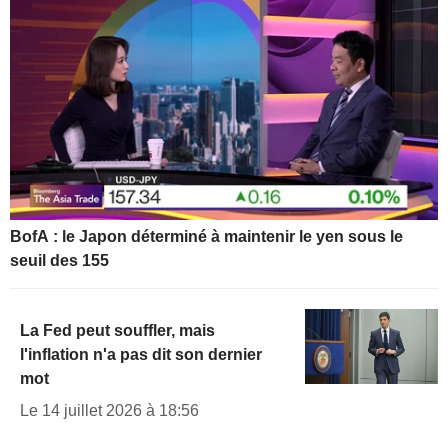
BofA : le Japon déterminé à maintenir le yen sous le
seuil des 155
La Fed peut souffler, mais
l'inflation n'a pas dit son dernier
mot
Le 14 juillet 2026 à 18:56