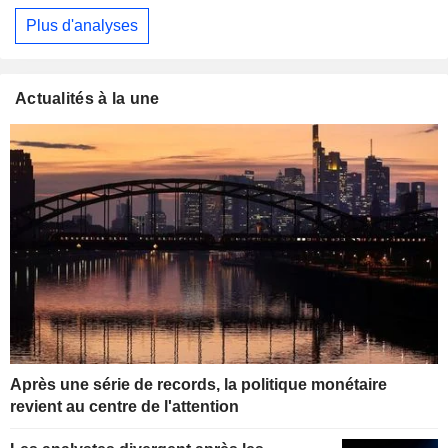
Plus d'analyses
Actualités à la une
Après une série de records, la politique monétaire
revient au centre de l'attention