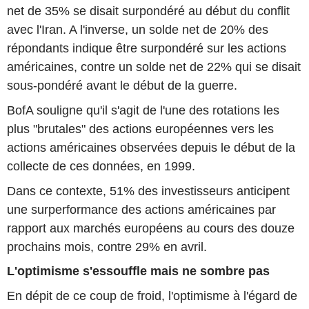
net de 35% se disait surpondéré au début du conflit
avec l'Iran. A l'inverse, un solde net de 20% des
répondants indique être surpondéré sur les actions
américaines, contre un solde net de 22% qui se disait
sous-pondéré avant le début de la guerre.
BofA souligne qu'il s'agit de l'une des rotations les
plus "brutales" des actions européennes vers les
actions américaines observées depuis le début de la
collecte de ces données, en 1999.
Dans ce contexte, 51% des investisseurs anticipent
une surperformance des actions américaines par
rapport aux marchés européens au cours des douze
prochains mois, contre 29% en avril.
L'optimisme s'essouffle mais ne sombre pas
En dépit de ce coup de froid, l'optimisme à l'égard de