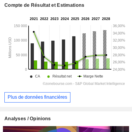
Compte de Résultat et Estimations
Plus de données financières
Analyses / Opinions