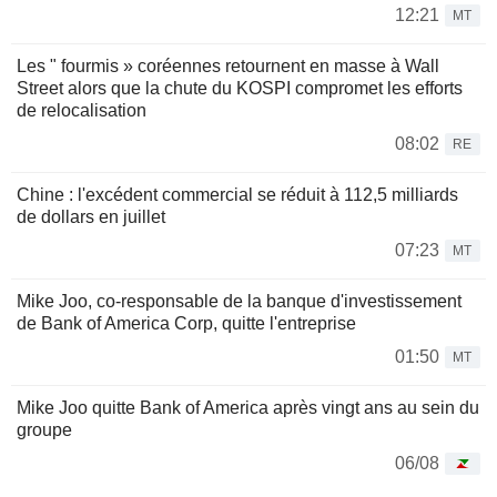
12:21
MT
Les " fourmis » coréennes retournent en masse à Wall
Street alors que la chute du KOSPI compromet les efforts
de relocalisation
08:02
RE
Chine : l'excédent commercial se réduit à 112,5 milliards
de dollars en juillet
07:23
MT
Mike Joo, co-responsable de la banque d'investissement
de Bank of America Corp, quitte l'entreprise
01:50
MT
Mike Joo quitte Bank of America après vingt ans au sein du
groupe
06/08