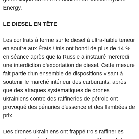
Energy.
LE DIESEL EN TÊTE
Les contrats à terme sur le diesel à ultra-faible teneur
en soufre aux États-Unis ont bondi de plus de 14 %
en séance après que la Russie a instauré mercredi
une interdiction d'exportation de diesel. Cette mesure
fait partie d'un ensemble de dispositions visant à
soutenir le marché intérieur des carburants, après
que des attaques systématiques de drones
ukrainiens contre des raffineries de pétrole ont
provoqué des pénuries d'essence et des flambées de
prix.
Des drones ukrainiens ont frappé trois raffineries