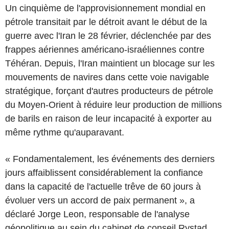
Un cinquième de l'approvisionnement mondial en
pétrole transitait par le détroit avant le début de la
guerre avec l'Iran le 28 février, déclenchée par des
frappes aériennes américano-israéliennes contre
Téhéran. Depuis, l'Iran maintient un blocage sur les
mouvements de navires dans cette voie navigable
stratégique, forçant d'autres producteurs de pétrole
du Moyen-Orient à réduire leur production de millions
de barils en raison de leur incapacité à exporter au
même rythme qu'auparavant.
« Fondamentalement, les événements des derniers
jours affaiblissent considérablement la confiance
dans la capacité de l'actuelle trêve de 60 jours à
évoluer vers un accord de paix permanent », a
déclaré Jorge Leon, responsable de l'analyse
géopolitique au sein du cabinet de conseil Rystad