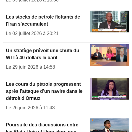
Les stocks de petrole flottants de
l'Iran s'accumulent
Le 02 juillet 2026 à 20:21
Un stratège prévoit une chute du
WTI à 40 dollars le baril
Le 29 juin 2026 à 14:58
Les cours du pétrole progressent
après l'attaque d'un navire dans le
détroit d'Ormuz
Le 26 juin 2026 à 11:43
Poursuite des discussions entre
les États-Unis et l'Iran alors que