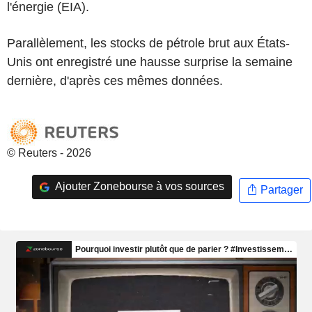
l'énergie (EIA).
Parallèlement, les stocks de pétrole brut aux États-
Unis ont enregistré une hausse surprise la semaine
dernière, d'après ces mêmes données.
© Reuters - 2026
Ajouter Zonebourse à vos sources
Partager