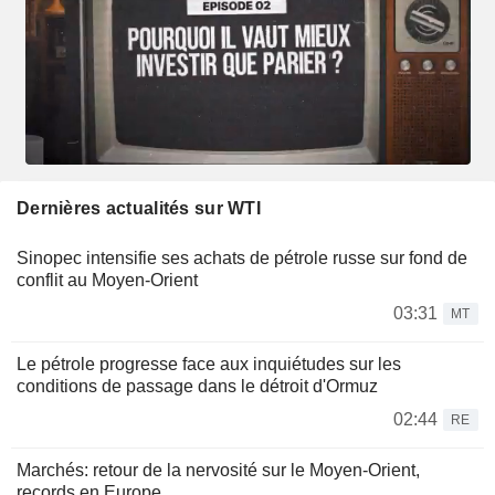
Dernières actualités sur WTI
Sinopec intensifie ses achats de pétrole russe sur fond de
conflit au Moyen-Orient
03:31
MT
Le pétrole progresse face aux inquiétudes sur les
conditions de passage dans le détroit d'Ormuz
02:44
RE
Marchés: retour de la nervosité sur le Moyen-Orient,
records en Europe