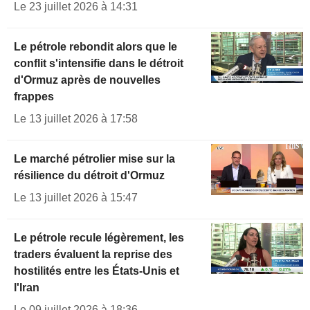
Le 23 juillet 2026 à 14:31
Le pétrole rebondit alors que le
conflit s'intensifie dans le détroit
d'Ormuz après de nouvelles
frappes
Le 13 juillet 2026 à 17:58
Le marché pétrolier mise sur la
résilience du détroit d'Ormuz
Le 13 juillet 2026 à 15:47
Le pétrole recule légèrement, les
traders évaluent la reprise des
hostilités entre les États-Unis et
l'Iran
Le 09 juillet 2026 à 18:36