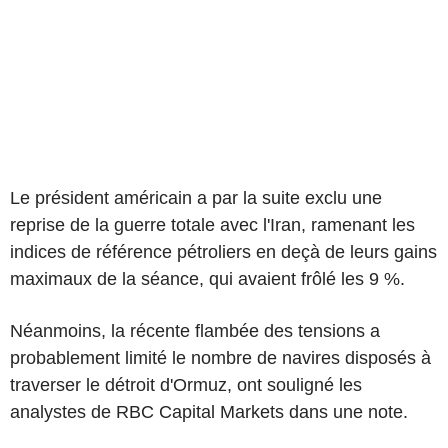
Le président américain a par la suite exclu une
reprise de la guerre totale avec l'Iran, ramenant les
indices de référence pétroliers en deçà de leurs gains
maximaux de la séance, qui avaient frôlé les 9 %.
Néanmoins, la récente flambée des tensions a
probablement limité le nombre de navires disposés à
traverser le détroit d'Ormuz, ont souligné les
analystes de RBC Capital Markets dans une note.