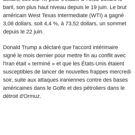
baril, son plus haut niveau depuis le 19 juin. Le brut
américain West Texas Intermediate (WTI) a gagné
3,08 dollars, soit 4,4 %, à 73,52 dollars, un sommet
depuis le 22 juin.
Donald Trump a déclaré que l'accord intérimaire
signé le mois dernier pour mettre fin au conflit avec
l'Iran était « terminé » et que les États-Unis étaient
susceptibles de lancer de nouvelles frappes mercredi
soir, suite aux attaques iraniennes contre des bases
américaines dans le Golfe et des pétroliers dans le
détroit d'Ormuz.