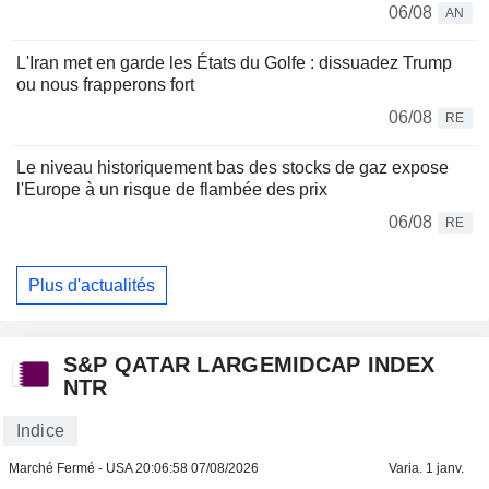
06/08
AN
L'Iran met en garde les États du Golfe : dissuadez Trump
ou nous frapperons fort
06/08
RE
Le niveau historiquement bas des stocks de gaz expose
l'Europe à un risque de flambée des prix
06/08
RE
Plus d'actualités
S&P QATAR LARGEMIDCAP INDEX
NTR
Indice
Marché Fermé - USA
20:06:58 07/08/2026
Varia. 1 janv.