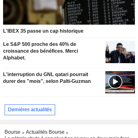
L'IBEX 35 passe un cap historique
Le S&P 500 proche des 40% de
croissance des bénéfices. Merci
Alphabet.
L'interruption du GNL qatari pourrait
durer des "mois", selon Palti-Guzman
Dernières actualités
Bourse
Actualités Bourse