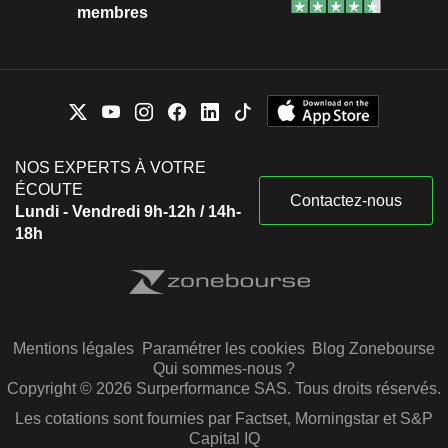
membres
NOS EXPERTS À VOTRE
ÉCOUTE
Contactez-nous
Lundi - Vendredi 9h-12h / 14h-
18h
Mentions légales
Paramétrer les cookies
Blog Zonebourse
Qui sommes-nous ?
Copyright © 2026 Surperformance SAS. Tous droits réservés.
Les cotations sont fournies par Factset, Morningstar et S&P
Capital IQ