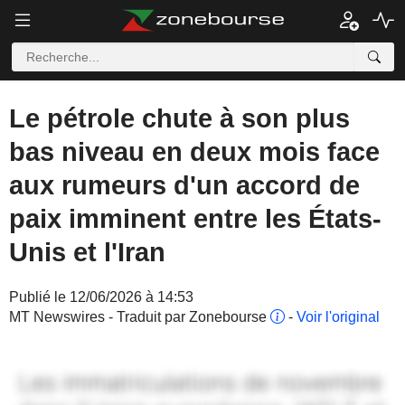
Le pétrole chute à son plus
bas niveau en deux mois face
aux rumeurs d'un accord de
paix imminent entre les États-
Unis et l'Iran
Publié le 12/06/2026 à 14:53
MT Newswires - Traduit par Zonebourse
-
Voir l'original