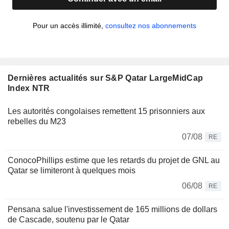
Pour un accès illimité,
consultez nos abonnements
Dernières actualités sur S&P Qatar LargeMidCap
Index NTR
Les autorités congolaises remettent 15 prisonniers aux
rebelles du M23
07/08
RE
ConocoPhillips estime que les retards du projet de GNL au
Qatar se limiteront à quelques mois
06/08
RE
Pensana salue l'investissement de 165 millions de dollars
de Cascade, soutenu par le Qatar