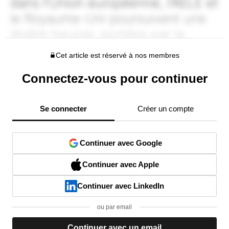
Cet article est réservé à nos membres
Connectez-vous pour continuer
Se connecter
Créer un compte
Continuer avec Google
Continuer avec Apple
Continuer avec LinkedIn
ou par email
Continuer avec un email