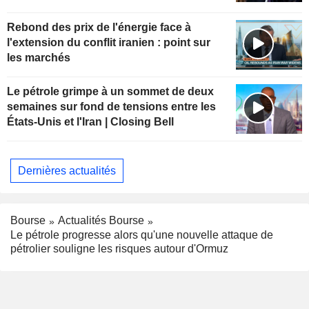
Rebond des prix de l'énergie face à
l'extension du conflit iranien : point sur
les marchés
Le pétrole grimpe à un sommet de deux
semaines sur fond de tensions entre les
États-Unis et l'Iran | Closing Bell
Dernières actualités
Bourse
Actualités Bourse
Le pétrole progresse alors qu'une nouvelle attaque de
pétrolier souligne les risques autour d'Ormuz