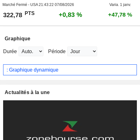
Marché Fermé - USA
21:43:22 07/08/2026
Varia. 1 janv.
PTS
+0,83 %
322,78
+47,78 %
Graphique
Durée
Période
: Graphique dynamique
Actualités à la une