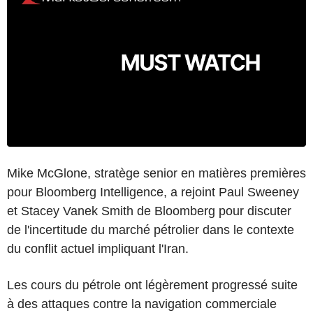
Mike McGlone, stratège senior en matières premières
pour Bloomberg Intelligence, a rejoint Paul Sweeney
et Stacey Vanek Smith de Bloomberg pour discuter
de l'incertitude du marché pétrolier dans le contexte
du conflit actuel impliquant l'Iran.
Les cours du pétrole ont légèrement progressé suite
à des attaques contre la navigation commerciale