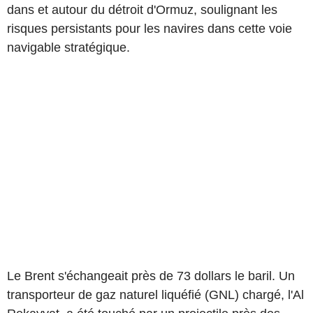
dans et autour du détroit d'Ormuz, soulignant les
risques persistants pour les navires dans cette voie
navigable stratégique.
Le Brent s'échangeait près de 73 dollars le baril. Un
transporteur de gaz naturel liquéfié (GNL) chargé, l'Al