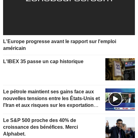
L'Europe progresse avant le rapport sur l'emploi
américain
L'IBEX 35 passe un cap historique
Le pétrole maintient ses gains face aux
nouvelles tensions entre les États-Unis et
l'Iran et aux risques sur les exportations
kazakhes
Le S&P 500 proche des 40% de
croissance des bénéfices. Merci
Alphabet.