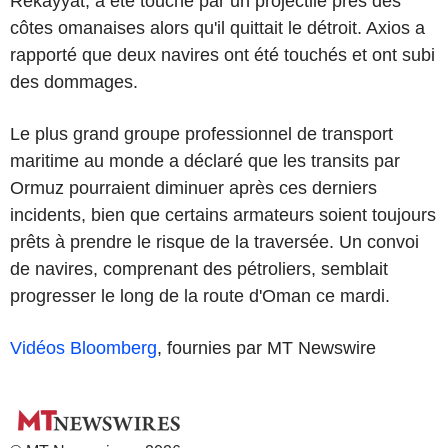
Rekayyat, a été touché par un projectile près des
côtes omanaises alors qu'il quittait le détroit. Axios a
rapporté que deux navires ont été touchés et ont subi
des dommages.
Le plus grand groupe professionnel de transport
maritime au monde a déclaré que les transits par
Ormuz pourraient diminuer après ces derniers
incidents, bien que certains armateurs soient toujours
prêts à prendre le risque de la traversée. Un convoi
de navires, comprenant des pétroliers, semblait
progresser le long de la route d'Oman ce mardi.
Vidéos Bloomberg
, fournies par MT Newswire