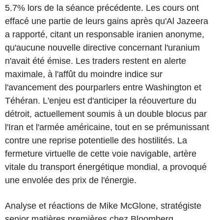
5.7% lors de la séance précédente. Les cours ont
effacé une partie de leurs gains après qu'Al Jazeera
a rapporté, citant un responsable iranien anonyme,
qu'aucune nouvelle directive concernant l'uranium
n'avait été émise. Les traders restent en alerte
maximale, à l'affût du moindre indice sur
l'avancement des pourparlers entre Washington et
Téhéran. L'enjeu est d'anticiper la réouverture du
détroit, actuellement soumis à un double blocus par
l'Iran et l'armée américaine, tout en se prémunissant
contre une reprise potentielle des hostilités. La
fermeture virtuelle de cette voie navigable, artère
vitale du transport énergétique mondial, a provoqué
une envolée des prix de l'énergie.
Analyse et réactions de Mike McGlone, stratégiste
senior matières premières chez Bloomberg