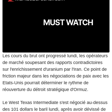
Les cours du brut ont progressé lundi, les opérateurs
de marché soupesant des rapports contradictoires
sur l'enrichissement d'uranium par l'Iran. Ce point de
friction majeur dans les négociations de paix avec les
Etats-Unis pourrait déterminer le rythme de
réouverture du détroit stratégique d'Ormuz.
Le West Texas Intermediate s'est négocié au-dessus
des 101 dollars le baril lundi, après avoir dévissé de