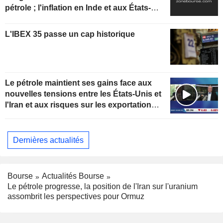
pétrole ; l'inflation en Inde et aux États-
Unis au centre de l'attention
L'IBEX 35 passe un cap historique
Le pétrole maintient ses gains face aux
nouvelles tensions entre les États-Unis et
l'Iran et aux risques sur les exportations
kazakhes
Dernières actualités
Bourse
Actualités Bourse
Le pétrole progresse, la position de l'Iran sur l'uranium
assombrit les perspectives pour Ormuz