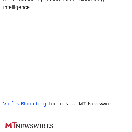
Intelligence.
Vidéos Bloomberg
, fournies par MT Newswire