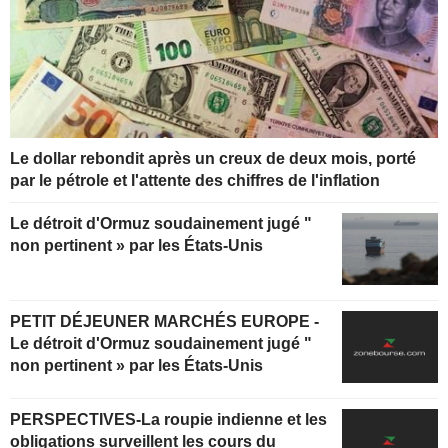
Le dollar rebondit après un creux de deux mois, porté
par le pétrole et l'attente des chiffres de l'inflation
Le détroit d'Ormuz soudainement jugé "
non pertinent » par les États-Unis
PETIT DÉJEUNER MARCHÉS EUROPE -
Le détroit d'Ormuz soudainement jugé "
non pertinent » par les États-Unis
PERSPECTIVES-La roupie indienne et les
obligations surveillent les cours du