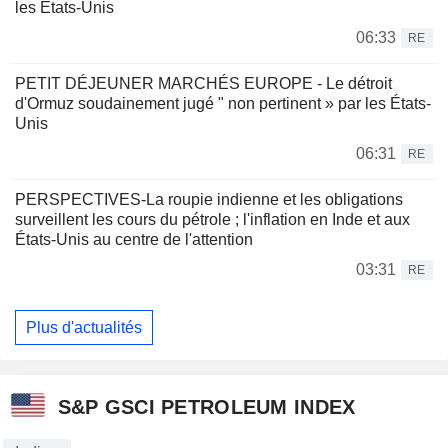
les États-Unis
06:33
RE
PETIT DÉJEUNER MARCHÉS EUROPE - Le détroit
d'Ormuz soudainement jugé " non pertinent » par les États-
Unis
06:31
RE
PERSPECTIVES-La roupie indienne et les obligations
surveillent les cours du pétrole ; l'inflation en Inde et aux
États-Unis au centre de l'attention
03:31
RE
Plus d'actualités
S&P GSCI PETROLEUM INDEX