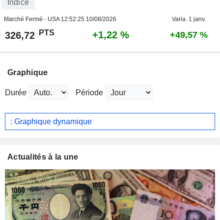
Indice
Marché Fermé - USA
12:52:25 10/08/2026
Varia. 1 janv.
PTS
+1,22 %
326,72
+49,57 %
Graphique
Durée
Période
: Graphique dynamique
Actualités à la une