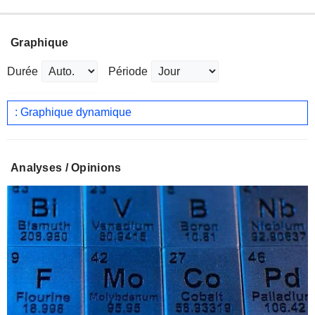
Graphique
Durée
Période
: Graphique dynamique
Analyses / Opinions