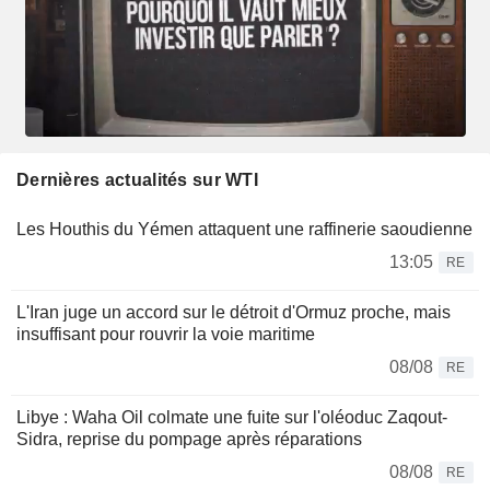
Dernières actualités sur WTI
Les Houthis du Yémen attaquent une raffinerie saoudienne
13:05
RE
L'Iran juge un accord sur le détroit d'Ormuz proche, mais
insuffisant pour rouvrir la voie maritime
08/08
RE
Libye : Waha Oil colmate une fuite sur l'oléoduc Zaqout-
Sidra, reprise du pompage après réparations
08/08
RE