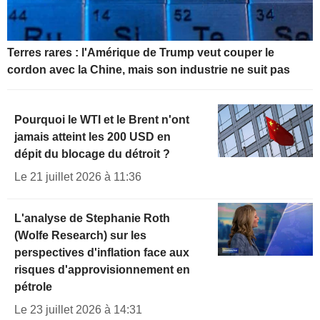
Terres rares : l'Amérique de Trump veut couper le
cordon avec la Chine, mais son industrie ne suit pas
Pourquoi le WTI et le Brent n'ont
jamais atteint les 200 USD en
dépit du blocage du détroit ?
Le 21 juillet 2026 à 11:36
L'analyse de Stephanie Roth
(Wolfe Research) sur les
perspectives d'inflation face aux
risques d'approvisionnement en
pétrole
Le 23 juillet 2026 à 14:31