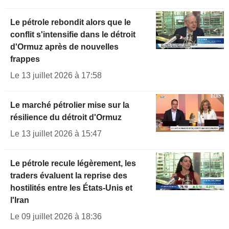
Le pétrole rebondit alors que le
conflit s'intensifie dans le détroit
d'Ormuz après de nouvelles
frappes
Le 13 juillet 2026 à 17:58
Le marché pétrolier mise sur la
résilience du détroit d'Ormuz
Le 13 juillet 2026 à 15:47
Le pétrole recule légèrement, les
traders évaluent la reprise des
hostilités entre les États-Unis et
l'Iran
Le 09 juillet 2026 à 18:36