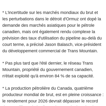
* L'incertitude sur les marchés mondiaux du brut et
les perturbations dans le détroit d'Ormuz ont dopé la
demande des marchés asiatiques pour le pétrole
canadien, mais ont également rendu complexe la
prévision des taux d'utilisation du pipeline au-delà du
court terme, a précisé Jason Balasch, vice-président
du développement commercial de Trans Mountain.
* Pas plus tard que l'été dernier, le réseau Trans
Mountain, propriété du gouvernement canadien,
n'était exploité qu'à environ 84 % de sa capacité.
* La production pétrolière du Canada, quatrième
producteur mondial de brut, est en pleine croissance :
le rendement pour 2026 devrait dépasser le record