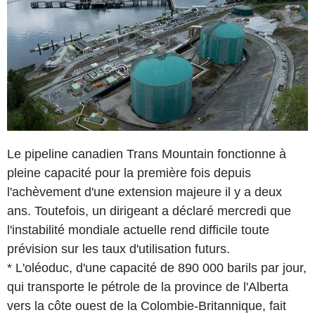
Le pipeline canadien Trans Mountain fonctionne à
pleine capacité pour la première fois depuis
l'achèvement d'une extension majeure il y a deux
ans. Toutefois, un dirigeant a déclaré mercredi que
l'instabilité mondiale actuelle rend difficile toute
prévision sur les taux d'utilisation futurs.
* L'oléoduc, d'une capacité de 890 000 barils par jour,
qui transporte le pétrole de la province de l'Alberta
vers la côte ouest de la Colombie-Britannique, fait