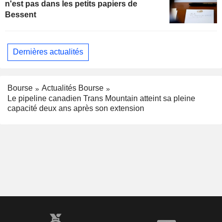
n'est pas dans les petits papiers de
Bessent
Dernières actualités
Bourse
Actualités Bourse
Le pipeline canadien Trans Mountain atteint sa pleine
capacité deux ans après son extension