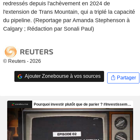
redressés depuis l'achèvement en 2024 de
l'extension de Trans Mountain, qui a triplé la capacité
du pipeline. (Reportage par Amanda Stephenson à
Calgary ; Rédaction par Sonali Paul)
© Reuters - 2026
Ajouter Zonebourse à vos sources
Partager