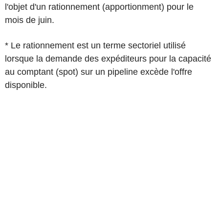
l'objet d'un rationnement (apportionment) pour le
mois de juin.
* Le rationnement est un terme sectoriel utilisé
lorsque la demande des expéditeurs pour la capacité
au comptant (spot) sur un pipeline excède l'offre
disponible.