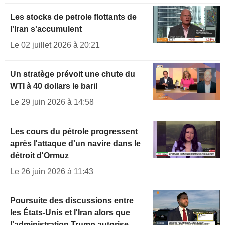
Les stocks de petrole flottants de
l'Iran s'accumulent
Le 02 juillet 2026 à 20:21
Un stratège prévoit une chute du
WTI à 40 dollars le baril
Le 29 juin 2026 à 14:58
Les cours du pétrole progressent
après l'attaque d'un navire dans le
détroit d'Ormuz
Le 26 juin 2026 à 11:43
Poursuite des discussions entre
les États-Unis et l'Iran alors que
l'administration Trump autorise