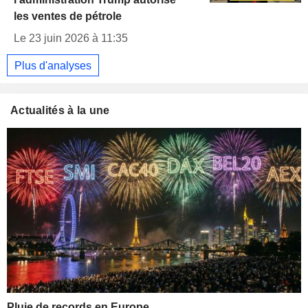
les ventes de pétrole
Le 23 juin 2026 à 11:35
Plus d'analyses
Actualités à la une
Pluie de records en Europe