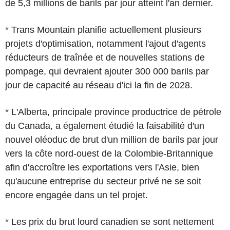
de 5,3 millions de barils par jour atteint l'an dernier.
* Trans Mountain planifie actuellement plusieurs
projets d'optimisation, notamment l'ajout d'agents
réducteurs de traînée et de nouvelles stations de
pompage, qui devraient ajouter 300 000 barils par
jour de capacité au réseau d'ici la fin de 2028.
* L'Alberta, principale province productrice de pétrole
du Canada, a également étudié la faisabilité d'un
nouvel oléoduc de brut d'un million de barils par jour
vers la côte nord-ouest de la Colombie-Britannique
afin d'accroître les exportations vers l'Asie, bien
qu'aucune entreprise du secteur privé ne se soit
encore engagée dans un tel projet.
* Les prix du brut lourd canadien se sont nettement