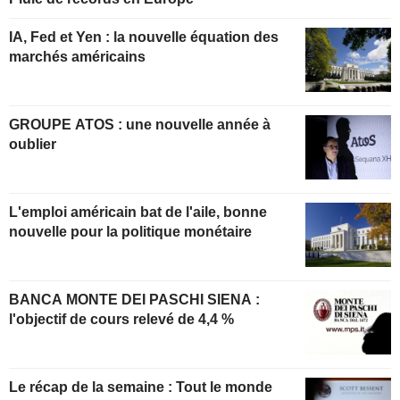
IA, Fed et Yen : la nouvelle équation des
marchés américains
GROUPE ATOS : une nouvelle année à
oublier
L'emploi américain bat de l'aile, bonne
nouvelle pour la politique monétaire
BANCA MONTE DEI PASCHI SIENA :
l'objectif de cours relevé de 4,4 %
Le récap de la semaine : Tout le monde