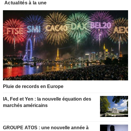
Actualités à la une
Pluie de records en Europe
IA, Fed et Yen : la nouvelle équation des
marchés américains
GROUPE ATOS : une nouvelle année à