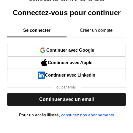
Connectez-vous pour continuer
Se connecter
Créer un compte
Continuer avec Google
Continuer avec Apple
Continuer avec LinkedIn
ou par email
Continuer avec un email
Pour un accès illimité,
consultez nos abonnements