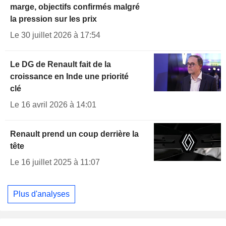
marge, objectifs confirmés malgré
la pression sur les prix
Le 30 juillet 2026 à 17:54
Le DG de Renault fait de la
croissance en Inde une priorité
clé
Le 16 avril 2026 à 14:01
Renault prend un coup derrière la
tête
Le 16 juillet 2025 à 11:07
Plus d'analyses