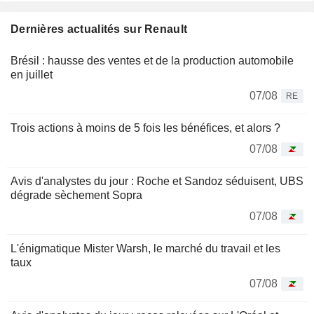
Dernières actualités sur Renault
Brésil : hausse des ventes et de la production automobile
en juillet
07/08
RE
Trois actions à moins de 5 fois les bénéfices, et alors ?
07/08
Avis d'analystes du jour : Roche et Sandoz séduisent, UBS
dégrade sèchement Sopra
07/08
L'énigmatique Mister Warsh, le marché du travail et les
taux
07/08