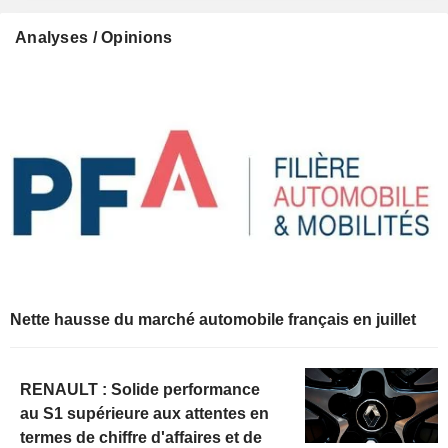
Analyses / Opinions
Nette hausse du marché automobile français en juillet
RENAULT : Solide performance
au S1 supérieure aux attentes en
termes de chiffre d'affaires et de