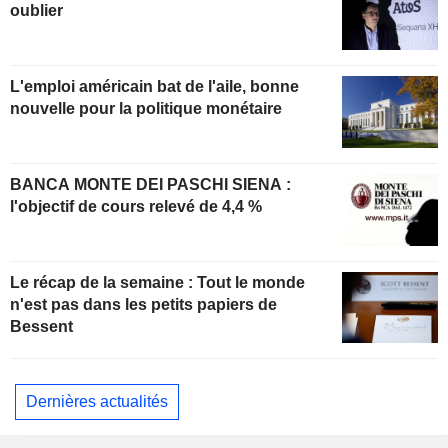
oublier
L'emploi américain bat de l'aile, bonne
nouvelle pour la politique monétaire
BANCA MONTE DEI PASCHI SIENA :
l'objectif de cours relevé de 4,4 %
Le récap de la semaine : Tout le monde
n'est pas dans les petits papiers de
Bessent
Dernières actualités