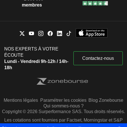
membres
NOS EXPERTS À VOTRE
ÉCOUTE
Contactez-nous
Lundi - Vendredi 9h-12h / 14h-
18h
Mentions légales
Paramétrer les cookies
Blog Zonebourse
Qui sommes-nous ?
Copyright © 2026 Surperformance SAS. Tous droits réservés.
Les cotations sont fournies par Factset, Morningstar et S&P
Capital IQ