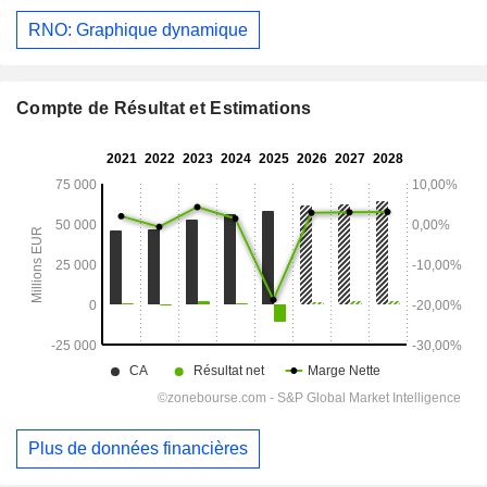
RNO: Graphique dynamique
Compte de Résultat et Estimations
Plus de données financières