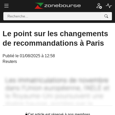
Le point sur les changements
de recommandations à Paris
Publié le 01/08/2025 à 12:58
Reuters
Cet article est réservé à nos membres