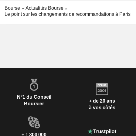
Bourse
Actualités Bourse
Le point sur les changements de recommandations à Paris
N°1 du Conseil
+ de 20 ans
Boursier
à vos côtés
+ 1 300 000