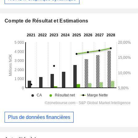
Compte de Résultat et Estimations
Plus de données financières