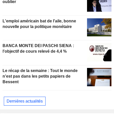
oublier
L'emploi américain bat de l'aile, bonne
nouvelle pour la politique monétaire
BANCA MONTE DEI PASCHI SIENA :
l'objectif de cours relevé de 4,4 %
Le récap de la semaine : Tout le monde
n'est pas dans les petits papiers de
Bessent
Dernières actualités