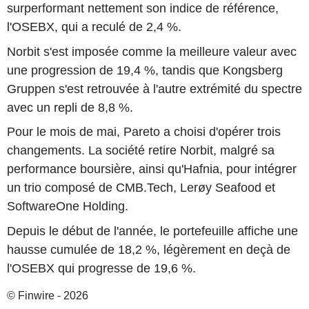
surperformant nettement son indice de référence,
l'OSEBX, qui a reculé de 2,4 %.
Norbit s'est imposée comme la meilleure valeur avec
une progression de 19,4 %, tandis que Kongsberg
Gruppen s'est retrouvée à l'autre extrémité du spectre
avec un repli de 8,8 %.
Pour le mois de mai, Pareto a choisi d'opérer trois
changements. La société retire Norbit, malgré sa
performance boursière, ainsi qu'Hafnia, pour intégrer
un trio composé de CMB.Tech, Lerøy Seafood et
SoftwareOne Holding.
Depuis le début de l'année, le portefeuille affiche une
hausse cumulée de 18,2 %, légèrement en deçà de
l'OSEBX qui progresse de 19,6 %.
© Finwire - 2026