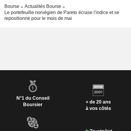
Bourse
Actualités Bourse
Le portefeuille norvégien de Pareto écrase l'indice et se
repositionne pour le mois de mai
N°1 du Conseil
+ de 20 ans
Boursier
à vos côtés