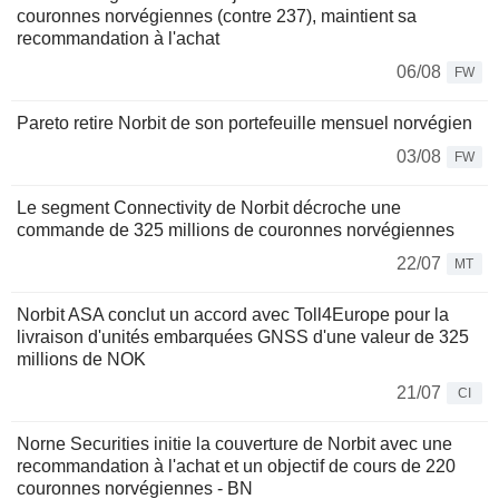
couronnes norvégiennes (contre 237), maintient sa
recommandation à l'achat
06/08
FW
Pareto retire Norbit de son portefeuille mensuel norvégien
03/08
FW
Le segment Connectivity de Norbit décroche une
commande de 325 millions de couronnes norvégiennes
22/07
MT
Norbit ASA conclut un accord avec Toll4Europe pour la
livraison d'unités embarquées GNSS d'une valeur de 325
millions de NOK
21/07
CI
Norne Securities initie la couverture de Norbit avec une
recommandation à l'achat et un objectif de cours de 220
couronnes norvégiennes - BN