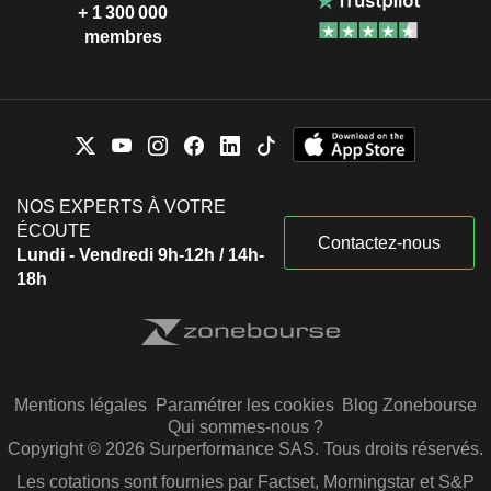
+ 1 300 000
membres
NOS EXPERTS À VOTRE
ÉCOUTE
Contactez-nous
Lundi - Vendredi 9h-12h / 14h-
18h
Mentions légales
Paramétrer les cookies
Blog Zonebourse
Qui sommes-nous ?
Copyright © 2026 Surperformance SAS. Tous droits réservés.
Les cotations sont fournies par Factset, Morningstar et S&P