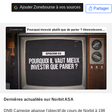
Ajouter Zonebourse à vos sources
Partager
Dernières actualités sur Norbit ASA
DNB Carnegie abaisse l'objectif de cours de Norbit à 198