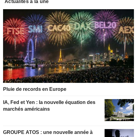
Actualités à la une
Pluie de records en Europe
IA, Fed et Yen : la nouvelle équation des
marchés américains
GROUPE ATOS : une nouvelle année à