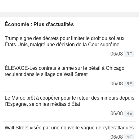
Économie : Plus d'actualités
Trump signe des décrets pour limiter le droit du sol aux
États-Unis, malgré une décision de la Cour suprême
06/08
RE
ÉLEVAGE-Les contrats à terme sur le bétail à Chicago
reculent dans le sillage de Wall Street
06/08
RE
Le Maroc prêt à coopérer pour le retour des mineurs depuis
l'Espagne, selon les médias d'État
06/08
RE
Wall Street visée par une nouvelle vague de cyberattaques
06/08
MT