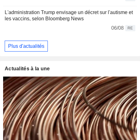
L'administration Trump envisage un décret sur l'autisme et
les vaccins, selon Bloomberg News
06/08
RE
Plus d'actualités
Actualités à la une