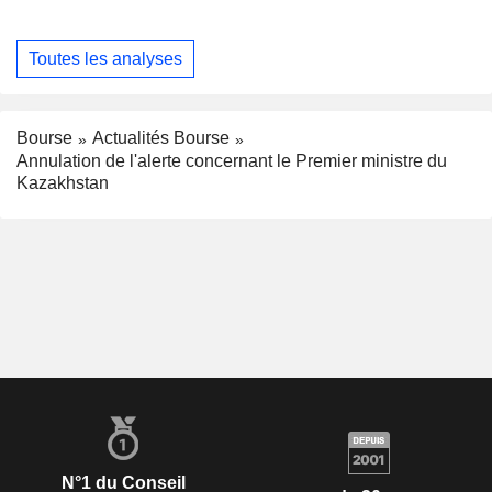
Toutes les analyses
Bourse
Actualités Bourse
Annulation de l'alerte concernant le Premier ministre du
Kazakhstan
N°1 du Conseil