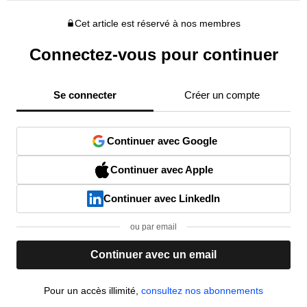
Cet article est réservé à nos membres
Connectez-vous pour continuer
Se connecter
Créer un compte
Continuer avec Google
Continuer avec Apple
Continuer avec LinkedIn
ou par email
Continuer avec un email
Pour un accès illimité,
consultez nos abonnements