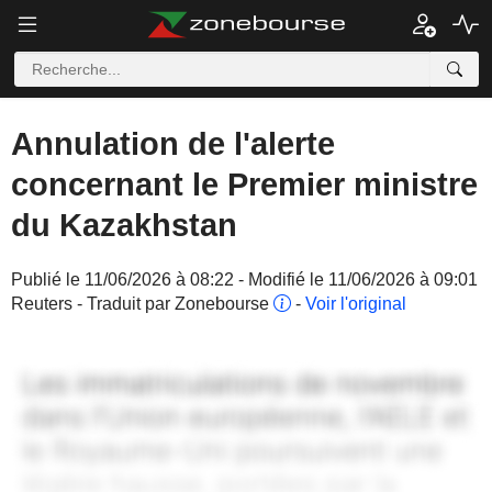
Annulation de l'alerte
concernant le Premier ministre
du Kazakhstan
Publié le 11/06/2026 à 08:22 - Modifié le 11/06/2026 à 09:01
Reuters - Traduit par Zonebourse
-
Voir l'original