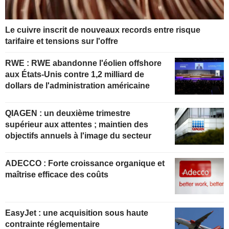
Le cuivre inscrit de nouveaux records entre risque
tarifaire et tensions sur l'offre
RWE : RWE abandonne l'éolien offshore
aux États-Unis contre 1,2 milliard de
dollars de l'administration américaine
QIAGEN : un deuxième trimestre
supérieur aux attentes ; maintien des
objectifs annuels à l'image du secteur
ADECCO : Forte croissance organique et
maîtrise efficace des coûts
EasyJet : une acquisition sous haute
contrainte réglementaire