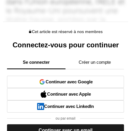
Cet article est réservé à nos membres
Connectez-vous pour continuer
Se connecter
Créer un compte
Continuer avec Google
Continuer avec Apple
Continuer avec LinkedIn
ou par email
Continuer avec un email