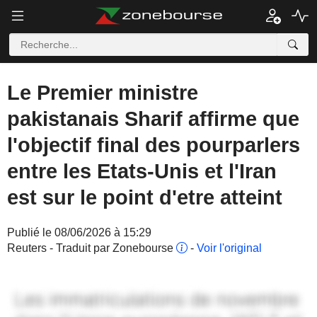
Le Premier ministre
pakistanais Sharif affirme que
l'objectif final des pourparlers
entre les Etats-Unis et l'Iran
est sur le point d'etre atteint
Publié le 08/06/2026 à 15:29
Reuters - Traduit par Zonebourse
-
Voir l'original