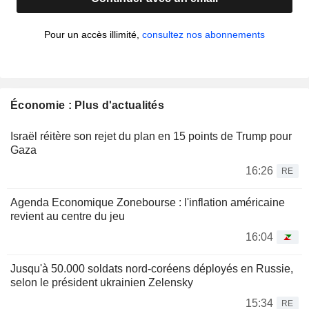
Pour un accès illimité,
consultez nos abonnements
Économie : Plus d'actualités
Israël réitère son rejet du plan en 15 points de Trump pour
Gaza
16:26
RE
Agenda Economique Zonebourse : l'inflation américaine
revient au centre du jeu
16:04
Jusqu'à 50.000 soldats nord-coréens déployés en Russie,
selon le président ukrainien Zelensky
15:34
RE