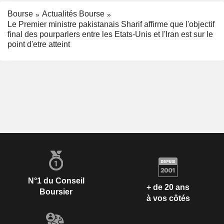
Bourse
Actualités Bourse
Le Premier ministre pakistanais Sharif affirme que l'objectif
final des pourparlers entre les Etats-Unis et l'Iran est sur le
point d'etre atteint
N°1 du Conseil
+ de 20 ans
Boursier
à vos côtés