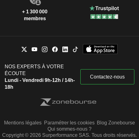
+ 1 300 000
membres
NOS EXPERTS À VOTRE
ÉCOUTE
Contactez-nous
Lundi - Vendredi 9h-12h / 14h-
18h
Mentions légales
Paramétrer les cookies
Blog Zonebourse
Qui sommes-nous ?
Copyright © 2026 Surperformance SAS. Tous droits réservés.