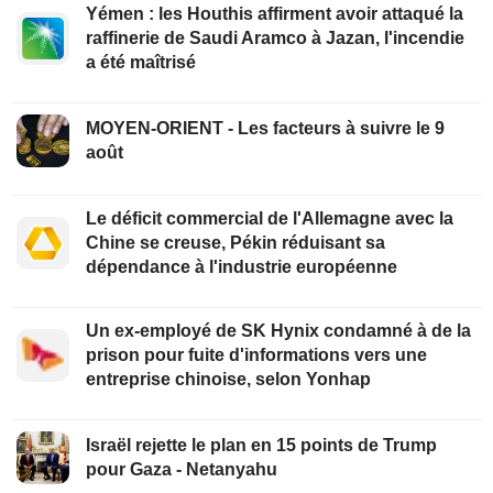
Yémen : les Houthis affirment avoir attaqué la
raffinerie de Saudi Aramco à Jazan, l'incendie
a été maîtrisé
MOYEN-ORIENT - Les facteurs à suivre le 9
août
Le déficit commercial de l'Allemagne avec la
Chine se creuse, Pékin réduisant sa
dépendance à l'industrie européenne
Un ex-employé de SK Hynix condamné à de la
prison pour fuite d'informations vers une
entreprise chinoise, selon Yonhap
Israël rejette le plan en 15 points de Trump
pour Gaza - Netanyahu