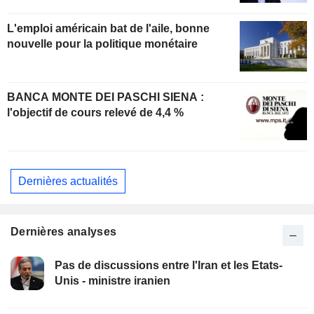
L'emploi américain bat de l'aile, bonne
nouvelle pour la politique monétaire
BANCA MONTE DEI PASCHI SIENA :
l'objectif de cours relevé de 4,4 %
Dernières actualités
Dernières analyses
Pas de discussions entre l'Iran et les Etats-
Unis - ministre iranien