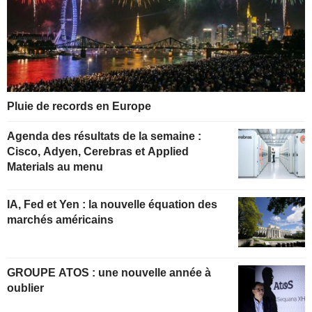
Pluie de records en Europe
Agenda des résultats de la semaine :
Cisco, Adyen, Cerebras et Applied
Materials au menu
IA, Fed et Yen : la nouvelle équation des
marchés américains
GROUPE ATOS : une nouvelle année à
oublier