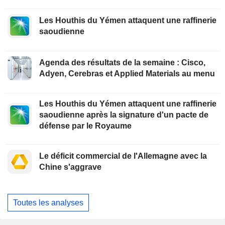
Les Houthis du Yémen attaquent une raffinerie
saoudienne
Agenda des résultats de la semaine : Cisco,
Adyen, Cerebras et Applied Materials au menu
Les Houthis du Yémen attaquent une raffinerie
saoudienne après la signature d'un pacte de
défense par le Royaume
Le déficit commercial de l'Allemagne avec la
Chine s'aggrave
Toutes les analyses