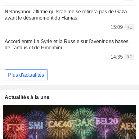
Netanyahou affirme qu'Israël ne se retirera pas de Gaza
avant le désarmement du Hamas
15:09
RE
Accord entre La Syrie et la Russie sur l'avenir des bases
de Tartous et de Hmeimim
14:35
RE
Plus d'actualités
Actualités à la une