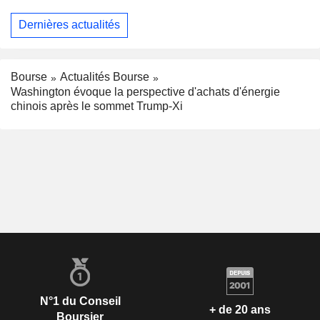
Dernières actualités
Bourse
Actualités Bourse
Washington évoque la perspective d'achats d'énergie
chinois après le sommet Trump-Xi
N°1 du Conseil
+ de 20 ans
Boursier