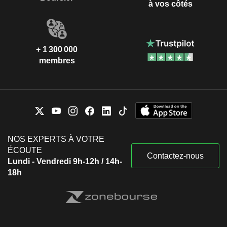
à vos côtés
+ 1 300 000
membres
NOS EXPERTS À VOTRE
ÉCOUTE
Contactez-nous
Lundi - Vendredi 9h-12h / 14h-
18h