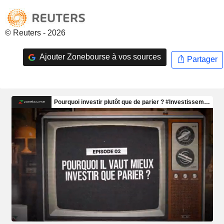
© Reuters - 2026
Ajouter Zonebourse à vos sources
Partager