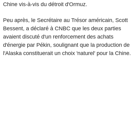
Chine vis-à-vis du détroit d'Ormuz.
Peu après, le Secrétaire au Trésor américain, Scott
Bessent, a déclaré à CNBC que les deux parties
avaient discuté d'un renforcement des achats
d'énergie par Pékin, soulignant que la production de
l'Alaska constituerait un choix 'naturel' pour la Chine.