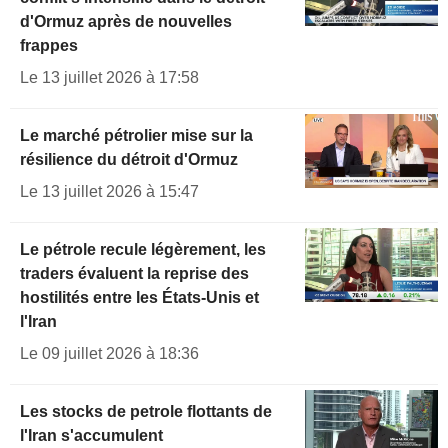
d'Ormuz après de nouvelles
frappes
Le 13 juillet 2026 à 17:58
Le marché pétrolier mise sur la
résilience du détroit d'Ormuz
Le 13 juillet 2026 à 15:47
Le pétrole recule légèrement, les
traders évaluent la reprise des
hostilités entre les États-Unis et
l'Iran
Le 09 juillet 2026 à 18:36
Les stocks de petrole flottants de
l'Iran s'accumulent