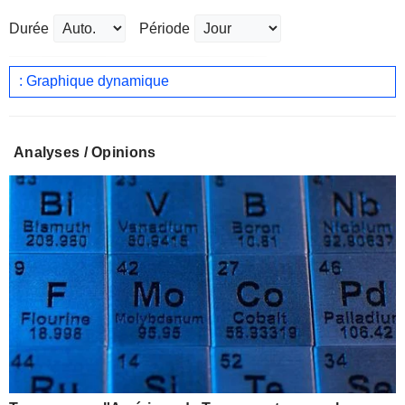
Durée
Période
: Graphique dynamique
Analyses / Opinions