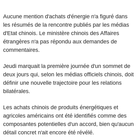
Aucune mention d'achats d'énergie n'a figuré dans
les résumés de la rencontre publiés par les médias
d'Etat chinois. Le ministère chinois des Affaires
étrangères n'a pas répondu aux demandes de
commentaires.
Jeudi marquait la première journée d'un sommet de
deux jours qui, selon les médias officiels chinois, doit
définir une nouvelle trajectoire pour les relations
bilatérales.
Les achats chinois de produits énergétiques et
agricoles américains ont été identifiés comme des
composantes potentielles d'un accord, bien qu'aucun
détail concret n'ait encore été révélé.