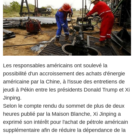
Les responsables américains ont soulevé la
possibilité d'un accroissement des achats d'énergie
américaine par la Chine, à l'issue des entretiens de
jeudi à Pékin entre les présidents Donald Trump et Xi
Jinping.
Selon le compte rendu du sommet de plus de deux
heures publié par la Maison Blanche, Xi Jinping a
exprimé son intérêt pour l'achat de pétrole américain
supplémentaire afin de réduire la dépendance de la