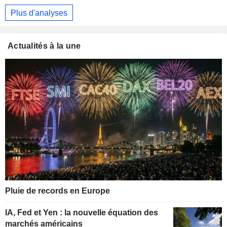
Plus d'analyses
Actualités à la une
Pluie de records en Europe
IA, Fed et Yen : la nouvelle équation des
marchés américains