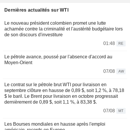
Dernières actualités sur WTI
Le nouveau président colombien promet une lutte
acharnée contre la criminalité et l'austérité budgétaire lors
de son discours d'investiture
01:48
RE
Le pétrole avance, poussé par l'absence d'accord au
Moyen-Orient
07/08
AW
Le contrat sur le pétrole brut WTI pour livraison en
septembre clôture en hausse de 0,89 $, soit 1,2 %, à 78,18
$ le baril. Le Brent pour livraison en octobre progressait
dernièrement de 0,89 $, soit 1,1 %, à 83,38 $.
07/08
MT
Les Bourses mondiales en hausse après l'emploi
américain, records en Europe