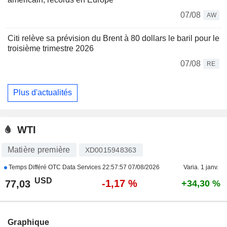
07/08
AW
Citi relève sa prévision du Brent à 80 dollars le baril pour le
troisième trimestre 2026
07/08
RE
Plus d'actualités
WTI
Matière première
XD0015948363
Temps Différé OTC Data Services
22:57:57 07/08/2026
Varia. 1 janv.
USD
-1,17 %
77,03
+34,30 %
Graphique