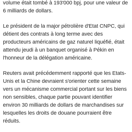
volume était tombé à 193'000 bpj, pour une valeur de
6 milliards de dollars.
Le président de la major pétrolière d'Etat CNPC, qui
détient des contrats à long terme avec des
producteurs américains de gaz naturel liquéfié, était
attendu jeudi à un banquet organisé à Pékin en
l'honneur de la délégation américaine.
Reuters avait précédemment rapporté que les Etats-
Unis et la Chine devraient s'orienter cette semaine
vers un mécanisme commercial portant sur les biens
non sensibles, chaque partie pouvant identifier
environ 30 milliards de dollars de marchandises sur
lesquelles les droits de douane pourraient être
réduits.