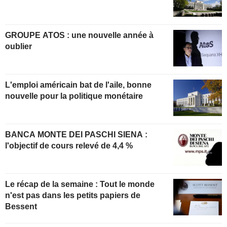
GROUPE ATOS : une nouvelle année à
oublier
L'emploi américain bat de l'aile, bonne
nouvelle pour la politique monétaire
BANCA MONTE DEI PASCHI SIENA :
l'objectif de cours relevé de 4,4 %
Le récap de la semaine : Tout le monde
n'est pas dans les petits papiers de
Bessent