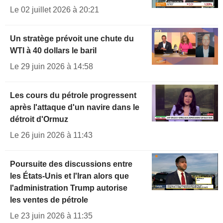
Le 02 juillet 2026 à 20:21
Un stratège prévoit une chute du
WTI à 40 dollars le baril
Le 29 juin 2026 à 14:58
Les cours du pétrole progressent
après l'attaque d'un navire dans le
détroit d'Ormuz
Le 26 juin 2026 à 11:43
Poursuite des discussions entre
les États-Unis et l'Iran alors que
l'administration Trump autorise
les ventes de pétrole
Le 23 juin 2026 à 11:35