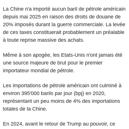
La Chine n'a importé aucun baril de pétrole américain
depuis mai 2025 en raison des droits de douane de
20% imposés durant la guerre commerciale. La levée
de ces taxes constituerait probablement un préalable
à toute reprise massive des achats.
Même à son apogée, les Etats-Unis n'ont jamais été
une source majeure de brut pour le premier
importateur mondial de pétrole.
Les importations de pétrole américain ont culminé à
environ 395'000 barils par jour (bpj) en 2020,
représentant un peu moins de 4% des importations
totales de la Chine.
En 2024, avant le retour de Trump au pouvoir, ce