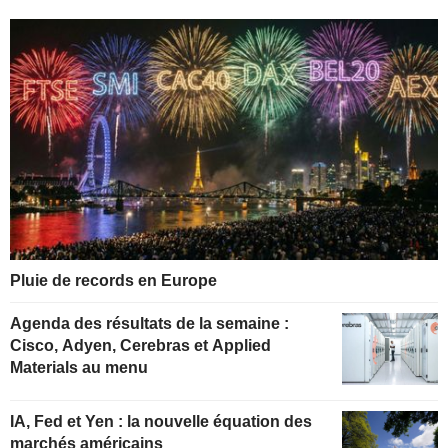
Pluie de records en Europe
Agenda des résultats de la semaine :
Cisco, Adyen, Cerebras et Applied
Materials au menu
IA, Fed et Yen : la nouvelle équation des
marchés américains