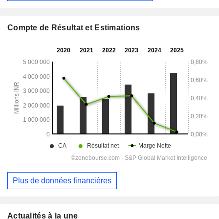
Compte de Résultat et Estimations
Plus de données financières
Actualités à la une