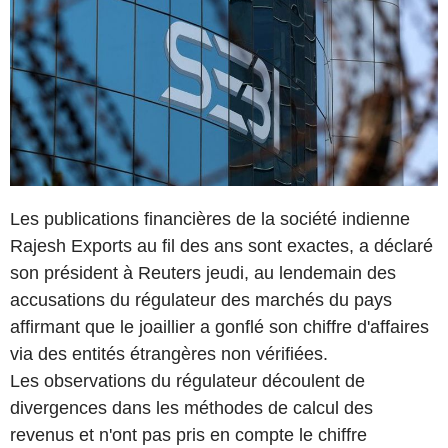
Les publications financières de la société indienne
Rajesh Exports au fil des ans sont exactes, a déclaré
son président à Reuters jeudi, au lendemain des
accusations du régulateur des marchés du pays
affirmant que le joaillier a gonflé son chiffre d'affaires
via des entités étrangères non vérifiées.
Les observations du régulateur découlent de
divergences dans les méthodes de calcul des
revenus et n'ont pas pris en compte le chiffre