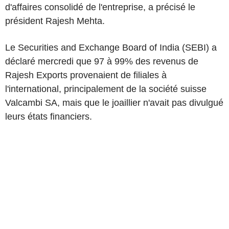
d'affaires consolidé de l'entreprise, a précisé le
président Rajesh Mehta.
Le Securities and Exchange Board of India (SEBI) a
déclaré mercredi que 97 à 99% des revenus de
Rajesh Exports provenaient de filiales à
l'international, principalement de la société suisse
Valcambi SA, mais que le joaillier n'avait pas divulgué
leurs états financiers.