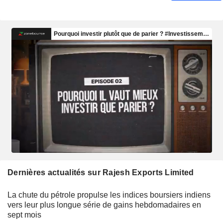
Dernières actualités sur Rajesh Exports Limited
La chute du pétrole propulse les indices boursiers indiens
vers leur plus longue série de gains hebdomadaires en
sept mois