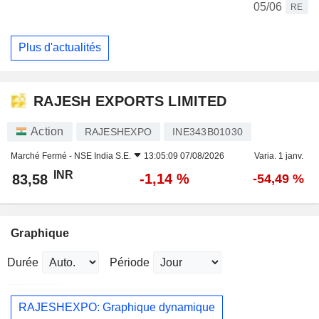
05/06
RE
Plus d'actualités
RAJESH EXPORTS LIMITED
Action
RAJESHEXPO
INE343B01030
Marché Fermé -
NSE India S.E.
13:05:09 07/08/2026
Varia. 1 janv.
INR
-1,14 %
83,58
-54,49 %
Graphique
Durée
Période
RAJESHEXPO: Graphique dynamique