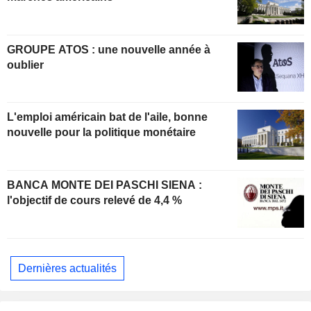
GROUPE ATOS : une nouvelle année à
oublier
L'emploi américain bat de l'aile, bonne
nouvelle pour la politique monétaire
BANCA MONTE DEI PASCHI SIENA :
l'objectif de cours relevé de 4,4 %
Dernières actualités