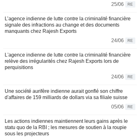
25/06
RE
L’agence indienne de lutte contre la criminalité financière
signale des infractions au change et des documents
manquants chez Rajesh Exports
24/06
RE
L'agence indienne de lutte contre la criminalité financière
relève des irrégularités chez Rajesh Exports lors de
perquisitions
24/06
RE
Une société aurifère indienne aurait gonflé son chiffre
d'affaires de 159 milliards de dollars via sa filiale suisse
05/06
RE
Les actions indiennes maintiennent leurs gains après le
statu quo de la RBI ; les mesures de soutien à la roupie
sous les projecteurs