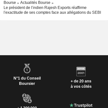
Bourse
Actualités Bourse
Le président de l'indien Rajesh Exports réaffirme
l'exactitude de ses comptes face aux allégations du SEBI
N°1 du Conseil
+ de 20 ans
Boursier
à vos côtés