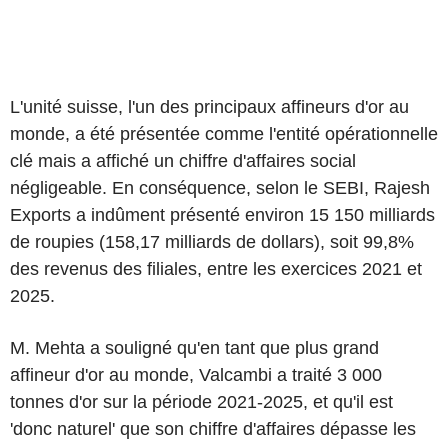
L'unité suisse, l'un des principaux affineurs d'or au
monde, a été présentée comme l'entité opérationnelle
clé mais a affiché un chiffre d'affaires social
négligeable. En conséquence, selon le SEBI, Rajesh
Exports a indûment présenté environ 15 150 milliards
de roupies (158,17 milliards de dollars), soit 99,8%
des revenus des filiales, entre les exercices 2021 et
2025.
M. Mehta a souligné qu'en tant que plus grand
affineur d'or au monde, Valcambi a traité 3 000
tonnes d'or sur la période 2021-2025, et qu'il est
'donc naturel' que son chiffre d'affaires dépasse les