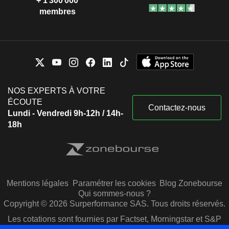
+ 1 300 000
membres
NOS EXPERTS À VOTRE
ÉCOUTE
Contactez-nous
Lundi - Vendredi 9h-12h / 14h-
18h
Mentions légales
Paramétrer les cookies
Blog Zonebourse
Qui sommes-nous ?
Copyright © 2026 Surperformance SAS. Tous droits réservés.
Les cotations sont fournies par Factset, Morningstar et S&P