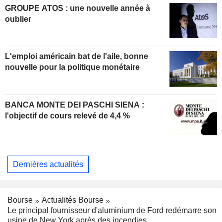
GROUPE ATOS : une nouvelle année à
oublier
L'emploi américain bat de l'aile, bonne
nouvelle pour la politique monétaire
BANCA MONTE DEI PASCHI SIENA :
l'objectif de cours relevé de 4,4 %
Dernières actualités
Bourse
Actualités Bourse
Le principal fournisseur d'aluminium de Ford redémarre son
usine de New York après des incendies