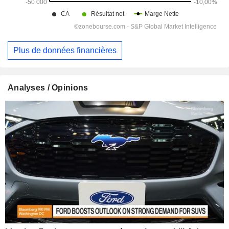
Plus de données financières
Analyses / Opinions