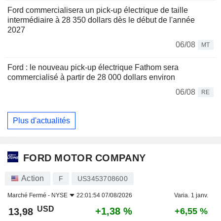
Ford commercialisera un pick-up électrique de taille
intermédiaire à 28 350 dollars dès le début de l'année
2027
06/08
MT
Ford : le nouveau pick-up électrique Fathom sera
commercialisé à partir de 28 000 dollars environ
06/08
RE
Plus d'actualités
FORD MOTOR COMPANY
Action
F
US3453708600
Marché Fermé -
NYSE
22:01:54 07/08/2026
Varia. 1 janv.
USD
+1,38 %
13,98
+6,55 %