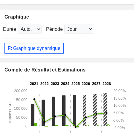
Graphique
Durée
Période
F: Graphique dynamique
Compte de Résultat et Estimations