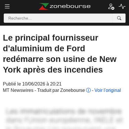
Le principal fournisseur
d'aluminium de Ford
redémarre son usine de New
York après des incendies
Publié le 10/06/2026 à 20:21
MT Newswires - Traduit par Zonebourse
-
Voir l'original