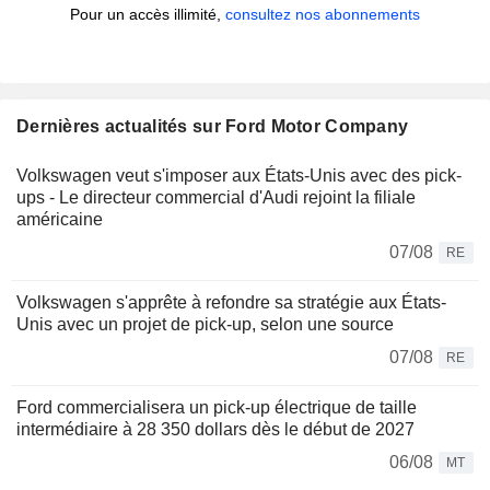
Pour un accès illimité,
consultez nos abonnements
Dernières actualités sur Ford Motor Company
Volkswagen veut s'imposer aux États-Unis avec des pick-
ups - Le directeur commercial d'Audi rejoint la filiale
américaine
07/08
RE
Volkswagen s'apprête à refondre sa stratégie aux États-
Unis avec un projet de pick-up, selon une source
07/08
RE
Ford commercialisera un pick-up électrique de taille
intermédiaire à 28 350 dollars dès le début de 2027
06/08
MT