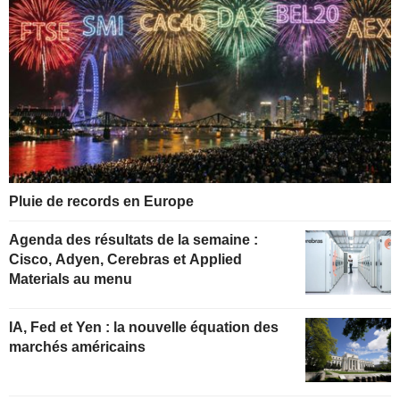
Pluie de records en Europe
Agenda des résultats de la semaine :
Cisco, Adyen, Cerebras et Applied
Materials au menu
IA, Fed et Yen : la nouvelle équation des
marchés américains