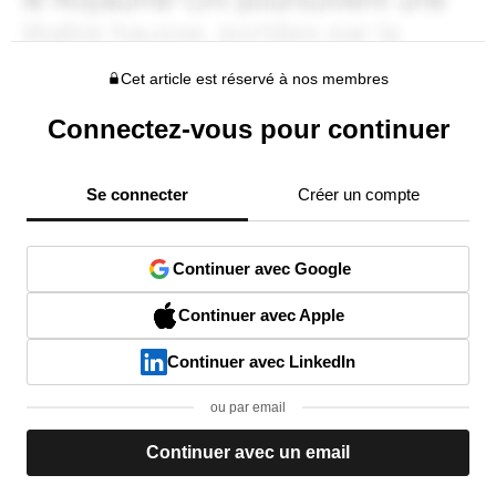
Cet article est réservé à nos membres
Connectez-vous pour continuer
Se connecter
Créer un compte
Continuer avec Google
Continuer avec Apple
Continuer avec LinkedIn
ou par email
Continuer avec un email