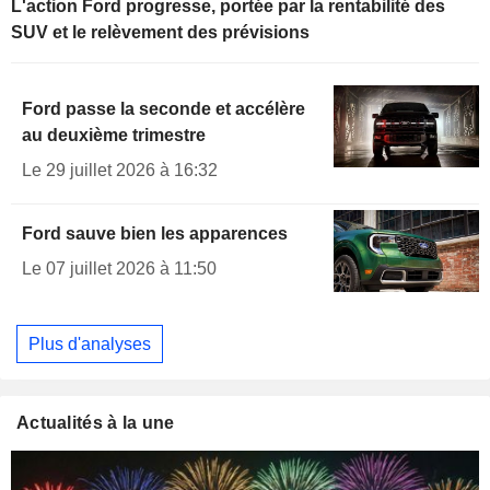
L'action Ford progresse, portée par la rentabilité des
SUV et le relèvement des prévisions
Ford passe la seconde et accélère
au deuxième trimestre
Le 29 juillet 2026 à 16:32
Ford sauve bien les apparences
Le 07 juillet 2026 à 11:50
Plus d'analyses
Actualités à la une