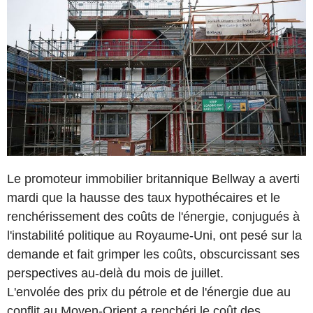
Le promoteur immobilier britannique Bellway a averti
mardi que la hausse des taux hypothécaires et le
renchérissement des coûts de l'énergie, conjugués à
l'instabilité politique au Royaume-Uni, ont pesé sur la
demande et fait grimper les coûts, obscurcissant ses
perspectives au-delà du mois de juillet.
L'envolée des prix du pétrole et de l'énergie due au
conflit au Moyen-Orient a renchéri le coût des