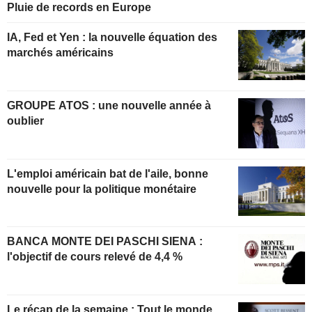
Pluie de records en Europe
IA, Fed et Yen : la nouvelle équation des
marchés américains
GROUPE ATOS : une nouvelle année à
oublier
L'emploi américain bat de l'aile, bonne
nouvelle pour la politique monétaire
BANCA MONTE DEI PASCHI SIENA :
l'objectif de cours relevé de 4,4 %
Le récap de la semaine : Tout le monde