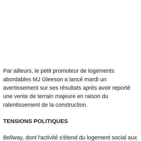
Par ailleurs, le petit promoteur de logements
abordables MJ Gleeson a lancé mardi un
avertissement sur ses résultats après avoir reporté
une vente de terrain majeure en raison du
ralentissement de la construction.
TENSIONS POLITIQUES
Bellway, dont l'activité s'étend du logement social aux