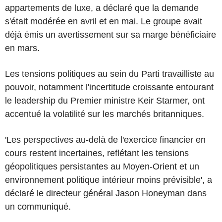
appartements de luxe, a déclaré que la demande
s'était modérée en avril et en mai. Le groupe avait
déjà émis un avertissement sur sa marge bénéficiaire
en mars.
Les tensions politiques au sein du Parti travailliste au
pouvoir, notamment l'incertitude croissante entourant
le leadership du Premier ministre Keir Starmer, ont
accentué la volatilité sur les marchés britanniques.
'Les perspectives au-delà de l'exercice financier en
cours restent incertaines, reflétant les tensions
géopolitiques persistantes au Moyen-Orient et un
environnement politique intérieur moins prévisible', a
déclaré le directeur général Jason Honeyman dans
un communiqué.