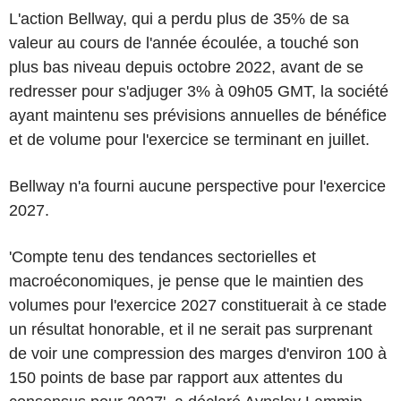
L'action Bellway, qui a perdu plus de 35% de sa
valeur au cours de l'année écoulée, a touché son
plus bas niveau depuis octobre 2022, avant de se
redresser pour s'adjuger 3% à 09h05 GMT, la société
ayant maintenu ses prévisions annuelles de bénéfice
et de volume pour l'exercice se terminant en juillet.
Bellway n'a fourni aucune perspective pour l'exercice
2027.
'Compte tenu des tendances sectorielles et
macroéconomiques, je pense que le maintien des
volumes pour l'exercice 2027 constituerait à ce stade
un résultat honorable, et il ne serait pas surprenant
de voir une compression des marges d'environ 100 à
150 points de base par rapport aux attentes du