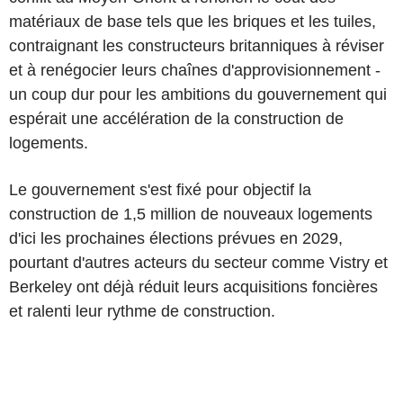
matériaux de base tels que les briques et les tuiles,
contraignant les constructeurs britanniques à réviser
et à renégocier leurs chaînes d'approvisionnement -
un coup dur pour les ambitions du gouvernement qui
espérait une accélération de la construction de
logements.
Le gouvernement s'est fixé pour objectif la
construction de 1,5 million de nouveaux logements
d'ici les prochaines élections prévues en 2029,
pourtant d'autres acteurs du secteur comme Vistry et
Berkeley ont déjà réduit leurs acquisitions foncières
et ralenti leur rythme de construction.