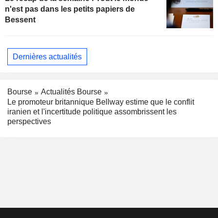
n'est pas dans les petits papiers de
Bessent
Dernières actualités
Bourse
Actualités Bourse
Le promoteur britannique Bellway estime que le conflit
iranien et l'incertitude politique assombrissent les
perspectives