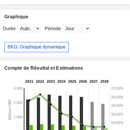
Graphique
Durée
Période
BKG: Graphique dynamique
Compte de Résultat et Estimations