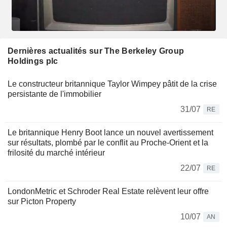
Dernières actualités sur The Berkeley Group
Holdings plc
Le constructeur britannique Taylor Wimpey pâtit de la crise
persistante de l'immobilier
31/07
RE
Le britannique Henry Boot lance un nouvel avertissement
sur résultats, plombé par le conflit au Proche-Orient et la
frilosité du marché intérieur
22/07
RE
LondonMetric et Schroder Real Estate relèvent leur offre
sur Picton Property
10/07
AN