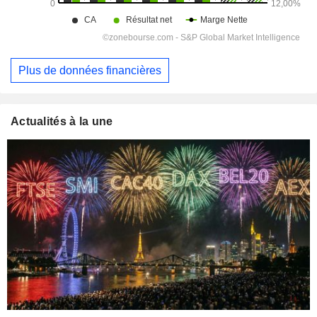
Plus de données financières
Actualités à la une