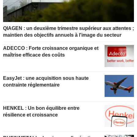
QIAGEN : un deuxième trimestre supérieur aux attentes ;
maintien des objectifs annuels à l'image du secteur
ADECCO : Forte croissance organique et
maîtrise efficace des coûts
EasyJet : une acquisition sous haute
contrainte réglementaire
HENKEL : Un bon équilibre entre
résilience et croissance