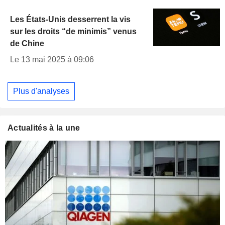
Les États-Unis desserrent la vis
sur les droits “de minimis” venus
de Chine
Le 13 mai 2025 à 09:06
Plus d'analyses
Actualités à la une