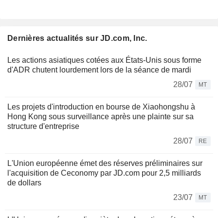
Dernières actualités sur JD.com, Inc.
Les actions asiatiques cotées aux États-Unis sous forme
d'ADR chutent lourdement lors de la séance de mardi
28/07
MT
Les projets d'introduction en bourse de Xiaohongshu à
Hong Kong sous surveillance après une plainte sur sa
structure d'entreprise
28/07
RE
L'Union européenne émet des réserves préliminaires sur
l'acquisition de Ceconomy par JD.com pour 2,5 milliards
de dollars
23/07
MT