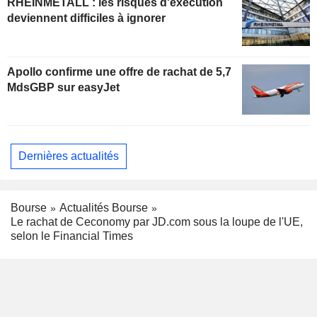
RHEINMETALL : les risques d'exécution
deviennent difficiles à ignorer
Apollo confirme une offre de rachat de 5,7
MdsGBP sur easyJet
Dernières actualités
Bourse
Actualités Bourse
Le rachat de Ceconomy par JD.com sous la loupe de l'UE,
selon le Financial Times