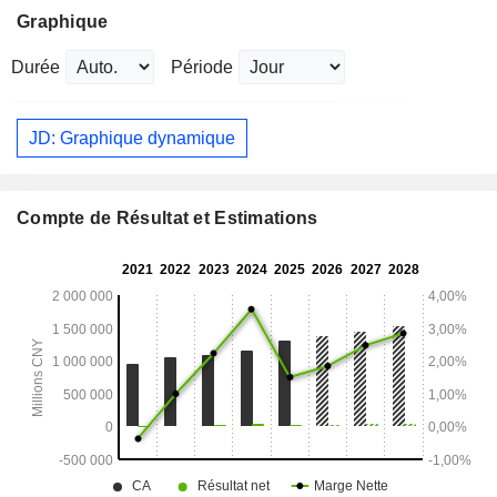
Graphique
Durée
Période
JD: Graphique dynamique
Compte de Résultat et Estimations