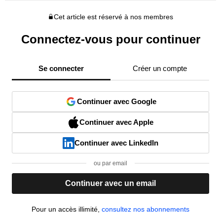
Cet article est réservé à nos membres
Connectez-vous pour continuer
Se connecter
Créer un compte
Continuer avec Google
Continuer avec Apple
Continuer avec LinkedIn
ou par email
Continuer avec un email
Pour un accès illimité,
consultez nos abonnements