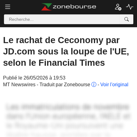
Le rachat de Ceconomy par
JD.com sous la loupe de l'UE,
selon le Financial Times
Publié le 26/05/2026 à 19:53
MT Newswires - Traduit par Zonebourse
-
Voir l'original