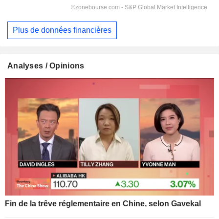
Plus de données financières
Analyses / Opinions
Fin de la trêve réglementaire en Chine, selon Gavekal