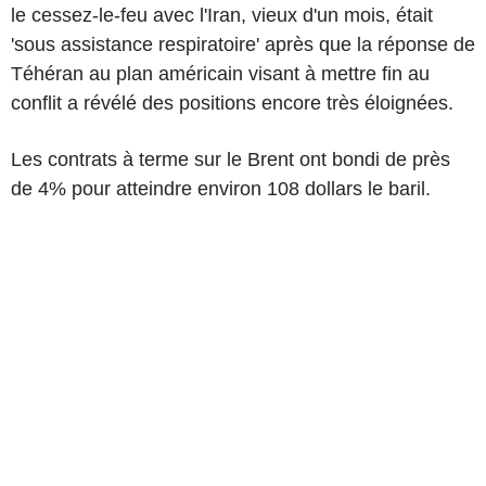
le cessez-le-feu avec l'Iran, vieux d'un mois, était
'sous assistance respiratoire' après que la réponse de
Téhéran au plan américain visant à mettre fin au
conflit a révélé des positions encore très éloignées.
Les contrats à terme sur le Brent ont bondi de près
de 4% pour atteindre environ 108 dollars le baril.