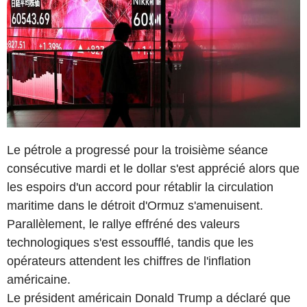
Le pétrole a progressé pour la troisième séance
consécutive mardi et le dollar s'est apprécié alors que
les espoirs d'un accord pour rétablir la circulation
maritime dans le détroit d'Ormuz s'amenuisent.
Parallèlement, le rallye effréné des valeurs
technologiques s'est essoufflé, tandis que les
opérateurs attendent les chiffres de l'inflation
américaine.
Le président américain Donald Trump a déclaré que