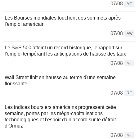
07/08
MT
Les Bourses mondiales touchent des sommets après
l'emploi américain
07/08
AW
Le S&P 500 atteint un record historique, le rapport sur
l'emploi tempérant les anticipations de hausse des taux
07/08
MT
Wall Street finit en hausse au terme d'une semaine
florissante
07/08
RE
Les indices boursiers américains progressent cette
semaine, portés par les méga-capitalisations
technologiques et l'espoir d'un accord sur le détroit
d'Ormuz
07/08
MT