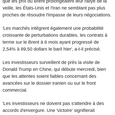
que les prix du Brent prolongeaient leur rallye de la
veille, les États-Unis et l'Iran ne semblant pas plus
proches de résoudre l'impasse de leurs négociations.
'Les marchés intègrent également une probabilité
croissante de perturbations durables, les contrats à
terme sur le Brent à 6 mois ayant progressé de
2,54% à 89,50 dollars le baril hier', a-t-il précisé.
Les investisseurs surveillent de près la visite de
Donald Trump en Chine, qui débute mercredi, bien
que les attentes soient faibles concernant des
avancées sur le dossier iranien ou sur le front
commercial.
'Les investisseurs ne doivent pas s'attendre à des
accords d'envergure. Une 'victoire' signifierait