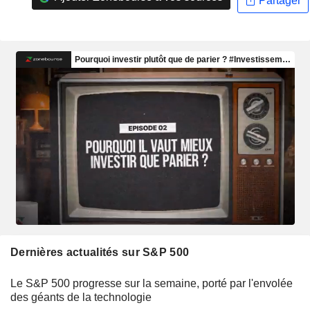
Partager
Dernières actualités sur S&P 500
Le S&P 500 progresse sur la semaine, porté par l'envolée
des géants de la technologie