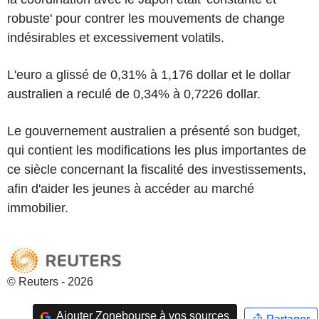
robuste' pour contrer les mouvements de change
indésirables et excessivement volatils.
L'euro a glissé de 0,31% à 1,176 dollar et le dollar
australien a reculé de 0,34% à 0,7226 dollar.
Le gouvernement australien a présenté son budget,
qui contient les modifications les plus importantes de
ce siècle concernant la fiscalité des investissements,
afin d'aider les jeunes à accéder au marché
immobilier.
© Reuters - 2026
Ajouter Zonebourse à vos sources