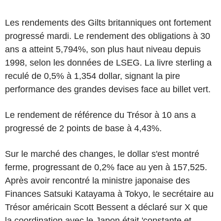
Les rendements des Gilts britanniques ont fortement
progressé mardi. Le rendement des obligations à 30
ans a atteint 5,794%, son plus haut niveau depuis
1998, selon les données de LSEG. La livre sterling a
reculé de 0,5% à 1,354 dollar, signant la pire
performance des grandes devises face au billet vert.
Le rendement de référence du Trésor à 10 ans a
progressé de 2 points de base à 4,43%.
Sur le marché des changes, le dollar s'est montré
ferme, progressant de 0,2% face au yen à 157,525.
Après avoir rencontré la ministre japonaise des
Finances Satsuki Katayama à Tokyo, le secrétaire au
Trésor américain Scott Bessent a déclaré sur X que
la coordination avec le Japon était 'constante et