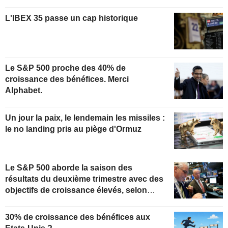
L'IBEX 35 passe un cap historique
Le S&P 500 proche des 40% de
croissance des bénéfices. Merci
Alphabet.
Un jour la paix, le lendemain les missiles :
le no landing pris au piège d'Ormuz
Le S&P 500 aborde la saison des
résultats du deuxième trimestre avec des
objectifs de croissance élevés, selon
Oppenheimer
30% de croissance des bénéfices aux