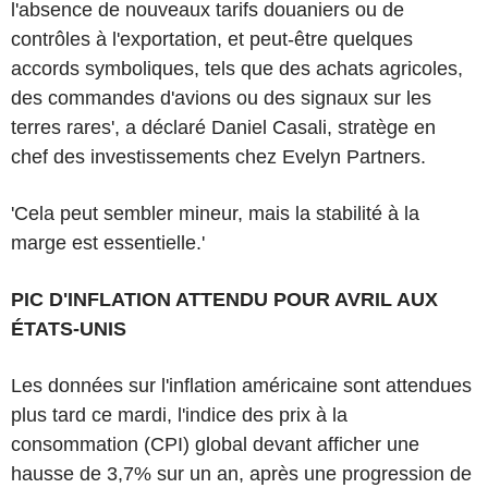
l'absence de nouveaux tarifs douaniers ou de
contrôles à l'exportation, et peut-être quelques
accords symboliques, tels que des achats agricoles,
des commandes d'avions ou des signaux sur les
terres rares', a déclaré Daniel Casali, stratège en
chef des investissements chez Evelyn Partners.
'Cela peut sembler mineur, mais la stabilité à la
marge est essentielle.'
PIC D'INFLATION ATTENDU POUR AVRIL AUX
ÉTATS-UNIS
Les données sur l'inflation américaine sont attendues
plus tard ce mardi, l'indice des prix à la
consommation (CPI) global devant afficher une
hausse de 3,7% sur un an, après une progression de