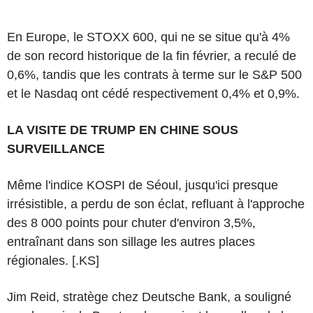
En Europe, le STOXX 600, qui ne se situe qu'à 4%
de son record historique de la fin février, a reculé de
0,6%, tandis que les contrats à terme sur le S&P 500
et le Nasdaq ont cédé respectivement 0,4% et 0,9%.
LA VISITE DE TRUMP EN CHINE SOUS
SURVEILLANCE
Même l'indice KOSPI de Séoul, jusqu'ici presque
irrésistible, a perdu de son éclat, refluant à l'approche
des 8 000 points pour chuter d'environ 3,5%,
entraînant dans son sillage les autres places
régionales. [.KS]
Jim Reid, stratège chez Deutsche Bank, a souligné