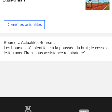
Etats-Unis ?
Dernières actualités
Bourse
Actualités Bourse
Les bourses s'étiolent face à la poussée du brut ; le cessez-
le-feu avec l'Iran 'sous assistance respiratoire'