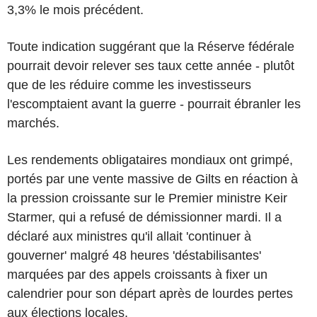
3,3% le mois précédent.
Toute indication suggérant que la Réserve fédérale
pourrait devoir relever ses taux cette année - plutôt
que de les réduire comme les investisseurs
l'escomptaient avant la guerre - pourrait ébranler les
marchés.
Les rendements obligataires mondiaux ont grimpé,
portés par une vente massive de Gilts en réaction à
la pression croissante sur le Premier ministre Keir
Starmer, qui a refusé de démissionner mardi. Il a
déclaré aux ministres qu'il allait 'continuer à
gouverner' malgré 48 heures 'déstabilisantes'
marquées par des appels croissants à fixer un
calendrier pour son départ après de lourdes pertes
aux élections locales.