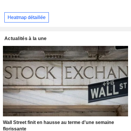
Heatmap détaillée
Actualités à la une
Wall Street finit en hausse au terme d'une semaine
florissante