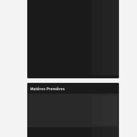
Matières Premières