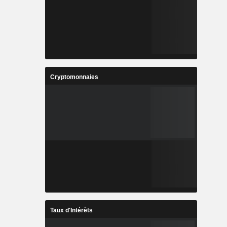
Cryptomonnaies
Taux d'Intérêts