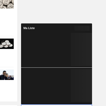
Ma Liste