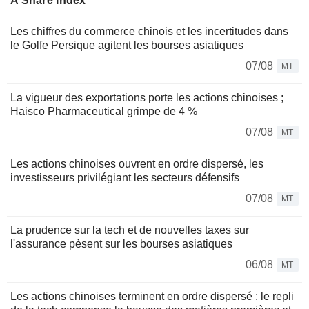
A Share Index
Les chiffres du commerce chinois et les incertitudes dans
le Golfe Persique agitent les bourses asiatiques
07/08
MT
La vigueur des exportations porte les actions chinoises ;
Haisco Pharmaceutical grimpe de 4 %
07/08
MT
Les actions chinoises ouvrent en ordre dispersé, les
investisseurs privilégiant les secteurs défensifs
07/08
MT
La prudence sur la tech et de nouvelles taxes sur
l'assurance pèsent sur les bourses asiatiques
06/08
MT
Les actions chinoises terminent en ordre dispersé : le repli