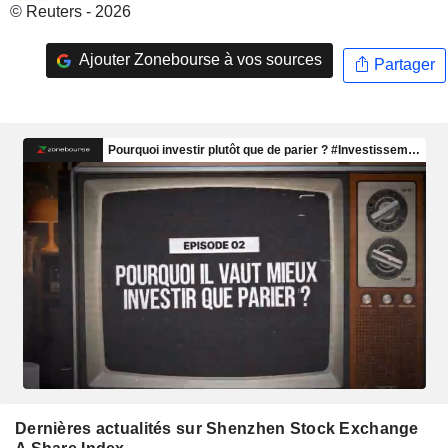
© Reuters - 2026
Ajouter Zonebourse à vos sources
Partager
Dernières actualités sur Shenzhen Stock Exchange