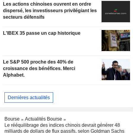
Les actions chinoises ouvrent en ordre
dispersé, les investisseurs privilégiant les
secteurs défensifs
L'IBEX 35 passe un cap historique
Le S&P 500 proche des 40% de
croissance des bénéfices. Merci
Alphabet.
Dernières actualités
Bourse
Actualités Bourse
Le rééquilibrage des indices chinois devrait générer 48
milliards de dollars de flux passifs, selon Goldman Sachs