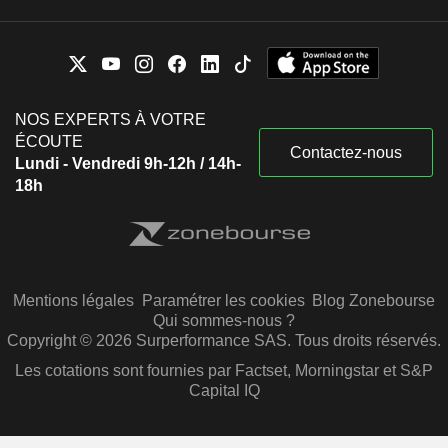
NOS EXPERTS À VOTRE
ÉCOUTE
Contactez-nous
Lundi - Vendredi 9h-12h / 14h-
18h
Mentions légales
Paramétrer les cookies
Blog Zonebourse
Qui sommes-nous ?
Copyright © 2026 Surperformance SAS. Tous droits réservés.
Les cotations sont fournies par Factset, Morningstar et S&P
Capital IQ