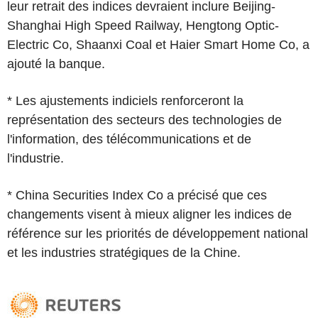
leur retrait des indices devraient inclure Beijing-
Shanghai High Speed Railway, Hengtong Optic-
Electric Co, Shaanxi Coal et Haier Smart Home Co, a
ajouté la banque.
* Les ajustements indiciels renforceront la
représentation des secteurs des technologies de
l'information, des télécommunications et de
l'industrie.
* China Securities Index Co a précisé que ces
changements visent à mieux aligner les indices de
référence sur les priorités de développement national
et les industries stratégiques de la Chine.