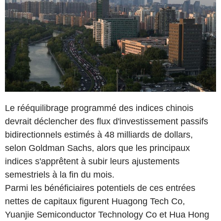
Le rééquilibrage programmé des indices chinois
devrait déclencher des flux d'investissement passifs
bidirectionnels estimés à 48 milliards de dollars,
selon Goldman Sachs, alors que les principaux
indices s'apprêtent à subir leurs ajustements
semestriels à la fin du mois.
Parmi les bénéficiaires potentiels de ces entrées
nettes de capitaux figurent Huagong Tech Co,
Yuanjie Semiconductor Technology Co et Hua Hong