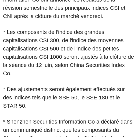
révision semestrielle des principaux indices CSI et
CNI après la clôture du marché vendredi.
* Les composants de l'indice des grandes
capitalisations CSI 300, de l'indice des moyennes
capitalisations CSI 500 et de l'indice des petites
capitalisations CSI 1000 seront ajustés à la clôture de
la séance du 12 juin, selon China Securities Index
Co.
* Des ajustements seront également effectués sur
des indices tels que le SSE 50, le SSE 180 et le
STAR 50.
* Shenzhen Securities Information Co a déclaré dans
un communiqué distinct que les composants du