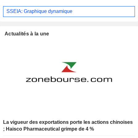
SSEIA: Graphique dynamique
Actualités à la une
La vigueur des exportations porte les actions chinoises
; Haisco Pharmaceutical grimpe de 4 %