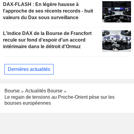
DAX-FLASH : En légère hausse à
l'approche de ses récents records - huit
valeurs du Dax sous surveillance
L'indice DAX de la Bourse de Francfort
recule sur fond d'espoir d'un accord
intérimaire dans le détroit d'Ormuz
Dernières actualités
Bourse
Actualités Bourse
Le regain de tensions au Proche-Orient pèse sur les
bourses européennes