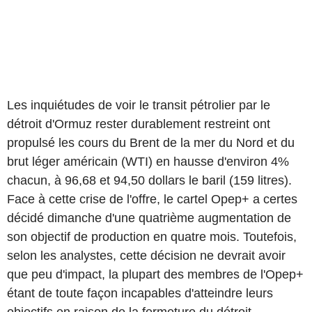
Les inquiétudes de voir le transit pétrolier par le
détroit d'Ormuz rester durablement restreint ont
propulsé les cours du Brent de la mer du Nord et du
brut léger américain (WTI) en hausse d'environ 4%
chacun, à 96,68 et 94,50 dollars le baril (159 litres).
Face à cette crise de l'offre, le cartel Opep+ a certes
décidé dimanche d'une quatrième augmentation de
son objectif de production en quatre mois. Toutefois,
selon les analystes, cette décision ne devrait avoir
que peu d'impact, la plupart des membres de l'Opep+
étant de toute façon incapables d'atteindre leurs
objectifs en raison de la fermeture du détroit.