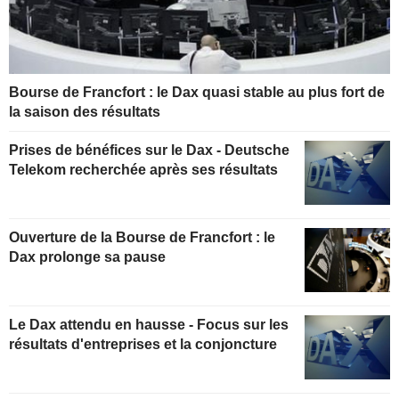
Bourse de Francfort : le Dax quasi stable au plus fort de
la saison des résultats
Prises de bénéfices sur le Dax - Deutsche
Telekom recherchée après ses résultats
Ouverture de la Bourse de Francfort : le
Dax prolonge sa pause
Le Dax attendu en hausse - Focus sur les
résultats d'entreprises et la conjoncture