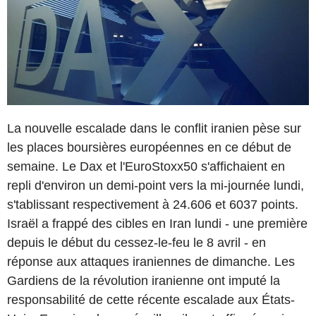
La nouvelle escalade dans le conflit iranien pèse sur
les places boursières européennes en ce début de
semaine. Le Dax et l'EuroStoxx50 s'affichaient en
repli d'environ un demi-point vers la mi-journée lundi,
s'tablissant respectivement à 24.606 et 6037 points.
Israël a frappé des cibles en Iran lundi - une première
depuis le début du cessez-le-feu le 8 avril - en
réponse aux attaques iraniennes de dimanche. Les
Gardiens de la révolution iranienne ont imputé la
responsabilité de cette récente escalade aux États-