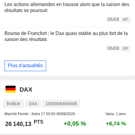
Les actions allemandes en hausse alors que la saison des
résultats se poursuit
06/08
MT
Bourse de Francfort : le Dax quasi stable au plus fort de la
saison des résultats
06/08
DP
Plus d'actualités
DAX
Indice
DAX
DE0008469008
Marché Fermé - Xetra
17:50:00 06/08/2026
Varia. 1 janv.
PTS
+0,05 %
26 140,13
+6,74 %