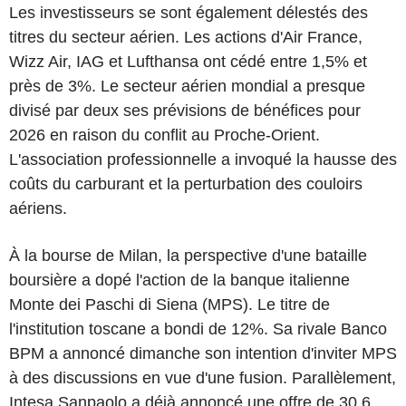
Les investisseurs se sont également délestés des
titres du secteur aérien. Les actions d'Air France,
Wizz Air, IAG et Lufthansa ont cédé entre 1,5% et
près de 3%. Le secteur aérien mondial a presque
divisé par deux ses prévisions de bénéfices pour
2026 en raison du conflit au Proche-Orient.
L'association professionnelle a invoqué la hausse des
coûts du carburant et la perturbation des couloirs
aériens.
À la bourse de Milan, la perspective d'une bataille
boursière a dopé l'action de la banque italienne
Monte dei Paschi di Siena (MPS). Le titre de
l'institution toscane a bondi de 12%. Sa rivale Banco
BPM a annoncé dimanche son intention d'inviter MPS
à des discussions en vue d'une fusion. Parallèlement,
Intesa Sanpaolo a déjà annoncé une offre de 30,6