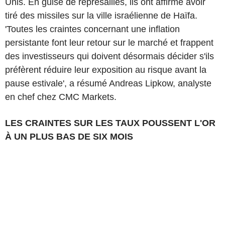
Unis. En guise de représailles, ils ont affirmé avoir
tiré des missiles sur la ville israélienne de Haïfa.
'Toutes les craintes concernant une inflation
persistante font leur retour sur le marché et frappent
des investisseurs qui doivent désormais décider s'ils
préfèrent réduire leur exposition au risque avant la
pause estivale', a résumé Andreas Lipkow, analyste
en chef chez CMC Markets.
LES CRAINTES SUR LES TAUX POUSSENT L'OR
À UN PLUS BAS DE SIX MOIS