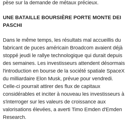
pèse sur la demande de métaux précieux.
UNE BATAILLE BOURSIÈRE PORTE MONTE DEI
PASCHI
Dans le même temps, les résultats mal accueillis du
fabricant de puces américain Broadcom avaient déjà
stoppé jeudi le rallye technologique qui durait depuis
des semaines. Les investisseurs attendent désormais
l'introduction en bourse de la société spatiale SpaceX
du milliardaire Elon Musk, prévue pour vendredi.
Celle-ci pourrait attirer des flux de capitaux
considérables et inciter à nouveau les investisseurs à
s'interroger sur les valeurs de croissance aux
valorisations élevées, a averti Timo Emden d'Emden
Research.