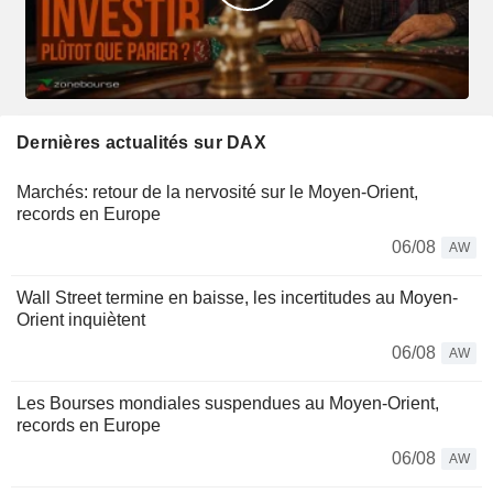
Dernières actualités sur DAX
Marchés: retour de la nervosité sur le Moyen-Orient,
records en Europe
06/08
AW
Wall Street termine en baisse, les incertitudes au Moyen-
Orient inquiètent
06/08
AW
Les Bourses mondiales suspendues au Moyen-Orient,
records en Europe
06/08
AW