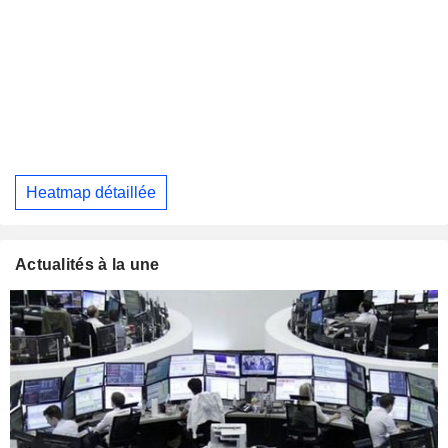
Heatmap détaillée
Actualités à la une