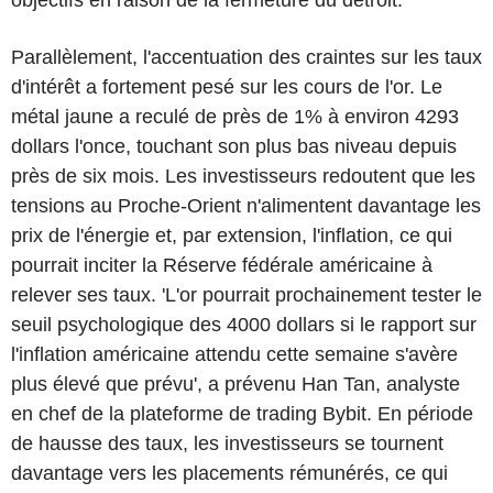
Parallèlement, l'accentuation des craintes sur les taux
d'intérêt a fortement pesé sur les cours de l'or. Le
métal jaune a reculé de près de 1% à environ 4293
dollars l'once, touchant son plus bas niveau depuis
près de six mois. Les investisseurs redoutent que les
tensions au Proche-Orient n'alimentent davantage les
prix de l'énergie et, par extension, l'inflation, ce qui
pourrait inciter la Réserve fédérale américaine à
relever ses taux. 'L'or pourrait prochainement tester le
seuil psychologique des 4000 dollars si le rapport sur
l'inflation américaine attendu cette semaine s'avère
plus élevé que prévu', a prévenu Han Tan, analyste
en chef de la plateforme de trading Bybit. En période
de hausse des taux, les investisseurs se tournent
davantage vers les placements rémunérés, ce qui