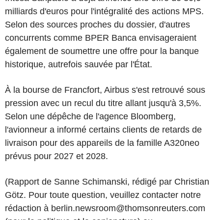
milliards d'euros pour l'intégralité des actions MPS.
Selon des sources proches du dossier, d'autres
concurrents comme BPER Banca envisageraient
également de soumettre une offre pour la banque
historique, autrefois sauvée par l'État.
À la bourse de Francfort, Airbus s'est retrouvé sous
pression avec un recul du titre allant jusqu'à 3,5%.
Selon une dépêche de l'agence Bloomberg,
l'avionneur a informé certains clients de retards de
livraison pour des appareils de la famille A320neo
prévus pour 2027 et 2028.
(Rapport de Sanne Schimanski, rédigé par Christian
Götz. Pour toute question, veuillez contacter notre
rédaction à berlin.newsroom@thomsonreuters.com