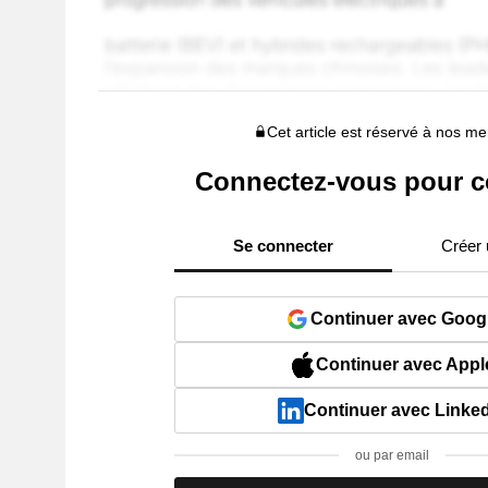
Cet article est réservé à nos 
Connectez-vous pour c
Se connecter
Créer
Continuer avec Goog
Continuer avec Appl
Continuer avec Linke
ou par email