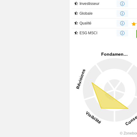
Investisseur
Globale
Qualité
ESG MSCI