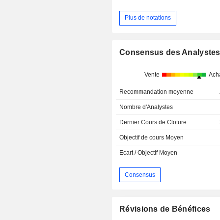
Plus de notations
Consensus des Analyste
Vente
Ach
Recommandation moyenne
Nombre d'Analystes
Dernier Cours de Cloture
Objectif de cours Moyen
Ecart / Objectif Moyen
Consensus
Révisions de Bénéfices