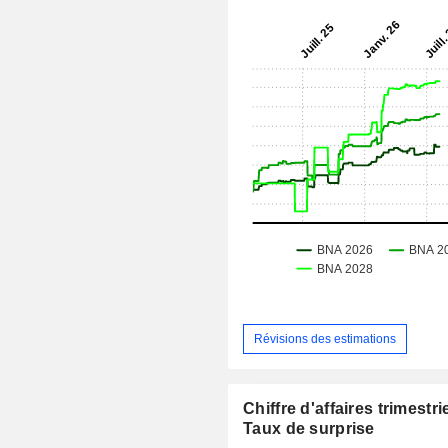
Révisions des estimations
Chiffre d'affaires trimestrie
Taux de surprise