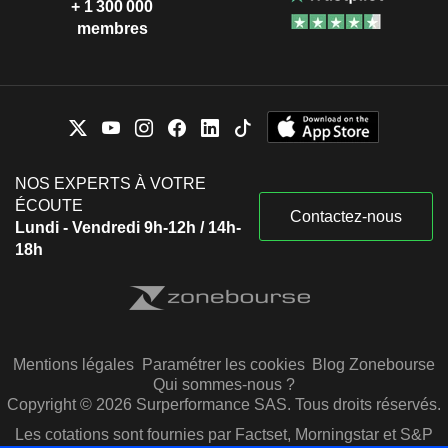
+ 1 300 000
membres
NOS EXPERTS À VOTRE
ÉCOUTE
Contactez-nous
Lundi - Vendredi 9h-12h / 14h-
18h
Mentions légales
Paramétrer les cookies
Blog Zonebourse
Qui sommes-nous ?
Copyright © 2026 Surperformance SAS. Tous droits réservés.
Les cotations sont fournies par Factset, Morningstar et S&P