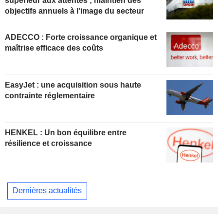
supérieur aux attentes ; maintien des
objectifs annuels à l'image du secteur
ADECCO : Forte croissance organique et
maîtrise efficace des coûts
EasyJet : une acquisition sous haute
contrainte réglementaire
HENKEL : Un bon équilibre entre
résilience et croissance
Dernières actualités