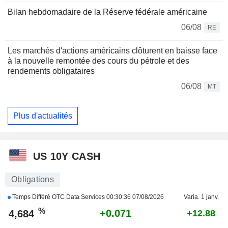
Bilan hebdomadaire de la Réserve fédérale américaine
06/08
RE
Les marchés d'actions américains clôturent en baisse face
à la nouvelle remontée des cours du pétrole et des
rendements obligataires
06/08
MT
Plus d'actualités
US 10Y CASH
Obligations
Temps Différé OTC Data Services
00:30:36 07/08/2026
Varia. 1 janv.
%
+0.071
4,684
+12.88