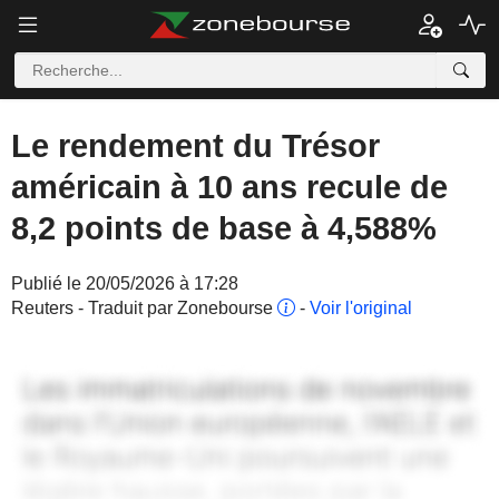
Le rendement du Trésor
américain à 10 ans recule de
8,2 points de base à 4,588%
Publié le 20/05/2026 à 17:28
Reuters - Traduit par Zonebourse
-
Voir l'original