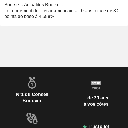
Bourse
Actualités Bourse
Le rendement du Trésor américain à 10 ans recule de 8,2
points de base à 4,588%
N°1 du Conseil
+ de 20 ans
Boursier
à vos côtés