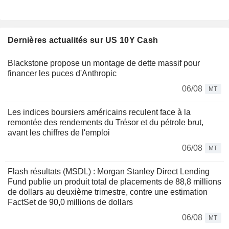
Dernières actualités sur US 10Y Cash
Blackstone propose un montage de dette massif pour
financer les puces d'Anthropic
06/08
MT
Les indices boursiers américains reculent face à la
remontée des rendements du Trésor et du pétrole brut,
avant les chiffres de l'emploi
06/08
MT
Flash résultats (MSDL) : Morgan Stanley Direct Lending
Fund publie un produit total de placements de 88,8 millions
de dollars au deuxième trimestre, contre une estimation
FactSet de 90,0 millions de dollars
06/08
MT