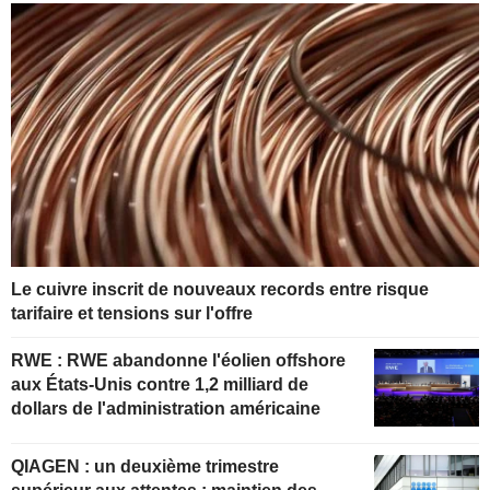
Le cuivre inscrit de nouveaux records entre risque
tarifaire et tensions sur l'offre
RWE : RWE abandonne l'éolien offshore
aux États-Unis contre 1,2 milliard de
dollars de l'administration américaine
QIAGEN : un deuxième trimestre