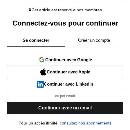
Cet article est réservé à nos membres
Connectez-vous pour continuer
Se connecter
Créer un compte
Continuer avec Google
Continuer avec Apple
Continuer avec LinkedIn
ou par email
Continuer avec un email
Pour un accès illimité,
consultez nos abonnements