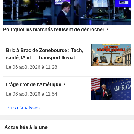
Pourquoi les marchés refusent de décrocher ?
Bric à Brac de Zonebourse : Tech,
santé, IA et … Transport fluvial
Le 06 août 2026 à 11:28
L'âge d'or de l'Amérique ?
Le 06 août 2026 à 11:54
Plus d'analyses
Actualités à la une