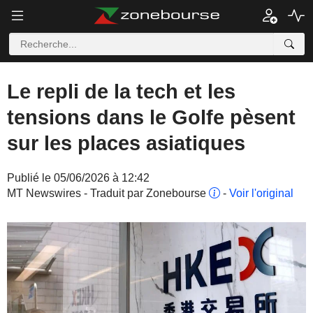
Le repli de la tech et les
tensions dans le Golfe pèsent
sur les places asiatiques
Publié le 05/06/2026 à 12:42
MT Newswires - Traduit par Zonebourse
-
Voir l'original