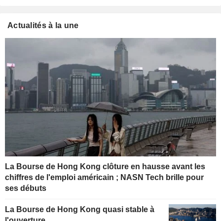
Actualités à la une
La Bourse de Hong Kong clôture en hausse avant les
chiffres de l'emploi américain ; NASN Tech brille pour
ses débuts
La Bourse de Hong Kong quasi stable à
l'ouverture