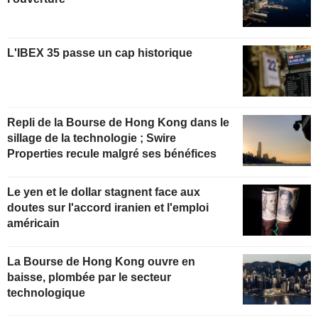
L'IBEX 35 passe un cap historique
Repli de la Bourse de Hong Kong dans le
sillage de la technologie ; Swire
Properties recule malgré ses bénéfices
Le yen et le dollar stagnent face aux
doutes sur l'accord iranien et l'emploi
américain
La Bourse de Hong Kong ouvre en
baisse, plombée par le secteur
technologique