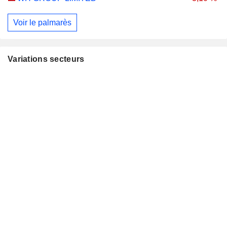
Voir le palmarès
Variations secteurs