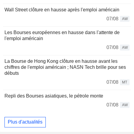
Wall Street clôture en hausse après l'emploi américain
07/08
AW
Les Bourses européennes en hausse dans l'attente de
l'emploi américain
07/08
AW
La Bourse de Hong Kong clôture en hausse avant les
chiffres de l'emploi américain ; NASN Tech brille pour ses
débuts
07/08
MT
Repli des Bourses asiatiques, le pétrole monte
07/08
AW
Plus d'actualités