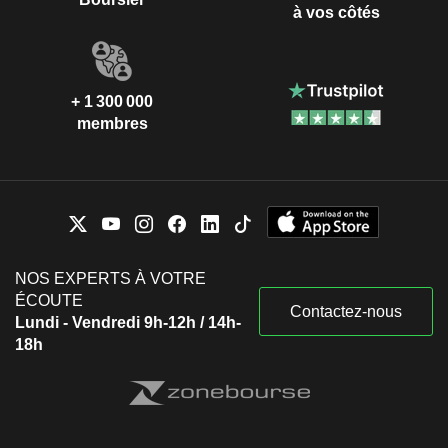
à vos côtés
+ 1 300 000
membres
NOS EXPERTS À VOTRE
ÉCOUTE
Contactez-nous
Lundi - Vendredi 9h-12h / 14h-
18h