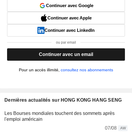
Continuer avec Google
Continuer avec Apple
Continuer avec LinkedIn
ou par email
Continuer avec un email
Pour un accès illimité,
consultez nos abonnements
Dernières actualités sur HONG KONG HANG SENG
Les Bourses mondiales touchent des sommets après
l'emploi américain
07/08
AW