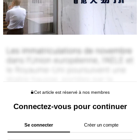
Cet article est réservé à nos membres
Connectez-vous pour continuer
Se connecter
Créer un compte