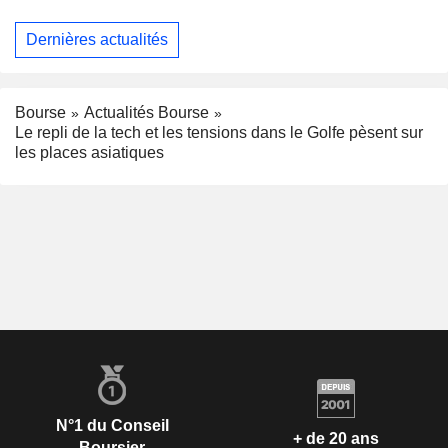
Dernières actualités
Bourse
Actualités Bourse
Le repli de la tech et les tensions dans le Golfe pèsent sur
les places asiatiques
N°1 du Conseil
+ de 20 ans
Boursier