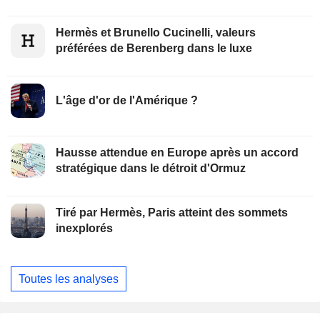
Hermès et Brunello Cucinelli, valeurs
préférées de Berenberg dans le luxe
L'âge d'or de l'Amérique ?
Hausse attendue en Europe après un accord
stratégique dans le détroit d'Ormuz
Tiré par Hermès, Paris atteint des sommets
inexplorés
Toutes les analyses