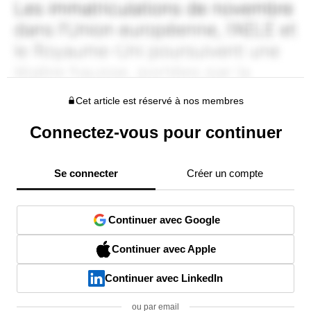
Cet article est réservé à nos membres
Connectez-vous pour continuer
Se connecter
Créer un compte
Continuer avec Google
Continuer avec Apple
Continuer avec LinkedIn
ou par email