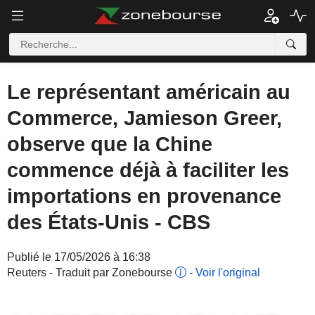
Le représentant américain au
Commerce, Jamieson Greer,
observe que la Chine
commence déjà à faciliter les
importations en provenance
des États-Unis - CBS
Publié le 17/05/2026 à 16:38
Reuters - Traduit par Zonebourse
-
Voir l'original