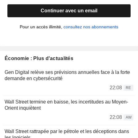
Continuer avec un email
Pour un accès illimité,
consultez nos abonnements
Économie : Plus d'actualités
Gen Digital relève ses prévisions annuelles face à la forte
demande en cybersécurité
22:08
RE
Wall Street termine en baisse, les incertitudes au Moyen-
Orient inquiètent
22:08
AW
Wall Street rattrapée par le pétrole et les déceptions dans
les logiciels