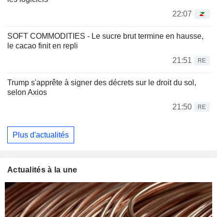
22:07
SOFT COMMODITIES - Le sucre brut termine en hausse,
le cacao finit en repli
21:51
RE
Trump s'apprête à signer des décrets sur le droit du sol,
selon Axios
21:50
RE
Plus d'actualités
Actualités à la une