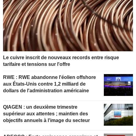
Le cuivre inscrit de nouveaux records entre risque
tarifaire et tensions sur l'offre
RWE : RWE abandonne l'éolien offshore
aux États-Unis contre 1,2 milliard de
dollars de l'administration américaine
QIAGEN : un deuxième trimestre
supérieur aux attentes ; maintien des
objectifs annuels à l'image du secteur