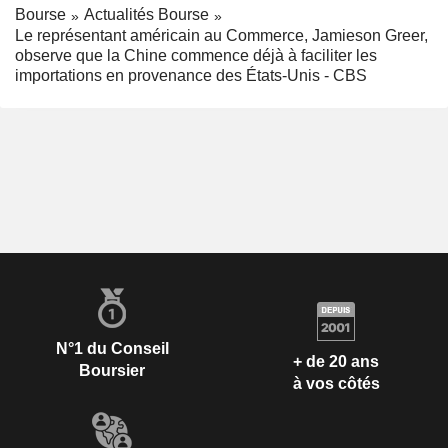
Bourse
Actualités Bourse
Le représentant américain au Commerce, Jamieson Greer,
observe que la Chine commence déjà à faciliter les
importations en provenance des États-Unis - CBS
N°1 du Conseil
+ de 20 ans
Boursier
à vos côtés