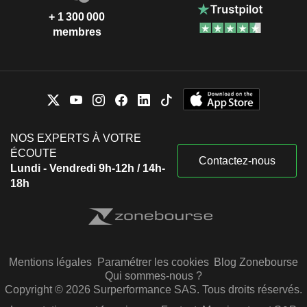
+ 1 300 000
membres
NOS EXPERTS À VOTRE
ÉCOUTE
Contactez-nous
Lundi - Vendredi 9h-12h / 14h-
18h
Mentions légales
Paramétrer les cookies
Blog Zonebourse
Qui sommes-nous ?
Copyright © 2026 Surperformance SAS. Tous droits réservés.