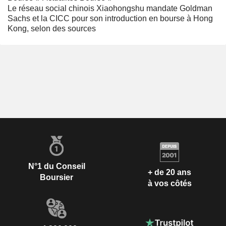
Le réseau social chinois Xiaohongshu mandate Goldman
Sachs et la CICC pour son introduction en bourse à Hong
Kong, selon des sources
N°1 du Conseil
+ de 20 ans
Boursier
à vos côtés