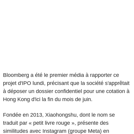
Bloomberg a été le premier média à rapporter ce
projet d'IPO lundi, précisant que la société s'apprêtait
à déposer un dossier confidentiel pour une cotation à
Hong Kong d'ici la fin du mois de juin.
Fondée en 2013, Xiaohongshu, dont le nom se
traduit par « petit livre rouge », présente des
similitudes avec Instagram (groupe Meta) en