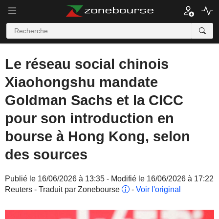
Le réseau social chinois
Xiaohongshu mandate
Goldman Sachs et la CICC
pour son introduction en
bourse à Hong Kong, selon
des sources
Publié le 16/06/2026 à 13:35 - Modifié le 16/06/2026 à 17:22
Reuters - Traduit par Zonebourse
-
Voir l'original