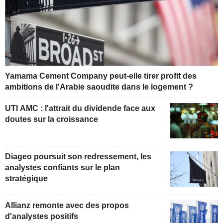
Yamama Cement Company peut-elle tirer profit des
ambitions de l'Arabie saoudite dans le logement ?
UTI AMC : l'attrait du dividende face aux
doutes sur la croissance
Diageo poursuit son redressement, les
analystes confiants sur le plan
stratégique
Allianz remonte avec des propos
d'analystes positifs