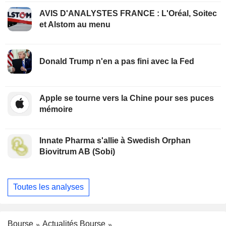
AVIS D'ANALYSTES FRANCE : L'Oréal, Soitec
et Alstom au menu
Donald Trump n'en a pas fini avec la Fed
Apple se tourne vers la Chine pour ses puces
mémoire
Innate Pharma s'allie à Swedish Orphan
Biovitrum AB (Sobi)
Toutes les analyses
Bourse
Actualités Bourse