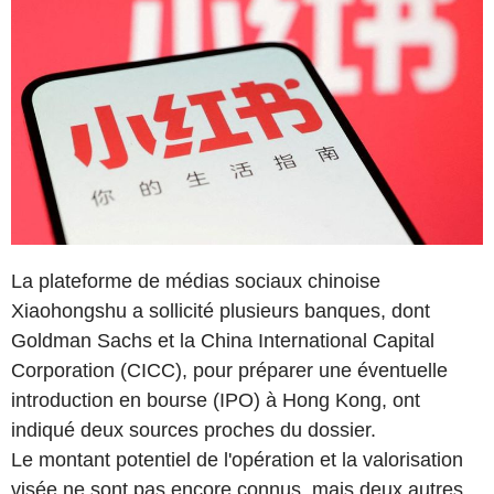
La plateforme de médias sociaux chinoise
Xiaohongshu a sollicité plusieurs banques, dont
Goldman Sachs et la China International Capital
Corporation (CICC), pour préparer une éventuelle
introduction en bourse (IPO) à Hong Kong, ont
indiqué deux sources proches du dossier.
Le montant potentiel de l'opération et la valorisation
visée ne sont pas encore connus, mais deux autres