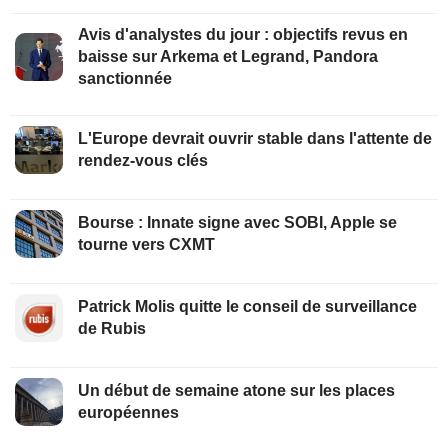
Avis d'analystes du jour : objectifs revus en
baisse sur Arkema et Legrand, Pandora
sanctionnée
L'Europe devrait ouvrir stable dans l'attente de
rendez-vous clés
Bourse : Innate signe avec SOBI, Apple se
tourne vers CXMT
Patrick Molis quitte le conseil de surveillance
de Rubis
Un début de semaine atone sur les places
européennes