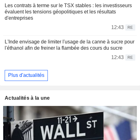
Les contrats à terme sur le TSX stables : les investisseurs
évaluent les tensions géopolitiques et les résultats
d'entreprises
12:43
RE
L'Inde envisage de limiter l'usage de la canne à sucre pour
l'éthanol afin de freiner la flambée des cours du sucre
12:43
RE
Plus d'actualités
Actualités à la une