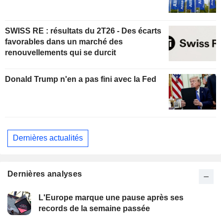
SWISS RE : résultats du 2T26 - Des écarts
favorables dans un marché des
renouvellements qui se durcit
Donald Trump n'en a pas fini avec la Fed
Dernières actualités
Dernières analyses
L'Europe marque une pause après ses
records de la semaine passée