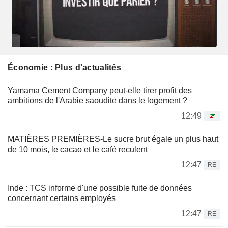
Économie : Plus d'actualités
Yamama Cement Company peut-elle tirer profit des
ambitions de l'Arabie saoudite dans le logement ?
12:49
MATIÈRES PREMIÈRES-Le sucre brut égale un plus haut
de 10 mois, le cacao et le café reculent
12:47
RE
Inde : TCS informe d'une possible fuite de données
concernant certains employés
12:47
RE