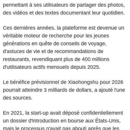
permettant à ses utilisateurs de partager des photos,
des vidéos et des textes documentant leur quotidien.
Ces dernières années, la plateforme est devenue un
véritable moteur de recherche pour les jeunes
générations en quête de conseils de voyage,
d'astuces de vie et de recommandations de
restaurants, revendiquant plus de 400 millions
d'utilisateurs actifs mensuels depuis 2025.
Le bénéfice prévisionnel de Xiaohongshu pour 2026
pourrait atteindre 3 milliards de dollars, a ajouté l'une
des sources.
En 2021, la start-up avait déposé confidentiellement
un dossier d'introduction en bourse aux États-Unis,
mais le processus n'avait pas abouti après que les