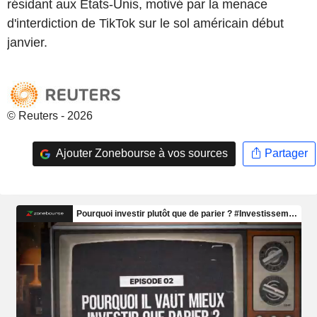
résidant aux États-Unis, motivé par la menace
d'interdiction de TikTok sur le sol américain début
janvier.
© Reuters - 2026
Ajouter Zonebourse à vos sources
Partager