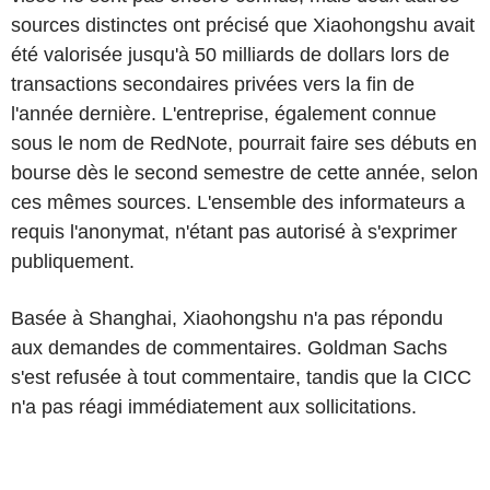
sources distinctes ont précisé que Xiaohongshu avait
été valorisée jusqu'à 50 milliards de dollars lors de
transactions secondaires privées vers la fin de
l'année dernière. L'entreprise, également connue
sous le nom de RedNote, pourrait faire ses débuts en
bourse dès le second semestre de cette année, selon
ces mêmes sources. L'ensemble des informateurs a
requis l'anonymat, n'étant pas autorisé à s'exprimer
publiquement.
Basée à Shanghai, Xiaohongshu n'a pas répondu
aux demandes de commentaires. Goldman Sachs
s'est refusée à tout commentaire, tandis que la CICC
n'a pas réagi immédiatement aux sollicitations.