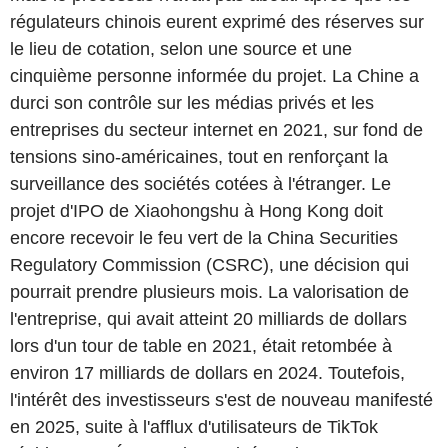
régulateurs chinois eurent exprimé des réserves sur
le lieu de cotation, selon une source et une
cinquième personne informée du projet. La Chine a
durci son contrôle sur les médias privés et les
entreprises du secteur internet en 2021, sur fond de
tensions sino-américaines, tout en renforçant la
surveillance des sociétés cotées à l'étranger. Le
projet d'IPO de Xiaohongshu à Hong Kong doit
encore recevoir le feu vert de la China Securities
Regulatory Commission (CSRC), une décision qui
pourrait prendre plusieurs mois. La valorisation de
l'entreprise, qui avait atteint 20 milliards de dollars
lors d'un tour de table en 2021, était retombée à
environ 17 milliards de dollars en 2024. Toutefois,
l'intérêt des investisseurs s'est de nouveau manifesté
en 2025, suite à l'afflux d'utilisateurs de TikTok