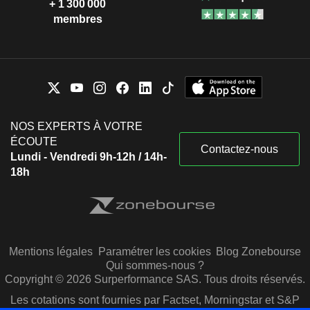
+ 1 300 000
membres
NOS EXPERTS À VOTRE
ÉCOUTE
Contactez-nous
Lundi - Vendredi 9h-12h / 14h-
18h
Mentions légales
Paramétrer les cookies
Blog Zonebourse
Qui sommes-nous ?
Copyright © 2026 Surperformance SAS. Tous droits réservés.
Les cotations sont fournies par Factset, Morningstar et S&P