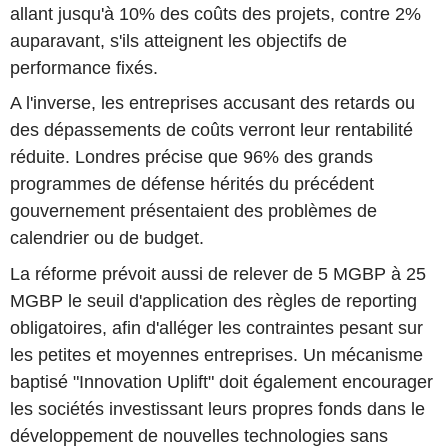
allant jusqu'à 10% des coûts des projets, contre 2%
auparavant, s'ils atteignent les objectifs de
performance fixés.
A l'inverse, les entreprises accusant des retards ou
des dépassements de coûts verront leur rentabilité
réduite. Londres précise que 96% des grands
programmes de défense hérités du précédent
gouvernement présentaient des problèmes de
calendrier ou de budget.
La réforme prévoit aussi de relever de 5 MGBP à 25
MGBP le seuil d'application des règles de reporting
obligatoires, afin d'alléger les contraintes pesant sur
les petites et moyennes entreprises. Un mécanisme
baptisé "Innovation Uplift" doit également encourager
les sociétés investissant leurs propres fonds dans le
développement de nouvelles technologies sans