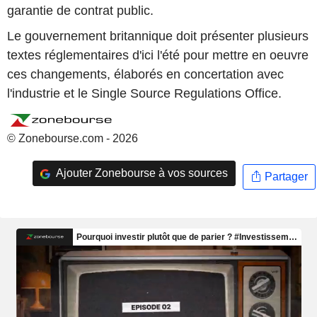
garantie de contrat public.
Le gouvernement britannique doit présenter plusieurs
textes réglementaires d'ici l'été pour mettre en oeuvre
ces changements, élaborés en concertation avec
l'industrie et le Single Source Regulations Office.
© Zonebourse.com - 2026
Ajouter Zonebourse à vos sources
Partager