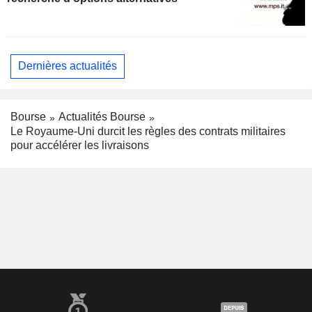
Dernières actualités
Bourse
Actualités Bourse
Le Royaume-Uni durcit les règles des contrats militaires
pour accélérer les livraisons