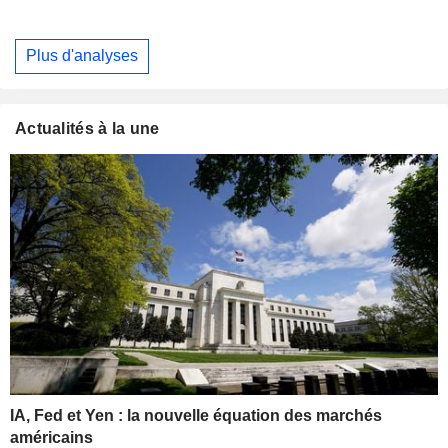
Plus d'analyses
Actualités à la une
IA, Fed et Yen : la nouvelle équation des marchés
américains