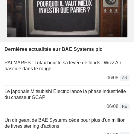
Dernières actualités sur BAE Systems plc
PALMARÈS : Tritax boucle sa levée de fonds ; Wizz Air
bascule dans le rouge
06/08
AN
Le japonais Mitsubishi Electric lance la phase industrielle
du chasseur GCAP
06/08
RE
Un dirigeant de BAE Systems cède pour plus d'un million
de livres sterling d'actions