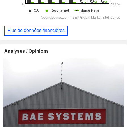
Plus de données financières
Analyses / Opinions