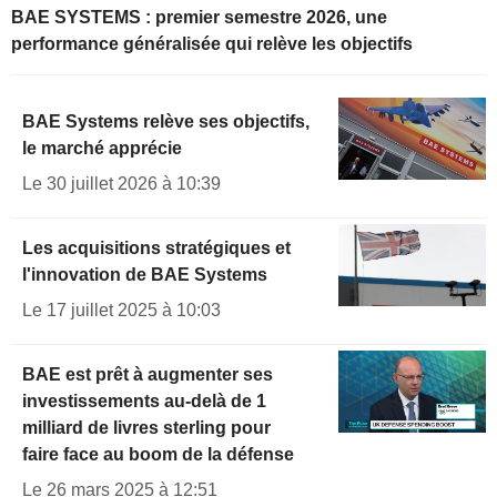
BAE SYSTEMS : premier semestre 2026, une
performance généralisée qui relève les objectifs
BAE Systems relève ses objectifs,
le marché apprécie
Le 30 juillet 2026 à 10:39
Les acquisitions stratégiques et
l'innovation de BAE Systems
Le 17 juillet 2025 à 10:03
BAE est prêt à augmenter ses
investissements au-delà de 1
milliard de livres sterling pour
faire face au boom de la défense
Le 26 mars 2025 à 12:51