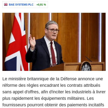
BAE SYSTEMS PLC
+0,91 %
Le ministère britannique de la Défense annonce une
réforme des règles encadrant les contrats attribués
sans appel d'offres, afin d'inciter les industriels à livrer
plus rapidement les équipements militaires. Les
fournisseurs pourront obtenir des paiements incitatifs