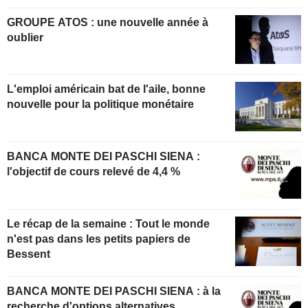
GROUPE ATOS : une nouvelle année à
oublier
L'emploi américain bat de l'aile, bonne
nouvelle pour la politique monétaire
BANCA MONTE DEI PASCHI SIENA :
l'objectif de cours relevé de 4,4 %
Le récap de la semaine : Tout le monde
n'est pas dans les petits papiers de
Bessent
BANCA MONTE DEI PASCHI SIENA : à la
recherche d'options alternatives