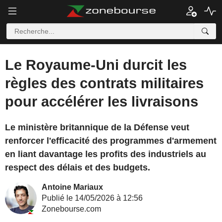
Le Royaume-Uni durcit les
règles des contrats militaires
pour accélérer les livraisons
Le ministère britannique de la Défense veut
renforcer l'efficacité des programmes d'armement
en liant davantage les profits des industriels au
respect des délais et des budgets.
Antoine Mariaux
Publié le 14/05/2026 à 12:56
Zonebourse.com