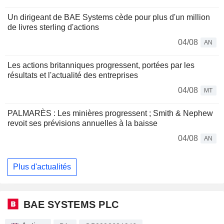
Un dirigeant de BAE Systems cède pour plus d'un million
de livres sterling d'actions
04/08
AN
Les actions britanniques progressent, portées par les
résultats et l'actualité des entreprises
04/08
MT
PALMARÈS : Les minières progressent ; Smith & Nephew
revoit ses prévisions annuelles à la baisse
04/08
AN
Plus d'actualités
BAE SYSTEMS PLC