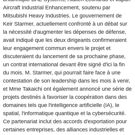
Aircraft Industrial Enhancement, soutenu par
Mitsubishi Heavy Industries. Le gouvernement de
Keir Starmer, actuellement confronté à un débat sur
la nécessité d'augmenter les dépenses de défense,
avait indiqué que les deux dirigeants confirmeraient
leur engagement commun envers le projet et
discuteraient du lancement de sa prochaine phase,
un contrat international devant être signé d'ici la fin
du mois. M. Starmer, qui pourrait faire face à une
contestation de son leadership dans les mois à venir,
et Mme Takaichi ont également annoncé une série de
projets destinés à favoriser la coopération dans des
domaines tels que l'intelligence artificielle (IA), le
spatial, l'informatique quantique et la cybersécurité.
Ce partenariat inclut des accords d'exportation pour
certaines entreprises, des alliances industrielles et