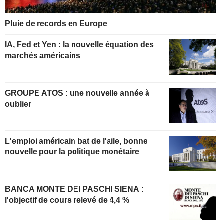
Pluie de records en Europe
IA, Fed et Yen : la nouvelle équation des
marchés américains
GROUPE ATOS : une nouvelle année à
oublier
L'emploi américain bat de l'aile, bonne
nouvelle pour la politique monétaire
BANCA MONTE DEI PASCHI SIENA :
l'objectif de cours relevé de 4,4 %