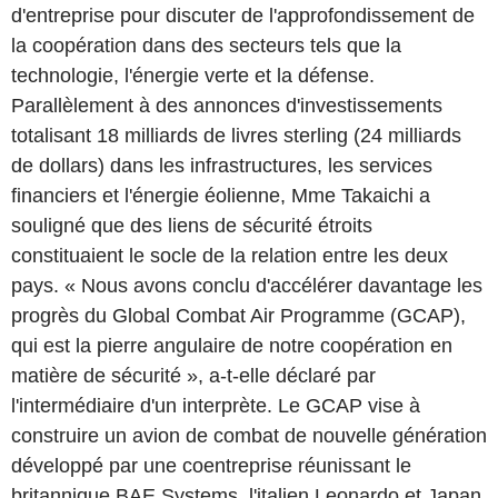
d'entreprise pour discuter de l'approfondissement de
la coopération dans des secteurs tels que la
technologie, l'énergie verte et la défense.
Parallèlement à des annonces d'investissements
totalisant 18 milliards de livres sterling (24 milliards
de dollars) dans les infrastructures, les services
financiers et l'énergie éolienne, Mme Takaichi a
souligné que des liens de sécurité étroits
constituaient le socle de la relation entre les deux
pays. « Nous avons conclu d'accélérer davantage les
progrès du Global Combat Air Programme (GCAP),
qui est la pierre angulaire de notre coopération en
matière de sécurité », a-t-elle déclaré par
l'intermédiaire d'un interprète. Le GCAP vise à
construire un avion de combat de nouvelle génération
développé par une coentreprise réunissant le
britannique BAE Systems, l'italien Leonardo et Japan