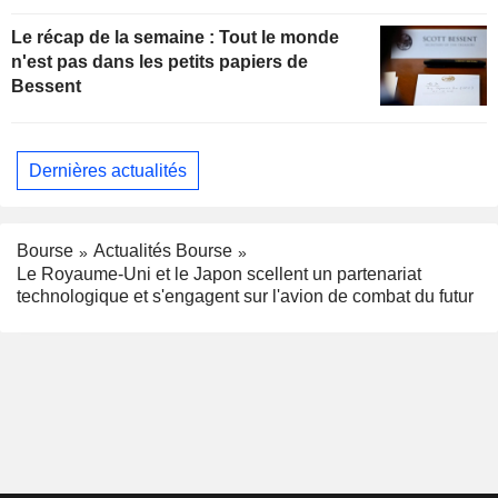
Le récap de la semaine : Tout le monde
n'est pas dans les petits papiers de
Bessent
Dernières actualités
Bourse
Actualités Bourse
Le Royaume-Uni et le Japon scellent un partenariat
technologique et s'engagent sur l'avion de combat du futur