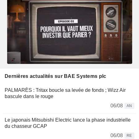
Dernières actualités sur BAE Systems plc
PALMARÈS : Tritax boucle sa levée de fonds ; Wizz Air
bascule dans le rouge
06/08
AN
Le japonais Mitsubishi Electric lance la phase industrielle
du chasseur GCAP
06/08
RE