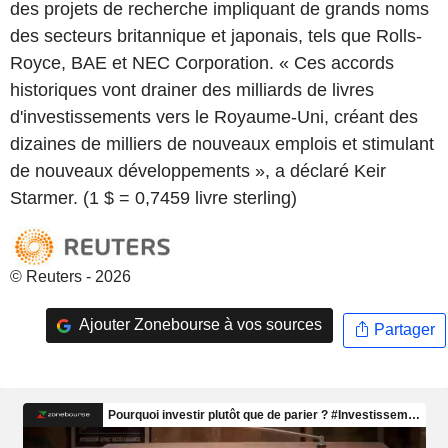
des projets de recherche impliquant de grands noms
des secteurs britannique et japonais, tels que Rolls-
Royce, BAE et NEC Corporation. « Ces accords
historiques vont drainer des milliards de livres
d'investissements vers le Royaume-Uni, créant des
dizaines de milliers de nouveaux emplois et stimulant
de nouveaux développements », a déclaré Keir
Starmer. (1 $ = 0,7459 livre sterling)
© Reuters - 2026
Ajouter Zonebourse à vos sources
Partager