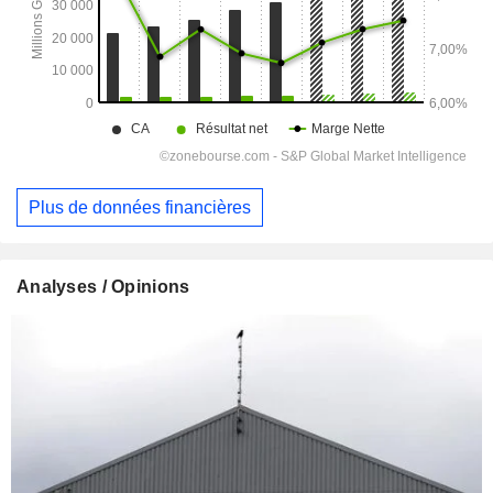
Plus de données financières
Analyses / Opinions