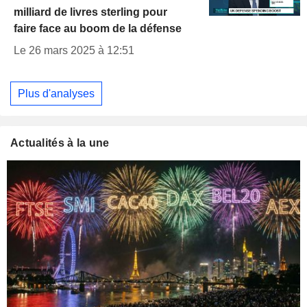
milliard de livres sterling pour
faire face au boom de la défense
Le 26 mars 2025 à 12:51
Plus d'analyses
Actualités à la une