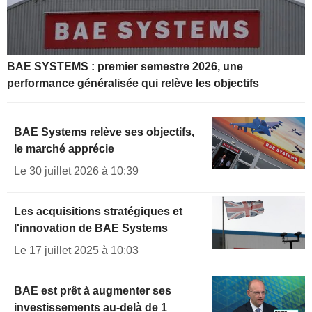
BAE SYSTEMS : premier semestre 2026, une
performance généralisée qui relève les objectifs
BAE Systems relève ses objectifs,
le marché apprécie
Le 30 juillet 2026 à 10:39
Les acquisitions stratégiques et
l'innovation de BAE Systems
Le 17 juillet 2025 à 10:03
BAE est prêt à augmenter ses
investissements au-delà de 1