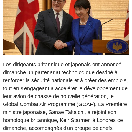
Les dirigeants britannique et japonais ont annoncé
dimanche un partenariat technologique destiné à
renforcer la sécurité nationale et à créer des emplois,
tout en s'engageant à accélérer le développement de
leur avion de chasse de nouvelle génération, le
Global Combat Air Programme (GCAP). La Première
ministre japonaise, Sanae Takaichi, a rejoint son
homologue britannique, Keir Starmer, à Londres ce
dimanche, accompagnés d'un groupe de chefs