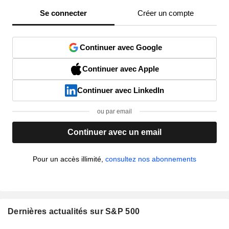
Se connecter
Créer un compte
Continuer avec Google
Continuer avec Apple
Continuer avec LinkedIn
ou par email
Continuer avec un email
Pour un accès illimité,
consultez nos abonnements
Dernières actualités sur S&P 500