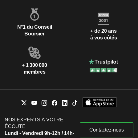
N°1 du Conseil
+ de 20 ans
Boursier
à vos côtés
+ 1 300 000
membres
NOS EXPERTS À VOTRE
ÉCOUTE
Contactez-nous
Lundi - Vendredi 9h-12h / 14h-