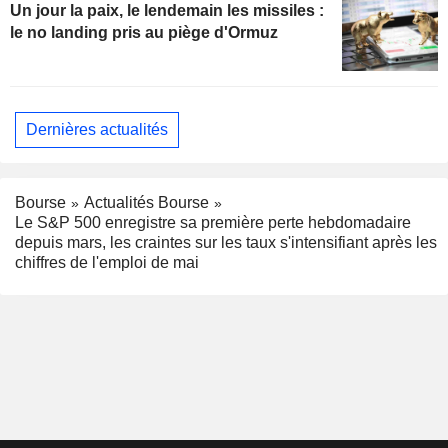
Un jour la paix, le lendemain les missiles :
le no landing pris au piège d'Ormuz
Dernières actualités
Bourse
Actualités Bourse
Le S&P 500 enregistre sa première perte hebdomadaire
depuis mars, les craintes sur les taux s'intensifiant après les
chiffres de l'emploi de mai