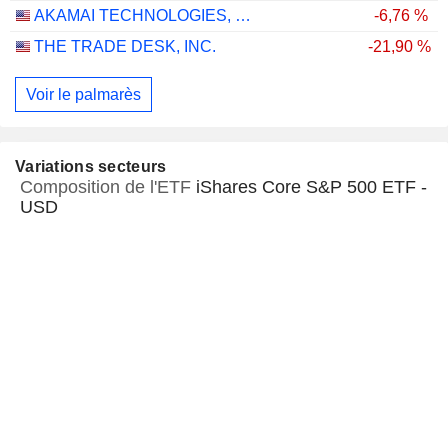
AKAMAI TECHNOLOGIES, INC.
-6,76 %
THE TRADE DESK, INC.
-21,90 %
Voir le palmarès
Variations secteurs
Composition de l'ETF
iShares Core S&P 500 ETF -
USD