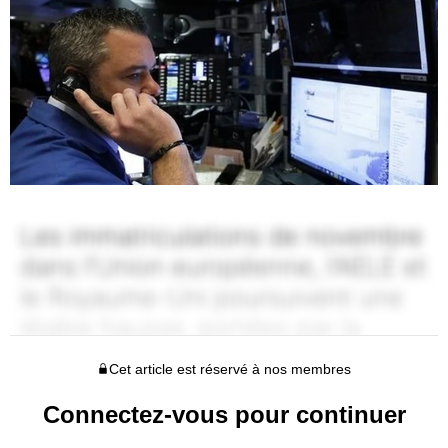
Cet article est réservé à nos membres
Connectez-vous pour continuer