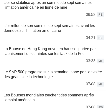
L'or se stabilise après un sommet de sept semaines,
l'inflation américaine en ligne de mire
06:52
RE
L'or reflue de son sommet de sept semaines avant les
données sur l'inflation américaine
04:21
RE
La Bourse de Hong Kong ouvre en hausse, portée par
l'apaisement des craintes sur les taux de la Fed
03:33
MT
Le S&P 500 progresse sur la semaine, porté par l'envolée
des géants de la technologie
07/08
MT
Les Bourses mondiales touchent des sommets après
l'emploi américain
07/08
AW