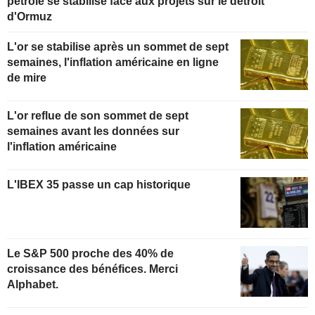
pétrole se stabilise face aux projets sur le détroit
d'Ormuz
L'or se stabilise après un sommet de sept
semaines, l'inflation américaine en ligne
de mire
L'or reflue de son sommet de sept
semaines avant les données sur
l'inflation américaine
L'IBEX 35 passe un cap historique
Le S&P 500 proche des 40% de
croissance des bénéfices. Merci
Alphabet.