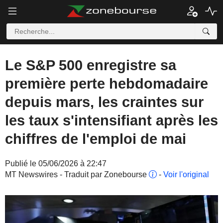
Le S&P 500 enregistre sa
première perte hebdomadaire
depuis mars, les craintes sur
les taux s'intensifiant après les
chiffres de l'emploi de mai
Publié le 05/06/2026 à 22:47
MT Newswires - Traduit par Zonebourse
-
Voir l'original