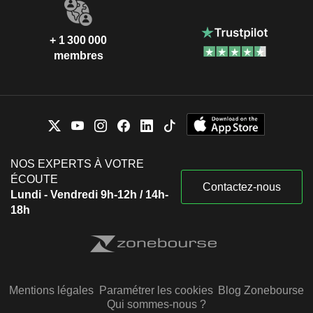
+ 1 300 000
membres
NOS EXPERTS À VOTRE
ÉCOUTE
Contactez-nous
Lundi - Vendredi 9h-12h / 14h-
18h
Mentions légales
Paramétrer les cookies
Blog Zonebourse
Qui sommes-nous ?