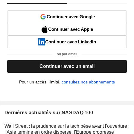
Continuer avec Google
Continuer avec Apple
Continuer avec LinkedIn
ou par email
Continuer avec un email
Pour un accès illimité,
consultez nos abonnements
Dernières actualités sur NASDAQ 100
Wall Street : la prudence sur la tech pèse avant l'ouverture ;
l'Asie termine en ordre dispersé, l'Europe progresse