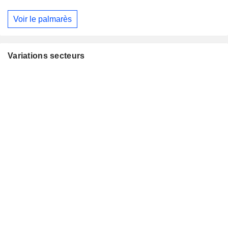
Voir le palmarès
Variations secteurs