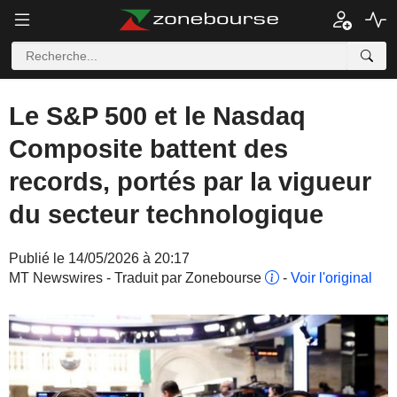
Le S&P 500 et le Nasdaq
Composite battent des
records, portés par la vigueur
du secteur technologique
Publié le 14/05/2026 à 20:17
MT Newswires - Traduit par Zonebourse
-
Voir l'original