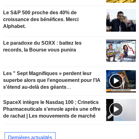
Le S&P 500 proche des 40% de
croissance des bénéfices. Merci
Alphabet.
Le paradoxe du SOXX : battez les
records, la Bourse vous punira
Les " Sept Magnifiques » perdent leur
superbe alors que l'engouement pour l'IA
s'étend au-delà des géants
technologiques
SpaceX intègre le Nasdaq 100 ; Crinetics
Pharmaceuticals s'envole après une offre
de rachat | Les mouvements de marché
Dernières actualités