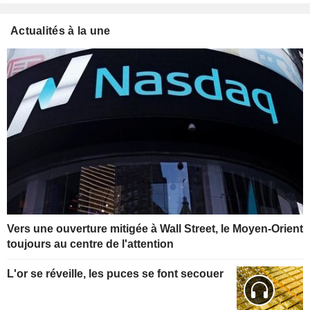
Actualités à la une
Vers une ouverture mitigée à Wall Street, le Moyen-Orient
toujours au centre de l'attention
L'or se réveille, les puces se font secouer