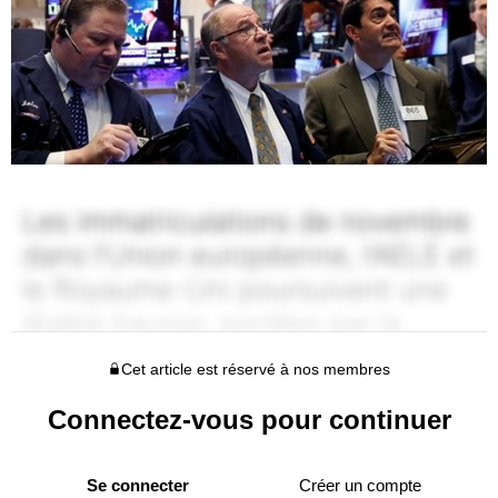
Cet article est réservé à nos membres
Connectez-vous pour continuer
Se connecter
Créer un compte