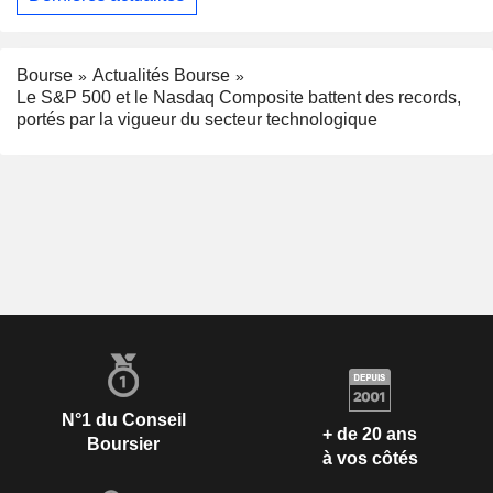
Bourse
Actualités Bourse
Le S&P 500 et le Nasdaq Composite battent des records,
portés par la vigueur du secteur technologique
N°1 du Conseil
+ de 20 ans
Boursier
à vos côtés