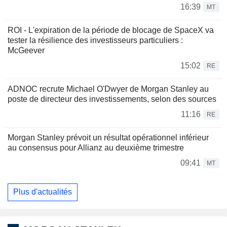
16:39
MT
ROI - L'expiration de la période de blocage de SpaceX va
tester la résilience des investisseurs particuliers :
McGeever
15:02
RE
ADNOC recrute Michael O'Dwyer de Morgan Stanley au
poste de directeur des investissements, selon des sources
11:16
RE
Morgan Stanley prévoit un résultat opérationnel inférieur
au consensus pour Allianz au deuxième trimestre
09:41
MT
Plus d'actualités