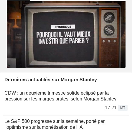
Dernières actualités sur Morgan Stanley
CDW : un deuxième trimestre solide éclipsé par la
pression sur les marges brutes, selon Morgan Stanley
17:21
MT
Le S&P 500 progresse sur la semaine, porté par
l'optimisme sur la monétisation de l'IA