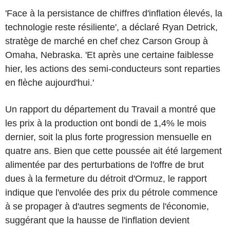
'Face à la persistance de chiffres d'inflation élevés, la
technologie reste résiliente', a déclaré Ryan Detrick,
stratège de marché en chef chez Carson Group à
Omaha, Nebraska. 'Et après une certaine faiblesse
hier, les actions des semi-conducteurs sont reparties
en flèche aujourd'hui.'
Un rapport du département du Travail a montré que
les prix à la production ont bondi de 1,4% le mois
dernier, soit la plus forte progression mensuelle en
quatre ans. Bien que cette poussée ait été largement
alimentée par des perturbations de l'offre de brut
dues à la fermeture du détroit d'Ormuz, le rapport
indique que l'envolée des prix du pétrole commence
à se propager à d'autres segments de l'économie,
suggérant que la hausse de l'inflation devient