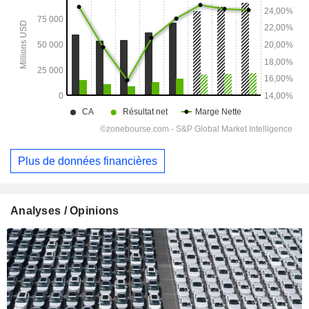
Plus de données financières
Analyses / Opinions