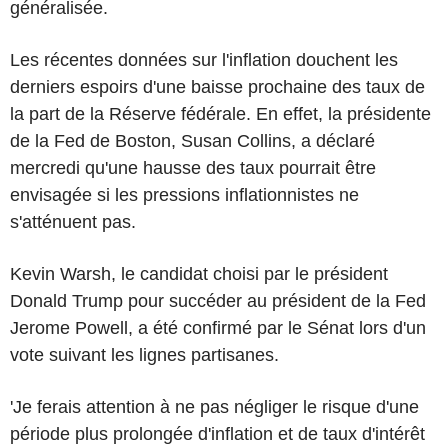
généralisée.
Les récentes données sur l'inflation douchent les
derniers espoirs d'une baisse prochaine des taux de
la part de la Réserve fédérale. En effet, la présidente
de la Fed de Boston, Susan Collins, a déclaré
mercredi qu'une hausse des taux pourrait être
envisagée si les pressions inflationnistes ne
s'atténuent pas.
Kevin Warsh, le candidat choisi par le président
Donald Trump pour succéder au président de la Fed
Jerome Powell, a été confirmé par le Sénat lors d'un
vote suivant les lignes partisanes.
'Je ferais attention à ne pas négliger le risque d'une
période plus prolongée d'inflation et de taux d'intérêt