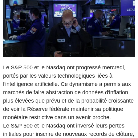
Le S&P 500 et le Nasdaq ont progressé mercredi,
portés par les valeurs technologiques liées à
l'intelligence artificielle. Ce dynamisme a permis aux
marchés de faire abstraction de données d'inflation
plus élevées que prévu et de la probabilité croissante
de voir la Réserve fédérale maintenir sa politique
monétaire restrictive dans un avenir proche.
Le S&P 500 et le Nasdaq ont inversé leurs pertes
initiales pour inscrire de nouveaux records de clôture,