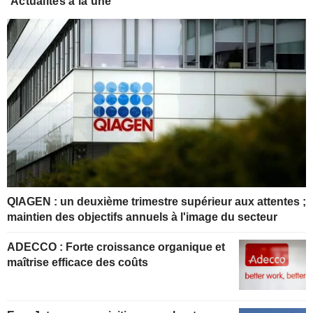
Actualités à la une
QIAGEN : un deuxième trimestre supérieur aux attentes ;
maintien des objectifs annuels à l'image du secteur
ADECCO : Forte croissance organique et
maîtrise efficace des coûts