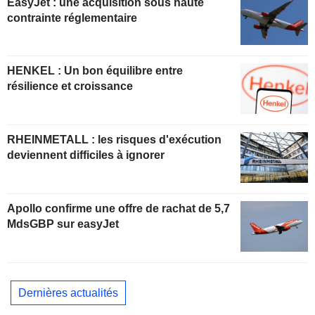
EasyJet : une acquisition sous haute
contrainte réglementaire
HENKEL : Un bon équilibre entre
résilience et croissance
RHEINMETALL : les risques d'exécution
deviennent difficiles à ignorer
Apollo confirme une offre de rachat de 5,7
MdsGBP sur easyJet
Dernières actualités