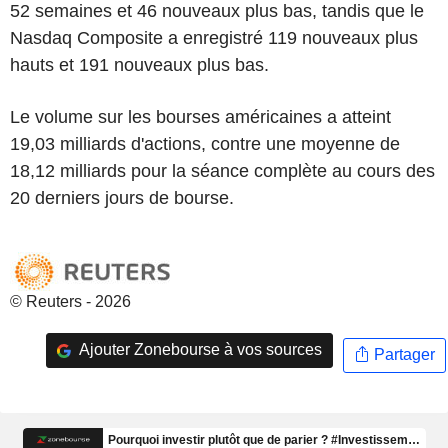
52 semaines et 46 nouveaux plus bas, tandis que le
Nasdaq Composite a enregistré 119 nouveaux plus
hauts et 191 nouveaux plus bas.
Le volume sur les bourses américaines a atteint
19,03 milliards d'actions, contre une moyenne de
18,12 milliards pour la séance complète au cours des
20 derniers jours de bourse.
© Reuters - 2026
Ajouter Zonebourse à vos sources
Partager