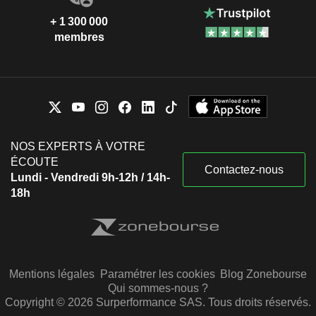
+ 1 300 000
membres
NOS EXPERTS À VOTRE
ÉCOUTE
Contactez-nous
Lundi - Vendredi 9h-12h / 14h-
18h
Mentions légales
Paramétrer les cookies
Blog Zonebourse
Qui sommes-nous ?
Copyright © 2026 Surperformance SAS. Tous droits réservés.