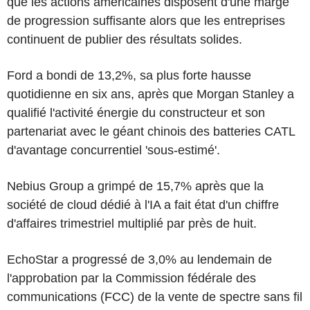
que les actions américaines disposent d'une marge
de progression suffisante alors que les entreprises
continuent de publier des résultats solides.
Ford a bondi de 13,2%, sa plus forte hausse
quotidienne en six ans, après que Morgan Stanley a
qualifié l'activité énergie du constructeur et son
partenariat avec le géant chinois des batteries CATL
d'avantage concurrentiel 'sous-estimé'.
Nebius Group a grimpé de 15,7% après que la
société de cloud dédié à l'IA a fait état d'un chiffre
d'affaires trimestriel multiplié par près de huit.
EchoStar a progressé de 3,0% au lendemain de
l'approbation par la Commission fédérale des
communications (FCC) de la vente de spectre sans fil