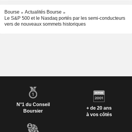
Bourse
Actualités Bourse
Le S&P 500 et le Nasdaq portés par les semi-conducteurs
vers de nouveaux sommets historiques
N°1 du Conseil
+ de 20 ans
Boursier
à vos côtés