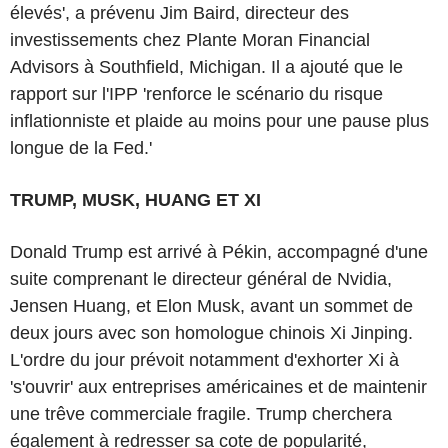
élevés', a prévenu Jim Baird, directeur des
investissements chez Plante Moran Financial
Advisors à Southfield, Michigan. Il a ajouté que le
rapport sur l'IPP 'renforce le scénario du risque
inflationniste et plaide au moins pour une pause plus
longue de la Fed.'
TRUMP, MUSK, HUANG ET XI
Donald Trump est arrivé à Pékin, accompagné d'une
suite comprenant le directeur général de Nvidia,
Jensen Huang, et Elon Musk, avant un sommet de
deux jours avec son homologue chinois Xi Jinping.
L'ordre du jour prévoit notamment d'exhorter Xi à
's'ouvrir' aux entreprises américaines et de maintenir
une trêve commerciale fragile. Trump cherchera
également à redresser sa cote de popularité,