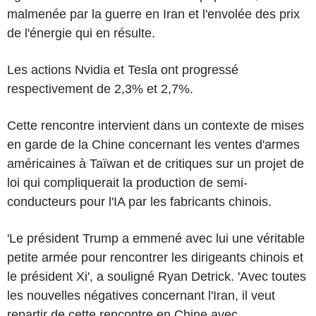
malmenée par la guerre en Iran et l'envolée des prix
de l'énergie qui en résulte.
Les actions Nvidia et Tesla ont progressé
respectivement de 2,3% et 2,7%.
Cette rencontre intervient dans un contexte de mises
en garde de la Chine concernant les ventes d'armes
américaines à Taïwan et de critiques sur un projet de
loi qui compliquerait la production de semi-
conducteurs pour l'IA par les fabricants chinois.
'Le président Trump a emmené avec lui une véritable
petite armée pour rencontrer les dirigeants chinois et
le président Xi', a souligné Ryan Detrick. 'Avec toutes
les nouvelles négatives concernant l'Iran, il veut
repartir de cette rencontre en Chine avec