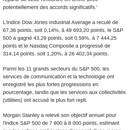
potentiellement des accords significatifs.'
L'indice Dow Jones Industrial Average a reculé de
67,36 points, soit 0,14%, à 49 693,20 points, le S&P
500 a gagné 43,29 points, soit 0,58%, à 7 444,25
points et le Nasdaq Composite a progressé de
314,14 points, soit 1,20%, à 26 402,34 points.
Parmi les 11 grands secteurs du S&P 500, les
services de communication et la technologie ont
enregistré les plus fortes progressions en
pourcentage, tandis que les services aux collectivités
(utilities) ont accusé le plus fort repli.
Morgan Stanley a relevé son objectif annuel pour
l'indice S&P 500 de 7 800 à 8 000 points, estimant