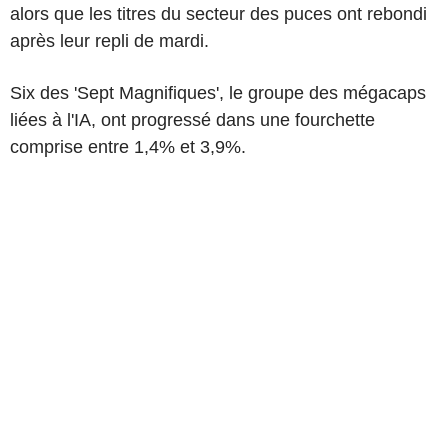
alors que les titres du secteur des puces ont rebondi
après leur repli de mardi.
Six des 'Sept Magnifiques', le groupe des mégacaps
liées à l'IA, ont progressé dans une fourchette
comprise entre 1,4% et 3,9%.