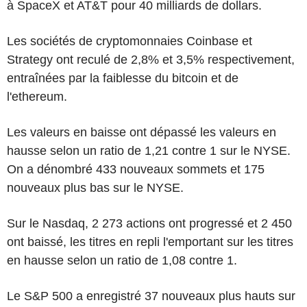
à SpaceX et AT&T pour 40 milliards de dollars.
Les sociétés de cryptomonnaies Coinbase et
Strategy ont reculé de 2,8% et 3,5% respectivement,
entraînées par la faiblesse du bitcoin et de
l'ethereum.
Les valeurs en baisse ont dépassé les valeurs en
hausse selon un ratio de 1,21 contre 1 sur le NYSE.
On a dénombré 433 nouveaux sommets et 175
nouveaux plus bas sur le NYSE.
Sur le Nasdaq, 2 273 actions ont progressé et 2 450
ont baissé, les titres en repli l'emportant sur les titres
en hausse selon un ratio de 1,08 contre 1.
Le S&P 500 a enregistré 37 nouveaux plus hauts sur