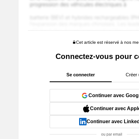
Cet article est réservé à nos 
Connectez-vous pour c
Se connecter
Créer
Continuer avec Goog
Continuer avec Appl
Continuer avec Linke
ou par email