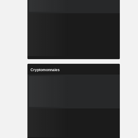
Cryptomonnaies