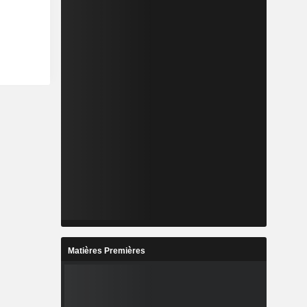
Matières Premières