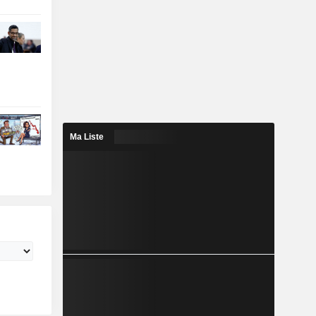
Ma Liste