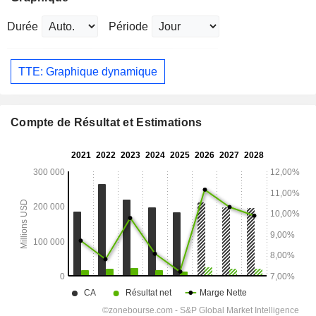
Durée
Période
TTE: Graphique dynamique
Compte de Résultat et Estimations