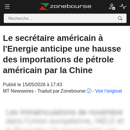
Le secrétaire américain à
l'Energie anticipe une hausse
des importations de pétrole
américain par la Chine
Publié le 15/05/2026 à 17:43
MT Newswires - Traduit par Zonebourse
-
Voir l'original