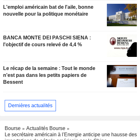
L'emploi américain bat de l'aile, bonne
nouvelle pour la politique monétaire
BANCA MONTE DEI PASCHI SIENA :
l'objectif de cours relevé de 4,4 %
Le récap de la semaine : Tout le monde
n'est pas dans les petits papiers de
Bessent
Dernières actualités
Bourse
Actualités Bourse
Le secrétaire américain à l'Energie anticipe une hausse des