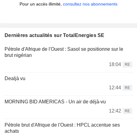
Pour un accès illimité,
consultez nos abonnements
Dernières actualités sur TotalEnergies SE
Pétrole d'Afrique de l'Ouest : Sasol se positionne sur le
brut nigérian
18:04
RE
Dealjà vu
12:44
RE
MORNING BID AMERICAS - Un air de déjà-vu
12:42
RE
Pétrole brut d'Afrique de l'Ouest : HPCL accentue ses
achats