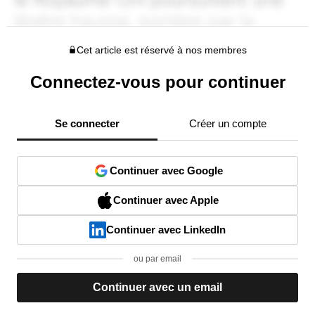
Cet article est réservé à nos membres
Connectez-vous pour continuer
Se connecter
Créer un compte
Continuer avec Google
Continuer avec Apple
Continuer avec LinkedIn
ou par email
Continuer avec un email