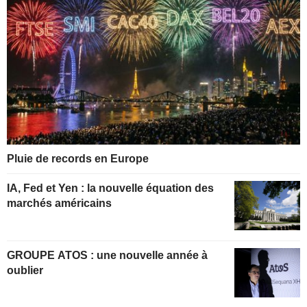
Pluie de records en Europe
IA, Fed et Yen : la nouvelle équation des
marchés américains
GROUPE ATOS : une nouvelle année à
oublier