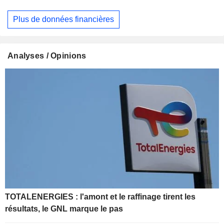
Plus de données financières
Analyses / Opinions
TOTALENERGIES : l'amont et le raffinage tirent les
résultats, le GNL marque le pas