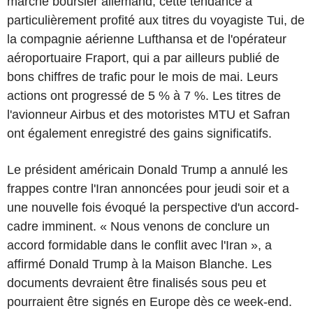
marché boursier allemand, cette tendance a
particulièrement profité aux titres du voyagiste Tui, de
la compagnie aérienne Lufthansa et de l'opérateur
aéroportuaire Fraport, qui a par ailleurs publié de
bons chiffres de trafic pour le mois de mai. Leurs
actions ont progressé de 5 % à 7 %. Les titres de
l'avionneur Airbus et des motoristes MTU et Safran
ont également enregistré des gains significatifs.
Le président américain Donald Trump a annulé les
frappes contre l'Iran annoncées pour jeudi soir et a
une nouvelle fois évoqué la perspective d'un accord-
cadre imminent. « Nous venons de conclure un
accord formidable dans le conflit avec l'Iran », a
affirmé Donald Trump à la Maison Blanche. Les
documents devraient être finalisés sous peu et
pourraient être signés en Europe dès ce week-end.