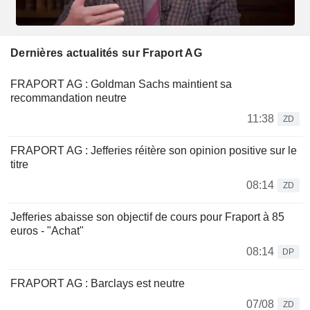
Dernières actualités sur Fraport AG
FRAPORT AG : Goldman Sachs maintient sa
recommandation neutre
11:38
ZD
FRAPORT AG : Jefferies réitère son opinion positive sur le
titre
08:14
ZD
Jefferies abaisse son objectif de cours pour Fraport à 85
euros - "Achat"
08:14
DP
FRAPORT AG : Barclays est neutre
07/08
ZD