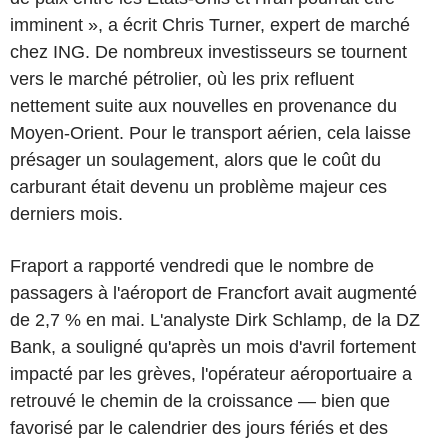
imminent », a écrit Chris Turner, expert de marché
chez ING. De nombreux investisseurs se tournent
vers le marché pétrolier, où les prix refluent
nettement suite aux nouvelles en provenance du
Moyen-Orient. Pour le transport aérien, cela laisse
présager un soulagement, alors que le coût du
carburant était devenu un problème majeur ces
derniers mois.
Fraport a rapporté vendredi que le nombre de
passagers à l'aéroport de Francfort avait augmenté
de 2,7 % en mai. L'analyste Dirk Schlamp, de la DZ
Bank, a souligné qu'après un mois d'avril fortement
impacté par les grèves, l'opérateur aéroportuaire a
retrouvé le chemin de la croissance — bien que
favorisé par le calendrier des jours fériés et des