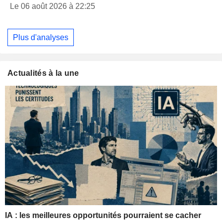
Le 06 août 2026 à 22:25
Plus d'analyses
Actualités à la une
IA : les meilleures opportunités pourraient se cacher