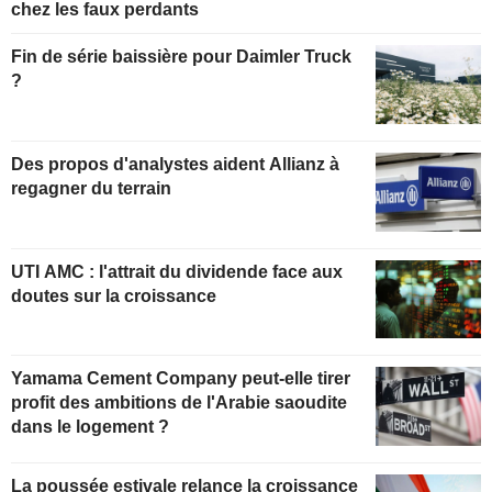
chez les faux perdants
Fin de série baissière pour Daimler Truck
?
Des propos d'analystes aident Allianz à
regagner du terrain
UTI AMC : l'attrait du dividende face aux
doutes sur la croissance
Yamama Cement Company peut-elle tirer
profit des ambitions de l'Arabie saoudite
dans le logement ?
La poussée estivale relance la croissance