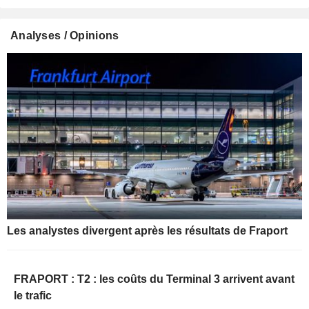
Analyses / Opinions
Les analystes divergent après les résultats de Fraport
FRAPORT : T2 : les coûts du Terminal 3 arrivent avant
le trafic