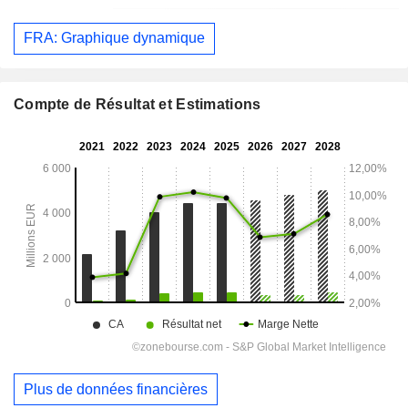
FRA: Graphique dynamique
Compte de Résultat et Estimations
Plus de données financières