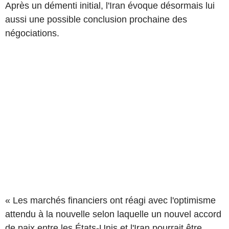
Après un démenti initial, l'Iran évoque désormais lui
aussi une possible conclusion prochaine des
négociations.
« Les marchés financiers ont réagi avec l'optimisme
attendu à la nouvelle selon laquelle un nouvel accord
de paix entre les États-Unis et l'Iran pourrait être