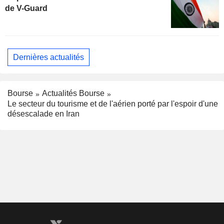
de V-Guard
Dernières actualités
Bourse
Actualités Bourse
Le secteur du tourisme et de l'aérien porté par l'espoir d'une
désescalade en Iran