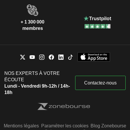
+ 1 300 000
membres
NOS EXPERTS À VOTRE
ÉCOUTE
Contactez-nous
Lundi - Vendredi 9h-12h / 14h-
18h
Mentions légales
Paramétrer les cookies
Blog Zonebourse