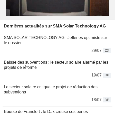
Dernières actualités sur SMA Solar Technology AG
SMA SOLAR TECHNOLOGY AG : Jefferies optimiste sur
le dossier
29/07
ZD
Baisse des subventions : le secteur solaire alarmé par les
projets de réforme
19/07
DP
Le secteur solaire critique le projet de réduction des
subventions
18/07
DP
Bourse de Francfort : le Dax creuse ses pertes