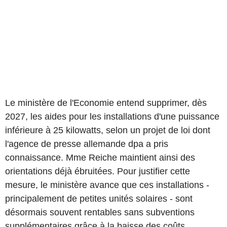
Le ministère de l'Economie entend supprimer, dès
2027, les aides pour les installations d'une puissance
inférieure à 25 kilowatts, selon un projet de loi dont
l'agence de presse allemande dpa a pris
connaissance. Mme Reiche maintient ainsi des
orientations déjà ébruitées. Pour justifier cette
mesure, le ministère avance que ces installations -
principalement de petites unités solaires - sont
désormais souvent rentables sans subventions
supplémentaires grâce à la baisse des coûts.