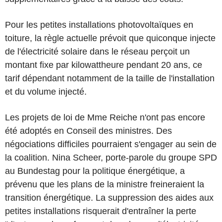
Pour les petites installations photovoltaïques en
toiture, la règle actuelle prévoit que quiconque injecte
de l'électricité solaire dans le réseau perçoit un
montant fixe par kilowattheure pendant 20 ans, ce
tarif dépendant notamment de la taille de l'installation
et du volume injecté.
Les projets de loi de Mme Reiche n'ont pas encore
été adoptés en Conseil des ministres. Des
négociations difficiles pourraient s'engager au sein de
la coalition. Nina Scheer, porte-parole du groupe SPD
au Bundestag pour la politique énergétique, a
prévenu que les plans de la ministre freineraient la
transition énergétique. La suppression des aides aux
petites installations risquerait d'entraîner la perte