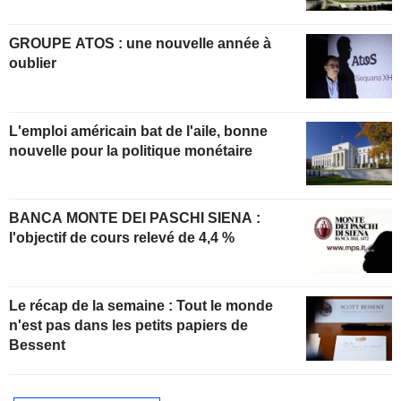
GROUPE ATOS : une nouvelle année à
oublier
L'emploi américain bat de l'aile, bonne
nouvelle pour la politique monétaire
BANCA MONTE DEI PASCHI SIENA :
l'objectif de cours relevé de 4,4 %
Le récap de la semaine : Tout le monde
n'est pas dans les petits papiers de
Bessent