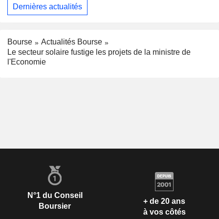
Dernières actualités
Bourse
Actualités Bourse
Le secteur solaire fustige les projets de la ministre de
l'Economie
N°1 du Conseil
+ de 20 ans
Boursier
à vos côtés