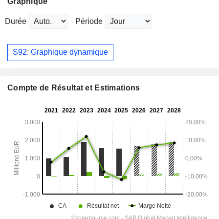
Graphique
Durée
Période
S92: Graphique dynamique
Compte de Résultat et Estimations