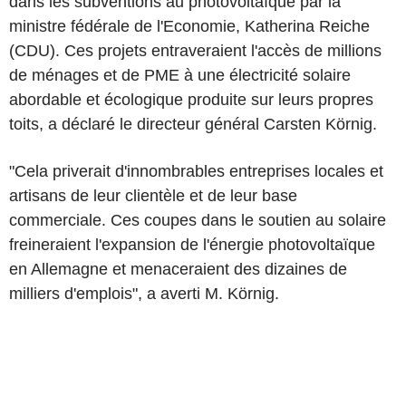
dans les subventions au photovoltaïque par la
ministre fédérale de l'Economie, Katherina Reiche
(CDU). Ces projets entraveraient l'accès de millions
de ménages et de PME à une électricité solaire
abordable et écologique produite sur leurs propres
toits, a déclaré le directeur général Carsten Körnig.
"Cela priverait d'innombrables entreprises locales et
artisans de leur clientèle et de leur base
commerciale. Ces coupes dans le soutien au solaire
freineraient l'expansion de l'énergie photovoltaïque
en Allemagne et menaceraient des dizaines de
milliers d'emplois", a averti M. Körnig.