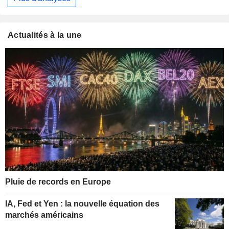
Actualités à la une
Pluie de records en Europe
IA, Fed et Yen : la nouvelle équation des
marchés américains