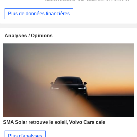
Plus de données financières
Analyses / Opinions
SMA Solar retrouve le soleil, Volvo Cars cale
Plus d'analyses