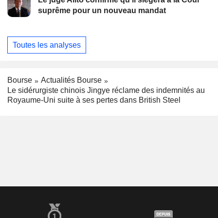
suprême pour un nouveau mandat
Toutes les analyses
Bourse
Actualités Bourse
Le sidérurgiste chinois Jingye réclame des indemnités au
Royaume-Uni suite à ses pertes dans British Steel