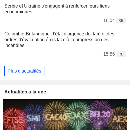
Serbie et Ukraine s'engagent à renforcer leurs liens
économiques
16:04
RE
Colombie-Britannique : l'état d'urgence déclaré et des
ordres d'évacuation émis face à la progression des
incendies
15:56
RE
Plus d'actualités
Actualités à la une