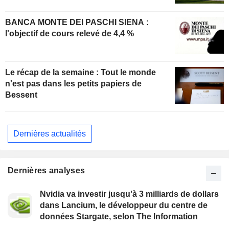
BANCA MONTE DEI PASCHI SIENA :
l'objectif de cours relevé de 4,4 %
Le récap de la semaine : Tout le monde
n'est pas dans les petits papiers de
Bessent
Dernières actualités
Dernières analyses
Nvidia va investir jusqu'à 3 milliards de dollars
dans Lancium, le développeur du centre de
données Stargate, selon The Information