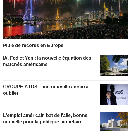
Pluie de records en Europe
IA, Fed et Yen : la nouvelle équation des
marchés américains
GROUPE ATOS : une nouvelle année à
oublier
L'emploi américain bat de l'aile, bonne
nouvelle pour la politique monétaire