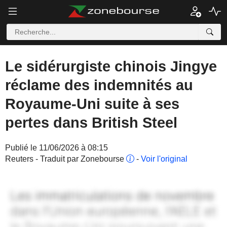
Le sidérurgiste chinois Jingye
réclame des indemnités au
Royaume-Uni suite à ses
pertes dans British Steel
Publié le 11/06/2026 à 08:15
Reuters - Traduit par Zonebourse
-
Voir l'original