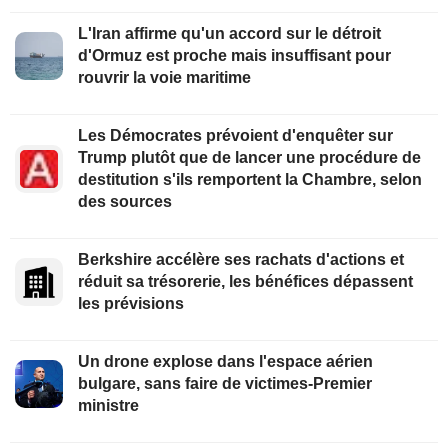
L'Iran affirme qu'un accord sur le détroit
d'Ormuz est proche mais insuffisant pour
rouvrir la voie maritime
Les Démocrates prévoient d'enquêter sur
Trump plutôt que de lancer une procédure de
destitution s'ils remportent la Chambre, selon
des sources
Berkshire accélère ses rachats d'actions et
réduit sa trésorerie, les bénéfices dépassent
les prévisions
Un drone explose dans l'espace aérien
bulgare, sans faire de victimes-Premier
ministre