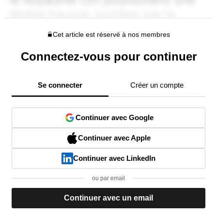
Cet article est réservé à nos membres
Connectez-vous pour continuer
Se connecter
Créer un compte
Continuer avec Google
Continuer avec Apple
Continuer avec LinkedIn
ou par email
Continuer avec un email