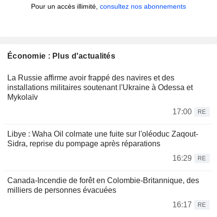
Pour un accès illimité,
consultez nos abonnements
Économie : Plus d'actualités
La Russie affirme avoir frappé des navires et des
installations militaires soutenant l'Ukraine à Odessa et
Mykolaïv
17:00
RE
Libye : Waha Oil colmate une fuite sur l'oléoduc Zaqout-
Sidra, reprise du pompage après réparations
16:29
RE
Canada-Incendie de forêt en Colombie-Britannique, des
milliers de personnes évacuées
16:17
RE