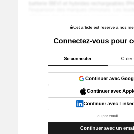
Cet article est réservé à nos 
Connectez-vous pour c
Se connecter
Créer
Continuer avec Goog
Continuer avec Appl
Continuer avec Linke
ou par email
Continuer avec un emai