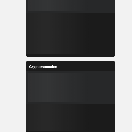
Cryptomonnaies