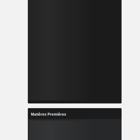
Matières Premières