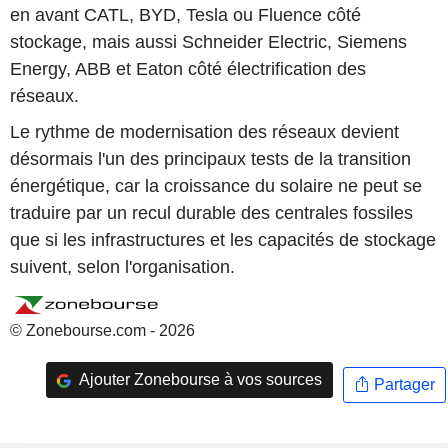
en avant CATL, BYD, Tesla ou Fluence côté
stockage, mais aussi Schneider Electric, Siemens
Energy, ABB et Eaton côté électrification des
réseaux.
Le rythme de modernisation des réseaux devient
désormais l'un des principaux tests de la transition
énergétique, car la croissance du solaire ne peut se
traduire par un recul durable des centrales fossiles
que si les infrastructures et les capacités de stockage
suivent, selon l'organisation.
© Zonebourse.com - 2026
Ajouter Zonebourse à vos sources
Partager