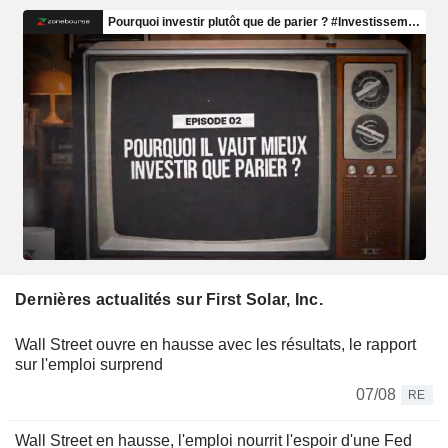
Dernières actualités sur First Solar, Inc.
Wall Street ouvre en hausse avec les résultats, le rapport
sur l'emploi surprend
07/08
RE
Wall Street en hausse, l'emploi nourrit l'espoir d'une Fed