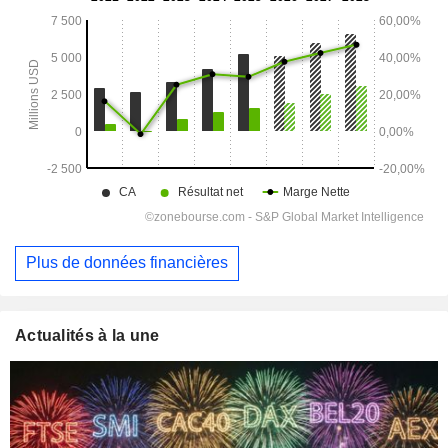
Plus de données financières
Actualités à la une