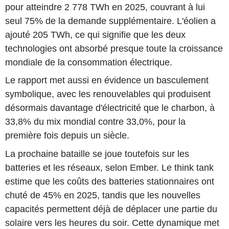
pour atteindre 2 778 TWh en 2025, couvrant à lui
seul 75% de la demande supplémentaire. L'éolien a
ajouté 205 TWh, ce qui signifie que les deux
technologies ont absorbé presque toute la croissance
mondiale de la consommation électrique.
Le rapport met aussi en évidence un basculement
symbolique, avec les renouvelables qui produisent
désormais davantage d'électricité que le charbon, à
33,8% du mix mondial contre 33,0%, pour la
première fois depuis un siècle.
La prochaine bataille se joue toutefois sur les
batteries et les réseaux, selon Ember. Le think tank
estime que les coûts des batteries stationnaires ont
chuté de 45% en 2025, tandis que les nouvelles
capacités permettent déjà de déplacer une partie du
solaire vers les heures du soir. Cette dynamique met