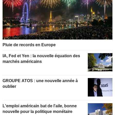
Pluie de records en Europe
IA, Fed et Yen : la nouvelle équation des
marchés américains
GROUPE ATOS : une nouvelle année à
oublier
L'emploi américain bat de l'aile, bonne
nouvelle pour la politique monétaire