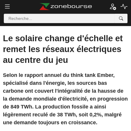
Le solaire change d'échelle et
remet les réseaux électriques
au centre du jeu
Selon le rapport annuel du think tank Ember,
spécialisé dans l'énergie, les sources bas
carbone ont couvert l'intégralité de la hausse de
la demande mondiale d'électricité, en progression
de 849 TWh. La production fossile a ainsi
légèrement reculé de 38 TWh, soit 0,2%, malgré
une demande toujours en croissance.