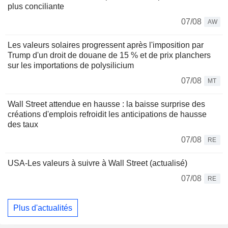
plus conciliante
07/08
AW
Les valeurs solaires progressent après l'imposition par
Trump d'un droit de douane de 15 % et de prix planchers
sur les importations de polysilicium
07/08
MT
Wall Street attendue en hausse : la baisse surprise des
créations d'emplois refroidit les anticipations de hausse
des taux
07/08
RE
USA-Les valeurs à suivre à Wall Street (actualisé)
07/08
RE
Plus d'actualités