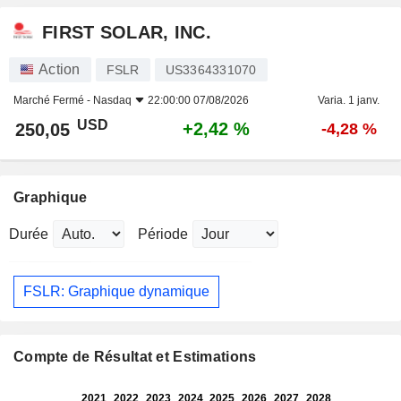
FIRST SOLAR, INC.
Action
FSLR
US3364331070
Marché Fermé -
Nasdaq
22:00:00 07/08/2026
Varia. 1 janv.
USD
+2,42 %
250,05
-4,28 %
Graphique
Durée
Période
FSLR: Graphique dynamique
Compte de Résultat et Estimations