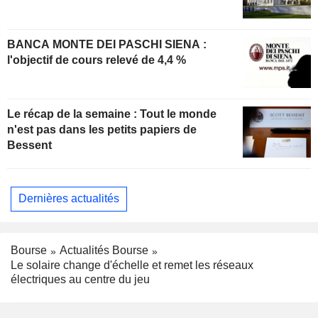
BANCA MONTE DEI PASCHI SIENA :
l'objectif de cours relevé de 4,4 %
Le récap de la semaine : Tout le monde
n'est pas dans les petits papiers de
Bessent
Dernières actualités
Bourse
Actualités Bourse
Le solaire change d'échelle et remet les réseaux
électriques au centre du jeu