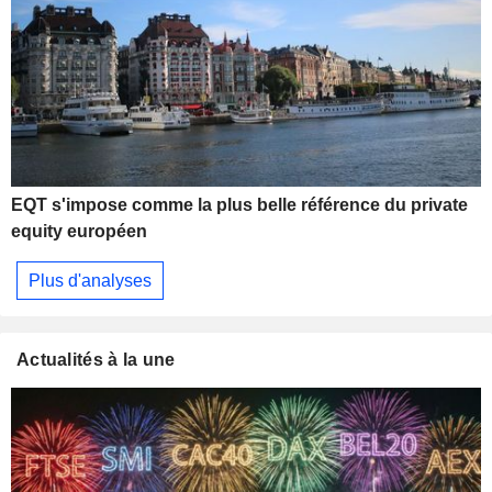
EQT s'impose comme la plus belle référence du private
equity européen
Plus d'analyses
Actualités à la une