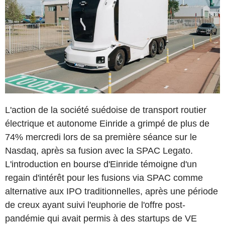
L'action de la société suédoise de transport routier
électrique et autonome Einride a grimpé de plus de
74% mercredi lors de sa première séance sur le
Nasdaq, après sa fusion avec la SPAC Legato.
L'introduction en bourse d'Einride témoigne d'un
regain d'intérêt pour les fusions via SPAC comme
alternative aux IPO traditionnelles, après une période
de creux ayant suivi l'euphorie de l'offre post-
pandémie qui avait permis à des startups de VE