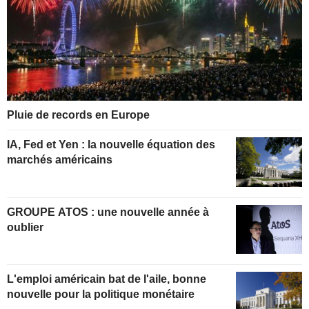
Pluie de records en Europe
IA, Fed et Yen : la nouvelle équation des
marchés américains
GROUPE ATOS : une nouvelle année à
oublier
L'emploi américain bat de l'aile, bonne
nouvelle pour la politique monétaire