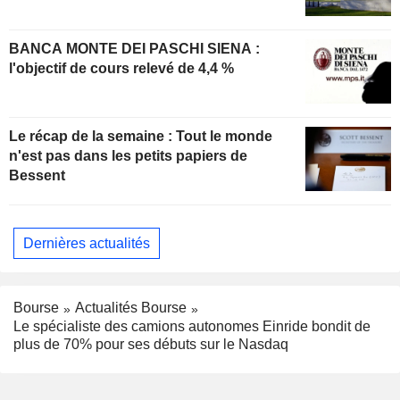
BANCA MONTE DEI PASCHI SIENA :
l'objectif de cours relevé de 4,4 %
Le récap de la semaine : Tout le monde
n'est pas dans les petits papiers de
Bessent
Dernières actualités
Bourse
Actualités Bourse
Le spécialiste des camions autonomes Einride bondit de
plus de 70% pour ses débuts sur le Nasdaq