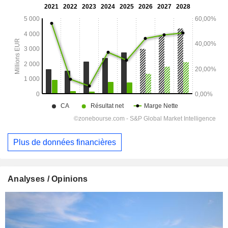
Plus de données financières
Analyses / Opinions