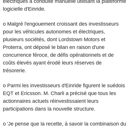
électriques à conduite manuelle utilisant la plateforme
logicielle d'Einride.
o Malgré l'engouement croissant des investisseurs
pour les véhicules autonomes et électriques,
plusieurs sociétés, dont Lordstown Motors et
Proterra, ont déposé le bilan en raison d'une
concurrence féroce, de défis opérationnels et de
coûts élevés ayant érodé leurs réserves de
trésorerie.
o Parmi les investisseurs d'Einride figurent le suédois
EQT et Ericsson. M. Charli a précisé que tous les
actionnaires actuels réinvestissaient leurs
participations dans la nouvelle structure.
o 'Je pense que la recette, à savoir la combinaison du