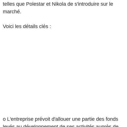
telles que Polestar et Nikola de s'introduire sur le
marché.
Voici les détails clés :
o L'entreprise prévoit d'allouer une partie des fonds
levés au développement de ses activités auprès de