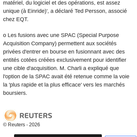
matériel, du logiciel et des opérations, est assez
unique (à Einride)', a déclaré Ted Persson, associé
chez EQT.
o Les fusions avec une SPAC (Special Purpose
Acquisition Company) permettent aux sociétés
privées d'entrer en bourse en fusionnant avec des
entités cotées créées exclusivement pour identifier
une cible d'acquisition. M. Charli a expliqué que
l'option de la SPAC avait été retenue comme la voie
la 'plus rapide et la plus efficace' vers les marchés
boursiers.
© Reuters - 2026