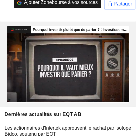
Ajouter Zonebourse à vos sources
Partager
Dernières actualités sur EQT AB
Les actionnaires d'Intertek approuvent le rachat par Isotope
Bidco, soutenu par EQT