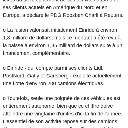
ses clients actuels en Amérique du Nord et en
Europe, a déclaré le PDG Roozbeh Charli à Reuters.
o La fusion valorisait initialement Einride à environ
1,8 milliard de dollars, mais ce montant a été revu à
la baisse à environ 1,35 milliard de dollars suite à un
financement complémentaire.
o Einride - qui compte parmi ses clients Lidl,
PostNord, Oatly et Carlsberg - exploite actuellement
une flotte d'environ 200 camions électriques.
o Toutefois, seule une poignée de ces véhicules est
entièrement autonome, bien que ce chiffre doive
atteindre une vingtaine d'unités d'ici la fin de l'année.
L'essentiel de son activité repose sur des camions