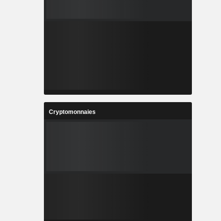
Cryptomonnaies