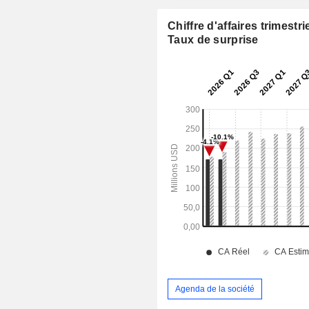
Chiffre d'affaires trimestrie
Taux de surprise
Agenda de la société