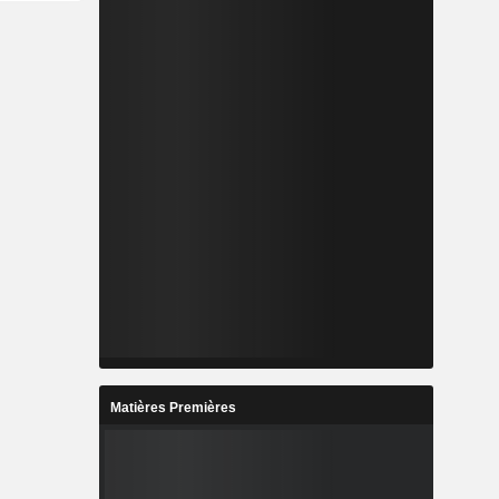
Matières Premières