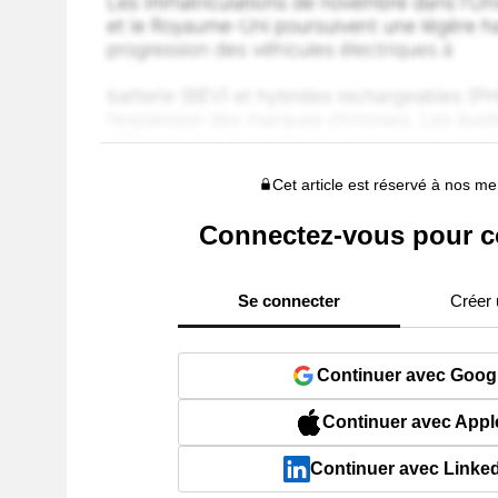
Cet article est réservé à nos 
Connectez-vous pour c
Se connecter
Créer
Continuer avec Goog
Continuer avec Appl
Continuer avec Linke