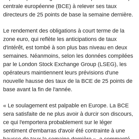
centrale européenne (BCE) à relever ses taux
directeurs de 25 points de base la semaine dernière.
Le rendement des obligations à court terme de la
zone euro, qui reflète les anticipations de taux
d'intérêt, est tombé à son plus bas niveau en deux
semaines. Néanmoins, selon les données compilées
par le London Stock Exchange Group (LSEG), les
opérateurs maintiennent leurs prévisions d'une
nouvelle hausse des taux de la BCE de 25 points de
base avant la fin de l'année.
« Le soulagement est palpable en Europe. La BCE
sera satisfaite de ne plus avoir à durcir son discours,
ce qui l'emportera probablement sur le léger
sentiment d'embarras d'avoir été contrainte à une
hausse de taux la semaine dernière », a commenté