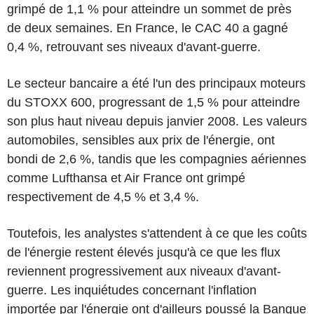
grimpé de 1,1 % pour atteindre un sommet de près
de deux semaines. En France, le CAC 40 a gagné
0,4 %, retrouvant ses niveaux d'avant-guerre.
Le secteur bancaire a été l'un des principaux moteurs
du STOXX 600, progressant de 1,5 % pour atteindre
son plus haut niveau depuis janvier 2008. Les valeurs
automobiles, sensibles aux prix de l'énergie, ont
bondi de 2,6 %, tandis que les compagnies aériennes
comme Lufthansa et Air France ont grimpé
respectivement de 4,5 % et 3,4 %.
Toutefois, les analystes s'attendent à ce que les coûts
de l'énergie restent élevés jusqu'à ce que les flux
reviennent progressivement aux niveaux d'avant-
guerre. Les inquiétudes concernant l'inflation
importée par l'énergie ont d'ailleurs poussé la Banque