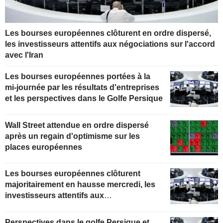
Les bourses européennes clôturent en ordre dispersé,
les investisseurs attentifs aux négociations sur l'accord
avec l'Iran
Les bourses européennes portées à la
mi-journée par les résultats d'entreprises
et les perspectives dans le Golfe Persique
Wall Street attendue en ordre dispersé
après un regain d'optimisme sur les
places européennes
Les bourses européennes clôturent
majoritairement en hausse mercredi, les
investisseurs attentifs aux
développements au Moyen-Orient
Perspectives dans le golfe Persique et