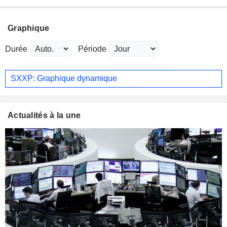
Graphique
Durée
Période
SXXP: Graphique dynamique
Actualités à la une