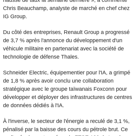
Chris Beauchamp, analyste de marché en chef chez
IG Group.
Du côté des entreprises, Renault Group a progressé
de 3,7 % après l'annonce du développement d'un
véhicule militaire en partenariat avec la société de
technologie de défense Thales.
Schneider Electric, équipementier pour l'IA, a grimpé
de 1,8 % après avoir conclu une collaboration
stratégique avec le groupe taïwanais Foxconn pour
développer et déployer des infrastructures de centres
de données dédiés à l'IA.
À l'inverse, le secteur de l'énergie a reculé de 3,1 %,
pénalisé par la baisse des cours du pétrole brut. Ce