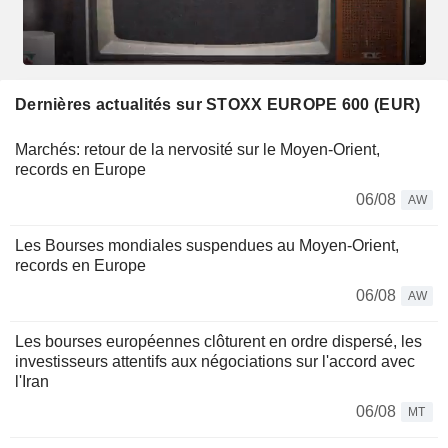
Dernières actualités sur STOXX EUROPE 600 (EUR)
Marchés: retour de la nervosité sur le Moyen-Orient,
records en Europe
06/08
AW
Les Bourses mondiales suspendues au Moyen-Orient,
records en Europe
06/08
AW
Les bourses européennes clôturent en ordre dispersé, les
investisseurs attentifs aux négociations sur l'accord avec
l'Iran
06/08
MT