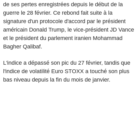
de ses pertes enregistrées depuis le début de la
guerre le 28 février. Ce rebond fait suite à la
signature d'un protocole d'accord par le président
américain Donald Trump, le vice-président JD Vance
et le président du parlement iranien Mohammad
Bagher Qalibaf.
L'indice a dépassé son pic du 27 février, tandis que
l'indice de volatilité Euro STOXX a touché son plus
bas niveau depuis la fin du mois de janvier.