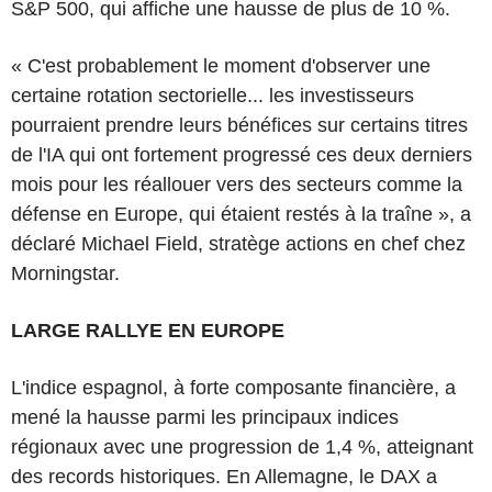
S&P 500, qui affiche une hausse de plus de 10 %.
« C'est probablement le moment d'observer une
certaine rotation sectorielle... les investisseurs
pourraient prendre leurs bénéfices sur certains titres
de l'IA qui ont fortement progressé ces deux derniers
mois pour les réallouer vers des secteurs comme la
défense en Europe, qui étaient restés à la traîne », a
déclaré Michael Field, stratège actions en chef chez
Morningstar.
LARGE RALLYE EN EUROPE
L'indice espagnol, à forte composante financière, a
mené la hausse parmi les principaux indices
régionaux avec une progression de 1,4 %, atteignant
des records historiques. En Allemagne, le DAX a