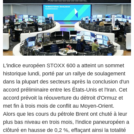
L'indice européen STOXX 600 a atteint un sommet
historique lundi, porté par un rallye de soulagement
dans la plupart des secteurs après la conclusion d'un
accord préliminaire entre les États-Unis et l'Iran. Cet
accord prévoit la réouverture du détroit d'Ormuz et
met fin à trois mois de conflit au Moyen-Orient.
Alors que les cours du pétrole Brent ont chuté à leur
plus bas niveau en trois mois, l'indice paneuropéen a
clôturé en hausse de 0,2 %, effaçant ainsi la totalité