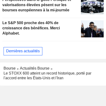
valorisations élevées pèsent sur les
bourses européennes à la mi-journée
Le S&P 500 proche des 40% de
croissance des bénéfices. Merci
Alphabet.
Dernières actualités
Bourse
Actualités Bourse
Le STOXX 600 atteint un record historique, porté par
l'accord entre les États-Unis et l'Iran