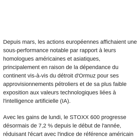
Depuis mars, les actions européennes affichaient une
sous-performance notable par rapport à leurs
homologues américaines et asiatiques,
principalement en raison de la dépendance du
continent vis-à-vis du détroit d'Ormuz pour ses
approvisionnements pétroliers et de sa plus faible
exposition aux valeurs technologiques liées à
l'intelligence artificielle (IA).
Avec les gains de lundi, le STOXX 600 progresse
désormais de 7,2 % depuis le début de l'année,
réduisant l'écart avec l'indice de référence américain