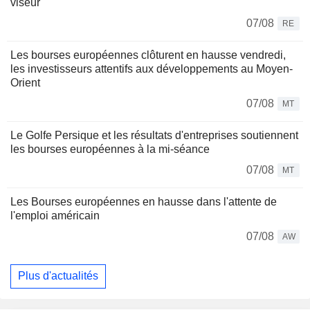
viseur
07/08
RE
Les bourses européennes clôturent en hausse vendredi,
les investisseurs attentifs aux développements au Moyen-
Orient
07/08
MT
Le Golfe Persique et les résultats d'entreprises soutiennent
les bourses européennes à la mi-séance
07/08
MT
Les Bourses européennes en hausse dans l'attente de
l'emploi américain
07/08
AW
Plus d'actualités