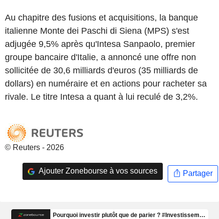
Au chapitre des fusions et acquisitions, la banque
italienne Monte dei Paschi di Siena (MPS) s'est
adjugée 9,5% après qu'Intesa Sanpaolo, premier
groupe bancaire d'Italie, a annoncé une offre non
sollicitée de 30,6 milliards d'euros (35 milliards de
dollars) en numéraire et en actions pour racheter sa
rivale. Le titre Intesa a quant à lui reculé de 3,2%.
© Reuters - 2026
Ajouter Zonebourse à vos sources
Partager