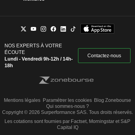
NOS EXPERTS À VOTRE
ÉCOUTE
Contactez-nous
Lundi - Vendredi 9h-12h / 14h-
18h
Mentions légales
Paramétrer les cookies
Blog Zonebourse
Qui sommes-nous ?
Copyright © 2026 Surperformance SAS. Tous droits réservés.
Les cotations sont fournies par Factset, Morningstar et S&P
Capital IQ