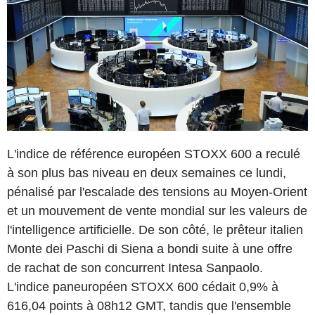
L'indice de référence européen STOXX 600 a reculé
à son plus bas niveau en deux semaines ce lundi,
pénalisé par l'escalade des tensions au Moyen-Orient
et un mouvement de vente mondial sur les valeurs de
l'intelligence artificielle. De son côté, le prêteur italien
Monte dei Paschi di Siena a bondi suite à une offre
de rachat de son concurrent Intesa Sanpaolo.
L'indice paneuropéen STOXX 600 cédait 0,9% à
616,04 points à 08h12 GMT, tandis que l'ensemble