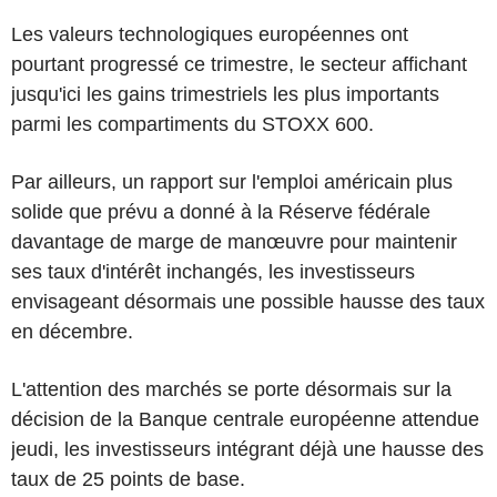
Les valeurs technologiques européennes ont
pourtant progressé ce trimestre, le secteur affichant
jusqu'ici les gains trimestriels les plus importants
parmi les compartiments du STOXX 600.
Par ailleurs, un rapport sur l'emploi américain plus
solide que prévu a donné à la Réserve fédérale
davantage de marge de manœuvre pour maintenir
ses taux d'intérêt inchangés, les investisseurs
envisageant désormais une possible hausse des taux
en décembre.
L'attention des marchés se porte désormais sur la
décision de la Banque centrale européenne attendue
jeudi, les investisseurs intégrant déjà une hausse des
taux de 25 points de base.