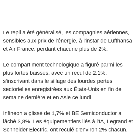
Le repli a été généralisé, les compagnies aériennes,
sensibles aux prix de l'énergie, à l'instar de Lufthansa
et Air France, perdant chacune plus de 2%.
Le compartiment technologique a figuré parmi les
plus fortes baisses, avec un recul de 2,1%,
s'inscrivant dans le sillage des lourdes pertes
sectorielles enregistrées aux États-Unis en fin de
semaine dernière et en Asie ce lundi.
Infineon a glissé de 1,7% et BE Semiconductor a
lâché 3,8%. Les équipementiers liés à l'IA, Legrand et
Schneider Electric, ont reculé d'environ 2% chacun.