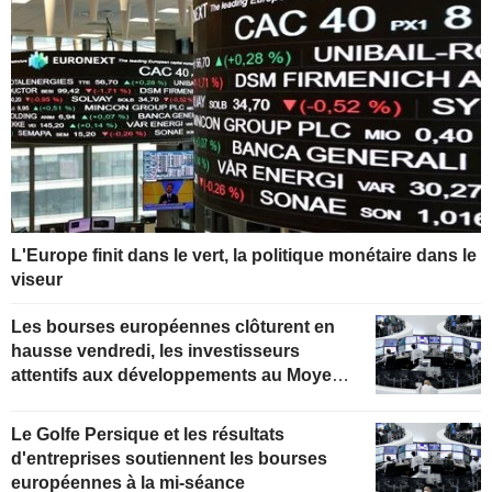
L'Europe finit dans le vert, la politique monétaire dans le
viseur
Les bourses européennes clôturent en
hausse vendredi, les investisseurs
attentifs aux développements au Moyen-
Orient
Le Golfe Persique et les résultats
d'entreprises soutiennent les bourses
européennes à la mi-séance