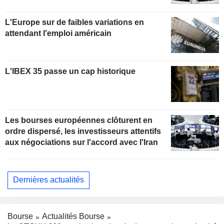
L'Europe sur de faibles variations en
attendant l'emploi américain
L'IBEX 35 passe un cap historique
Les bourses européennes clôturent en
ordre dispersé, les investisseurs attentifs
aux négociations sur l'accord avec l'Iran
Dernières actualités
Bourse
Actualités Bourse