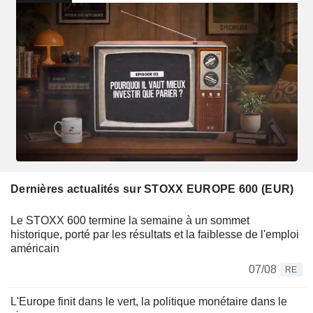
Dernières actualités sur STOXX EUROPE 600 (EUR)
Le STOXX 600 termine la semaine à un sommet
historique, porté par les résultats et la faiblesse de l'emploi
américain
07/08
RE
L'Europe finit dans le vert, la politique monétaire dans le