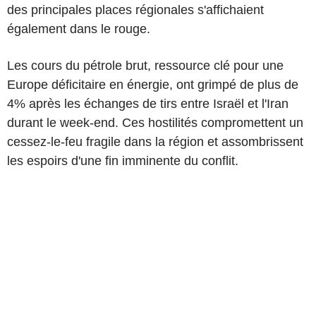
des principales places régionales s'affichaient
également dans le rouge.
Les cours du pétrole brut, ressource clé pour une
Europe déficitaire en énergie, ont grimpé de plus de
4% après les échanges de tirs entre Israël et l'Iran
durant le week-end. Ces hostilités compromettent un
cessez-le-feu fragile dans la région et assombrissent
les espoirs d'une fin imminente du conflit.