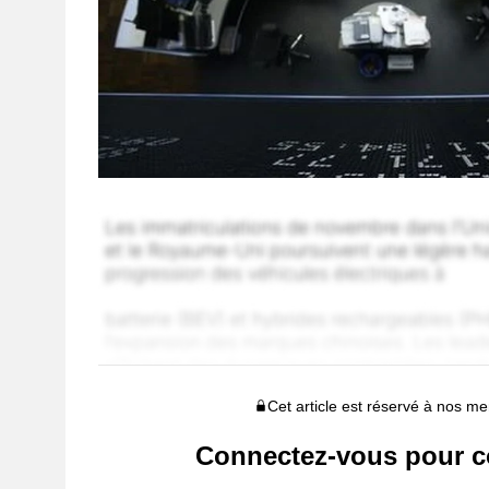
Cet article est réservé à nos 
Connectez-vous pour c