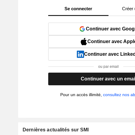
Se connecter
Créer
Continuer avec Goog
Continuer avec Appl
Continuer avec Linke
ou par email
Continuer avec un emai
Pour un accès illimité,
consultez nos 
Dernières actualités sur SMI