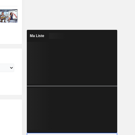
Ma Liste