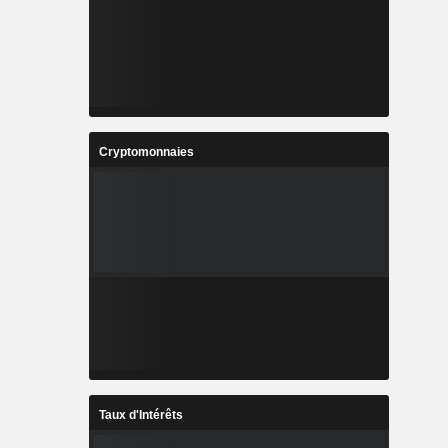
Cryptomonnaies
Taux d'Intérêts