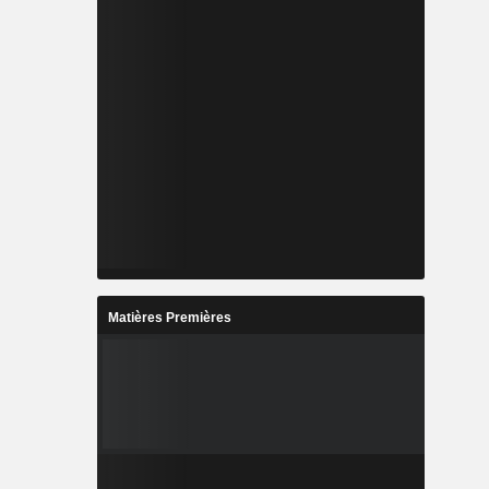
Matières Premières