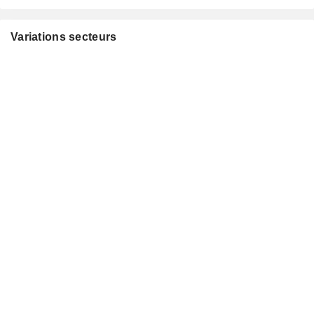
Variations secteurs