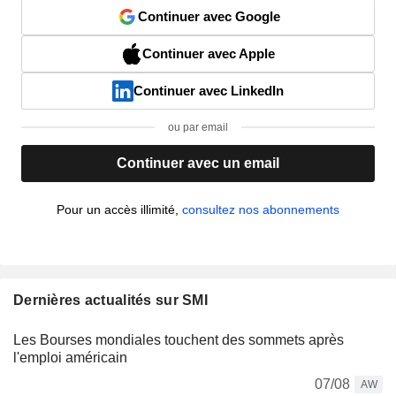
Continuer avec Google
Continuer avec Apple
Continuer avec LinkedIn
ou par email
Continuer avec un email
Pour un accès illimité,
consultez nos abonnements
Dernières actualités sur SMI
Les Bourses mondiales touchent des sommets après
l'emploi américain
07/08
AW