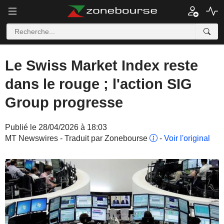
Le Swiss Market Index reste
dans le rouge ; l'action SIG
Group progresse
Publié le 28/04/2026 à 18:03
MT Newswires - Traduit par Zonebourse
-
Voir l'original