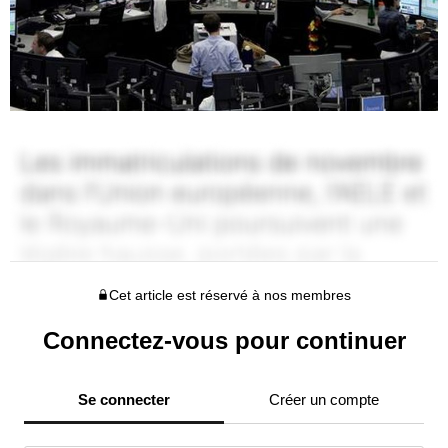
Cet article est réservé à nos membres
Connectez-vous pour continuer
Se connecter
Créer un compte