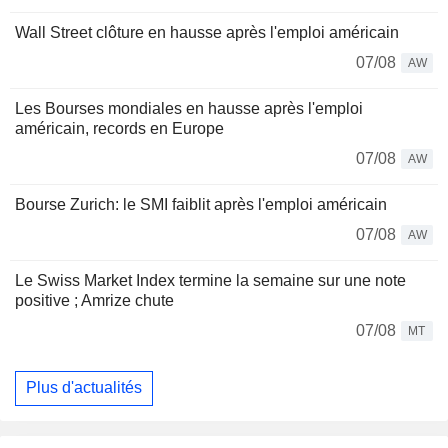
Wall Street clôture en hausse après l'emploi américain
07/08
AW
Les Bourses mondiales en hausse après l'emploi
américain, records en Europe
07/08
AW
Bourse Zurich: le SMI faiblit après l'emploi américain
07/08
AW
Le Swiss Market Index termine la semaine sur une note
positive ; Amrize chute
07/08
MT
Plus d'actualités