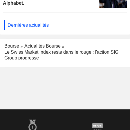
Alphabet.
Dernières actualités
Bourse
Actualités Bourse
Le Swiss Market Index reste dans le rouge ; l'action SIG
Group progresse