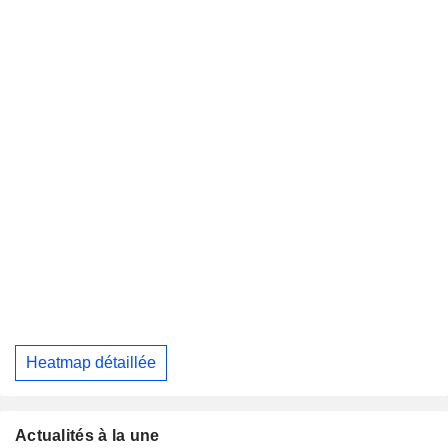
Heatmap détaillée
Actualités à la une