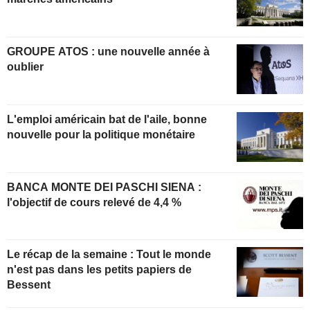
GROUPE ATOS : une nouvelle année à
oublier
L'emploi américain bat de l'aile, bonne
nouvelle pour la politique monétaire
BANCA MONTE DEI PASCHI SIENA :
l'objectif de cours relevé de 4,4 %
Le récap de la semaine : Tout le monde
n'est pas dans les petits papiers de
Bessent