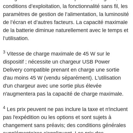
conditions d’exploitation, la fonctionnalité sans fil, les
paramètres de gestion de l’alimentation, la luminosité
de l’écran et d’autres facteurs. La capacité maximale
de la batterie diminue naturellement avec le temps et
l’utilisation.
3
Vitesse de charge maximale de 45 W sur le
dispositif ; nécessite un chargeur USB Power
Delivery compatible prenant en charge une sortie
d'au moins 45 W (vendu séparément). L'utilisation
d'un chargeur avec une sortie plus élevée
n'augmentera pas la capacité de charge maximale.
4
Les prix peuvent ne pas inclure la taxe et n'incluent
pas l'expédition ou les options et sont sujets à
changement sans préavis; des conditions générales