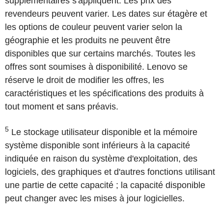
supplémentaires s'appliquent. Les prix des
revendeurs peuvent varier. Les dates sur étagère et
les options de couleur peuvent varier selon la
géographie et les produits ne peuvent être
disponibles que sur certains marchés. Toutes les
offres sont soumises à disponibilité. Lenovo se
réserve le droit de modifier les offres, les
caractéristiques et les spécifications des produits à
tout moment et sans préavis.
5
Le stockage utilisateur disponible et la mémoire
système disponible sont inférieurs à la capacité
indiquée en raison du système d'exploitation, des
logiciels, des graphiques et d'autres fonctions utilisant
une partie de cette capacité ; la capacité disponible
peut changer avec les mises à jour logicielles.