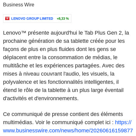
Business Wire
LENOVO GROUP LIMITED
+8,33 %
Lenovo™ présente aujourd'hui le Tab Plus Gen 2, la
prochaine génération de sa tablette créée pour les
façons de plus en plus fluides dont les gens se
déplacent entre la consommation de médias, le
multitâche et les expériences partagées. Avec des
mises à niveau couvrant l'audio, les visuels, la
polyvalence et les fonctionnalités intelligentes, il
étend le rôle de la tablette à un plus large éventail
d'activités et d'environnements.
Ce communiqué de presse contient des éléments
multimédias. Voir le communiqué complet ici :
https://
www.businesswire.com/news/home/20260616159877