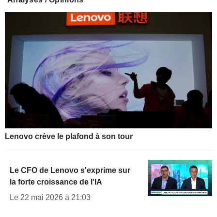
Lenovo crève le plafond à son tour
Le CFO de Lenovo s'exprime sur
la forte croissance de l'IA
Le 22 mai 2026 à 21:03