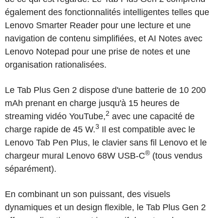
également des fonctionnalités intelligentes telles que
Lenovo Smarter Reader pour une lecture et une
navigation de contenu simplifiées, et AI Notes avec
Lenovo Notepad pour une prise de notes et une
organisation rationalisées.
Le Tab Plus Gen 2 dispose d'une batterie de 10 200
mAh prenant en charge jusqu'à 15 heures de
2
streaming vidéo YouTube,
avec une capacité de
3
charge rapide de 45 W.
Il est compatible avec le
Lenovo Tab Pen Plus, le clavier sans fil Lenovo et le
®
chargeur mural Lenovo 68W USB-C
(tous vendus
séparément).
En combinant un son puissant, des visuels
dynamiques et un design flexible, le Tab Plus Gen 2