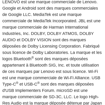
LENOVO est une marque commerciale de Lenovo.
Google et Android sont des marques commerciales
de Google LLC. MediaTek est une marque
commerciale de MediaTek Incorporated. JBL est une
marque commerciale de Harman International
Industries, Inc. DOLBY, DOLBY ATMOS, DOLBY
AUDIO et DOLBY VISION sont des marques
déposées de Dolby Licensing Corporation. Fabriqué
sous licence de Dolby Laboratories. La marque et les
®
logos Bluetooth
sont des marques déposées
appartenant à Bluetooth SIG, Inc. et toute utilisation
de ces marques par Lenovo est sous licence. Wi-Fi
est une marque commerciale de Wi-Fi Alliance. USB
®
®
Type-C
et USB-C
sont des marques déposées
d'USB Implementers Forum. microSD est une
marque commerciale de SD-3C, LLC. Le logo High-
Res Audio est la marque déposée détenue par Japan