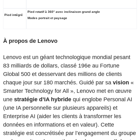
Pied rotatif à 360° avec inclinaison grand angle
Pied intégré
Modes portrait et paysage
À propos de Lenovo
Lenovo est un géant technologique mondial pesant
83 milliards de dollars, classé 196e au Fortune
Global 500 et desservant des millions de clients
chaque jour sur 180 marchés. Guidé par sa
vision
«
Smarter Technology for All », Lenovo met en œuvre
une
stratégie d’IA hybride
qui englobe Personal AI
(une IA personnelle sur plusieurs appareils) et
Enterprise AI (aider les clients à transformer les
données en informations et en valeur). Cette
stratégie est concrétisée par l’engagement du groupe