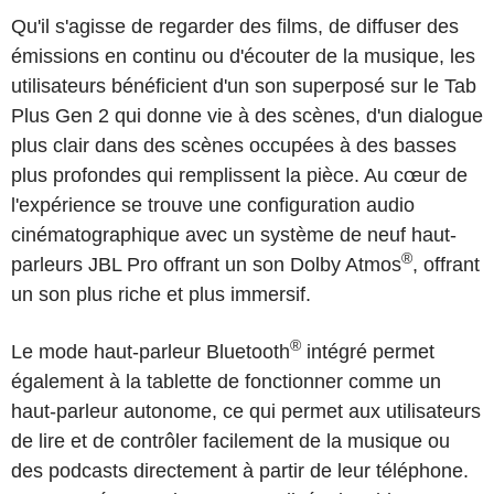
Qu'il s'agisse de regarder des films, de diffuser des
émissions en continu ou d'écouter de la musique, les
utilisateurs bénéficient d'un son superposé sur le Tab
Plus Gen 2 qui donne vie à des scènes, d'un dialogue
plus clair dans des scènes occupées à des basses
plus profondes qui remplissent la pièce. Au cœur de
l'expérience se trouve une configuration audio
cinématographique avec un système de neuf haut-
®
parleurs JBL Pro offrant un son Dolby Atmos
, offrant
un son plus riche et plus immersif.
®
Le mode haut-parleur Bluetooth
intégré permet
également à la tablette de fonctionner comme un
haut-parleur autonome, ce qui permet aux utilisateurs
de lire et de contrôler facilement de la musique ou
des podcasts directement à partir de leur téléphone.