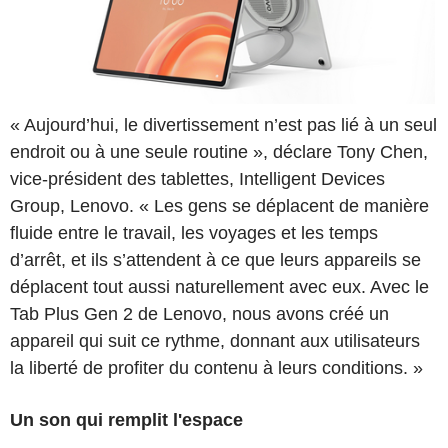
« Aujourd’hui, le divertissement n’est pas lié à un seul
endroit ou à une seule routine », déclare Tony Chen,
vice-président des tablettes, Intelligent Devices
Group, Lenovo. « Les gens se déplacent de manière
fluide entre le travail, les voyages et les temps
d’arrêt, et ils s’attendent à ce que leurs appareils se
déplacent tout aussi naturellement avec eux. Avec le
Tab Plus Gen 2 de Lenovo, nous avons créé un
appareil qui suit ce rythme, donnant aux utilisateurs
la liberté de profiter du contenu à leurs conditions. »
Un son qui remplit l'espace