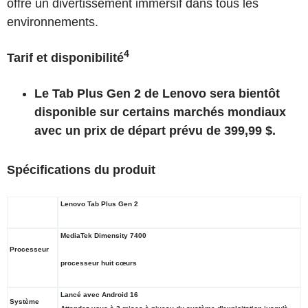
offre un divertissement immersif dans tous les
environnements.
4
Tarif et disponibilité
Le Tab Plus Gen 2 de Lenovo sera bientôt
disponible sur certains marchés mondiaux
avec un prix de départ prévu de 399,99 $.
Spécifications du produit
Lenovo Tab Plus Gen 2
MediaTek Dimensity 7400
Processeur
processeur huit cœurs
Lancé avec Android 16
Système