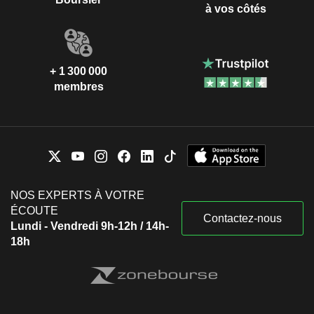
à vos côtés
+ 1 300 000
membres
NOS EXPERTS À VOTRE
ÉCOUTE
Contactez-nous
Lundi - Vendredi 9h-12h / 14h-
18h