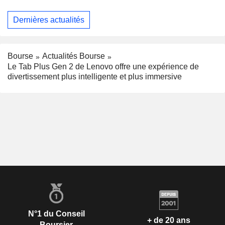
Dernières actualités
Bourse
Actualités Bourse
Le Tab Plus Gen 2 de Lenovo offre une expérience de
divertissement plus intelligente et plus immersive
N°1 du Conseil
+ de 20 ans
Boursier