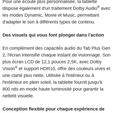
Pour une écoute plus personnalisée, la tablette
®
dispose également d'un traitement Dolby Audio
avec
les modes Dynamic, Movie et Music, permettant
d'adapter le son à différents types de contenu.
Des visuels qui vous font plonger dans l'action
En complément des capacités audio du Tab Plus Gen
2, l'écran intensifie chaque instant de visionnage. Son
plus écran LCD de 12,1 pouces 2,5K, avec Dolby
®
Vision
et support HDR10, offre des couleurs vives et
une clarté plus nette. Utilisée à l'intérieur ou à
l'extérieur en plein soleil, la tablette fournit jusqu'à
800 nits en mode haute luminosité pour garantir la
netteté visuelle.
Conception flexible pour chaque expérience de