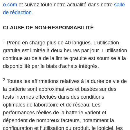
o.com
et suivez toute notre actualité dans notre
salle
de rédaction
.
CLAUSE DE NON-RESPONSABILITÉ
1
Prend en charge plus de 40 langues. L'utilisation
gratuite est limitée à deux heures par jour. L'utilisation
continue au-delà de la limite gratuite est soumise à la
disponibilité par le biais d'achats intégrés.
2
Toutes les affirmations relatives à la durée de vie de
la batterie sont approximatives et basées sur des
tests internes effectués dans des conditions
optimales de laboratoire et de réseau. Les
performances réelles de la batterie varient et
dépendent de nombreux facteurs, notamment la
configuration et l’utilisation du produit, le logiciel, les