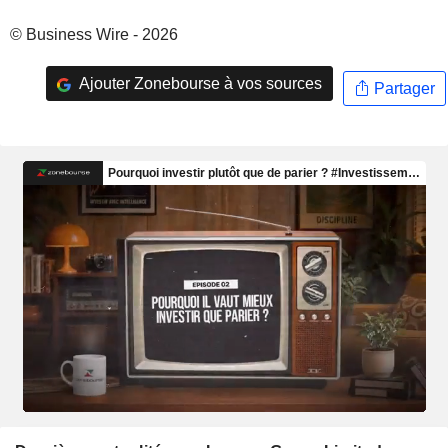
© Business Wire - 2026
Ajouter Zonebourse à vos sources
Partager