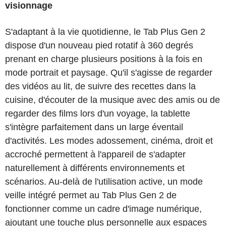
visionnage
S'adaptant à la vie quotidienne, le Tab Plus Gen 2
dispose d'un nouveau pied rotatif à 360 degrés
prenant en charge plusieurs positions à la fois en
mode portrait et paysage. Qu'il s'agisse de regarder
des vidéos au lit, de suivre des recettes dans la
cuisine, d'écouter de la musique avec des amis ou de
regarder des films lors d'un voyage, la tablette
s'intègre parfaitement dans un large éventail
d'activités. Les modes adossement, cinéma, droit et
accroché permettent à l'appareil de s'adapter
naturellement à différents environnements et
scénarios. Au-delà de l'utilisation active, un mode
veille intégré permet au Tab Plus Gen 2 de
fonctionner comme un cadre d'image numérique,
ajoutant une touche plus personnelle aux espaces