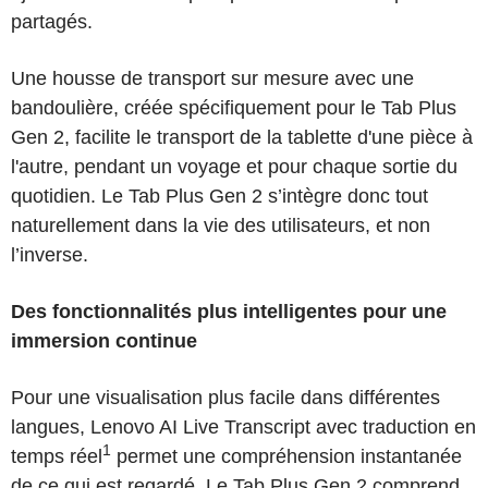
partagés.
Une housse de transport sur mesure avec une
bandoulière, créée spécifiquement pour le Tab Plus
Gen 2, facilite le transport de la tablette d'une pièce à
l'autre, pendant un voyage et pour chaque sortie du
quotidien. Le Tab Plus Gen 2 s’intègre donc tout
naturellement dans la vie des utilisateurs, et non
l’inverse.
Des fonctionnalités plus intelligentes pour une
immersion continue
Pour une visualisation plus facile dans différentes
langues, Lenovo AI Live Transcript avec traduction en
1
temps réel
permet une compréhension instantanée
de ce qui est regardé. Le Tab Plus Gen 2 comprend