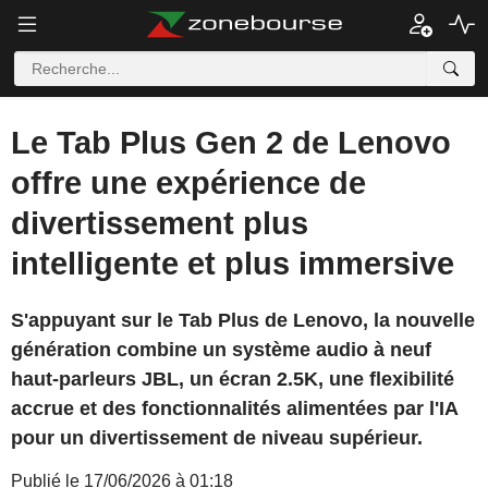
Le Tab Plus Gen 2 de Lenovo
offre une expérience de
divertissement plus
intelligente et plus immersive
S'appuyant sur le Tab Plus de Lenovo, la nouvelle
génération combine un système audio à neuf
haut-parleurs JBL, un écran 2.5K, une flexibilité
accrue et des fonctionnalités alimentées par l'IA
pour un divertissement de niveau supérieur.
Publié le 17/06/2026 à 01:18