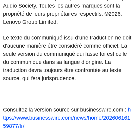
Audio Society. Toutes les autres marques sont la
propriété de leurs propriétaires respectifs. ©2026,
Lenovo Group Limited.
Le texte du communiqué issu d’une traduction ne doit
d’aucune manière être considéré comme officiel. La
seule version du communiqué qui fasse foi est celle
du communiqué dans sa langue d’origine. La
traduction devra toujours être confrontée au texte
source, qui fera jurisprudence.
Consultez la version source sur businesswire.com :
h
ttps://www.businesswire.com/news/home/202606161
59877/fr/