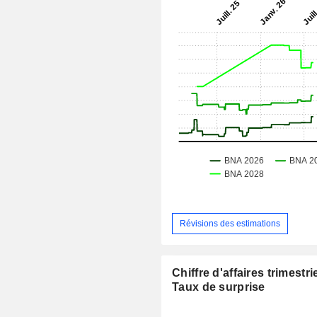
Révisions des estimations
Chiffre d'affaires trimestrie
Taux de surprise