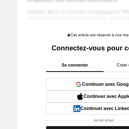
Cet article est réservé à nos 
Connectez-vous pour c
Se connecter
Créer
Continuer avec Goog
Continuer avec Appl
Continuer avec Linke
ou par email