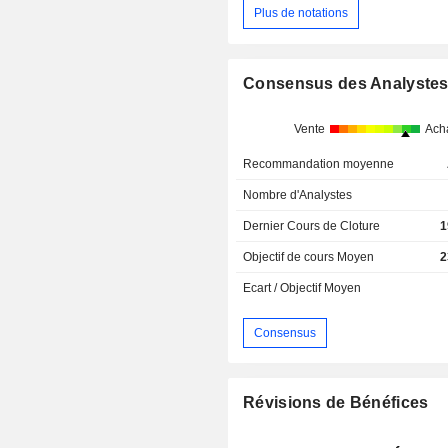
Plus de notations
Consensus des Analyste
Vente
Ach
Recommandation moyenne
Nombre d'Analystes
Dernier Cours de Cloture
1
Objectif de cours Moyen
2
Ecart / Objectif Moyen
Consensus
Révisions de Bénéfices