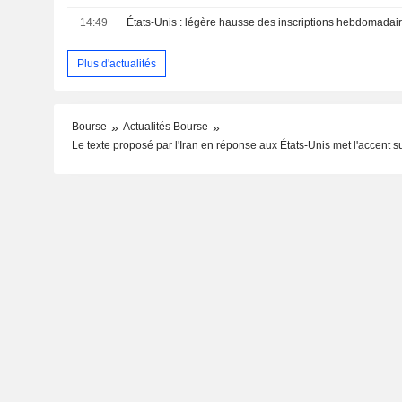
14:49
Plus d'actualités
Bourse
Actualités Bourse
Le texte proposé par l'Iran en réponse aux États-Unis met l'accent sur 