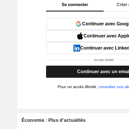
Se connecter
Créer
Continuer avec Goog
Continuer avec Appl
Continuer avec Linke
ou par email
Continuer avec un emai
Pour un accès illimité,
consultez nos 
Économie : Plus d'actualités