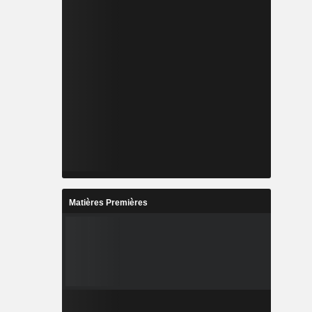
Matières Premières