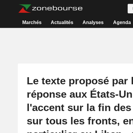
Marchés
Actualités
Analyses
Agenda
Le texte proposé par l
réponse aux États-Un
l'accent sur la fin des
sur tous les fronts, e