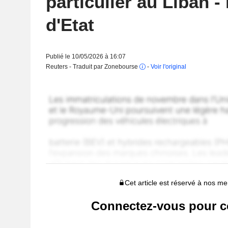
particulier au Liban -
d'Etat
Publié le 10/05/2026 à 16:07
Reuters - Traduit par Zonebourse
-
Voir l'original
Cet article est réservé à nos 
Connectez-vous pour c