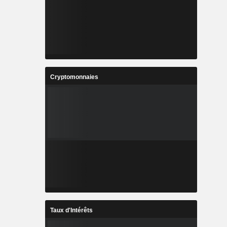
Cryptomonnaies
Taux d'Intérêts